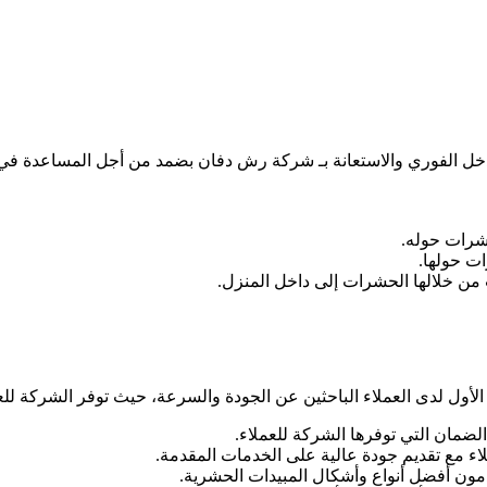
دخل الفوري والاستعانة بـ شركة رش دفان بضمد من أجل المساعدة في 
شرات حوله.
ت حولها.
 من خلالها الحشرات إلى داخل المنزل.
أول لدى العملاء الباحثين عن الجودة والسرعة، حيث توفر الشركة للعملاء
مان التي توفرها الشركة للعملاء.
لاء مع تقديم جودة عالية على الخدمات المقدمة.
ون أفضل أنواع وأشكال المبيدات الحشرية.