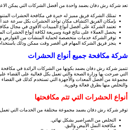
تعد شركة رش دفان بضمد واحدة من أفضل الشركات التي يمكن الاعت
تمتلك الشركة فريق مميز له خبرة في مكافحة الحشرات المتنوع
بإمكان الفريق اكتشاف مكان تواجد الحشرات بكل سرعة عند ال
تعتمد الشركة على أفضل أنواع المبيدات الأقوى في مجال مكا
يحصل العملاء على نتائج قوية وسريعة لكافة أنواع الحشرات الم
توفر الشركة خدمات متخصصة لحماية المنشآت من القوارض وال
ينجز فريق الشركة المهام في أقصر وقت ممكن وذلك باستخدام 
شركة مكافحة جميع أنواع الحشرات
تتميز شركة رش دفان بضمد بكونها من الشركات الرائدة في مكافحة 
التي صرحت بها وزارة الصحة والتي تعمل بكل فعالية على القضاء على 
مجموعة من أفضل المعدات والأجهزة التي تستخدم كذلك في القضاء ع
والتخلص منها بطرق فعالة وفورية.
أنواع الحشرات التي تتم مكافحتها
توفر شركة رش دفان بضمد مجموعة مختلفة من الخدمات التي تعمل على 
التخلص من الصراصير بشكل نهائي.
مكافحة النمل الأبيض والبق.