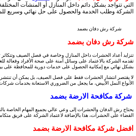
التي تتواجد بشكل دائم داخل المنازل أو المنشآت المختل
الشركة وطلب الخدمة والحصول على حل نهائي وسريع للم
شركة رش دفان بضمد
شركة رش دفان بضمد
تتزايد أعداد الحشرات داخل المنازل وخاصة في فصل الصيف وتتكاثر ت
تقدمه الشركة بالاعتماد على وسائل آمنة على صحة الأفراد وفعالة 
بشكل نهائي مع إمكانية الحصول على خدمات دورية للمحافظة على بيئ
لا يقتصر انتشار الحشرات فقط على فصل الصيف، بل يمكن أن تنتشر ع
الأنواع النمل الأبيض، ما يجعل من الضروري الاستعانة بخدمات شرك
شركة مكافحة الارضة بضمد
يحتاج رش الدفان والحشرات إلى وعي عالي بجميع المهام الخاصة بالت
القضاء على الحشرات، هذا بالإضافة لاعتماد الشركة على فريق متكا
افضل شركة مكافحة الارضة بضمد