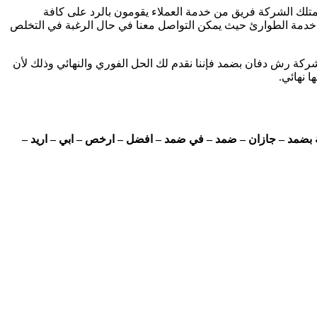
متلك الشركة فريق من خدمة العملاء يقومون بالرد على كافة
كة خدمة الطوارئ حيث يمكن التواصل معنا في حال الرغبة في التخلص
كة رش دفان بضمد فإننا نقدم لك الحل الفوري والنهائي وذلك لأن
 نهائي.
مد – جازان – ضمد – في ضمد – افضل – ارخص – ابي – اريد –