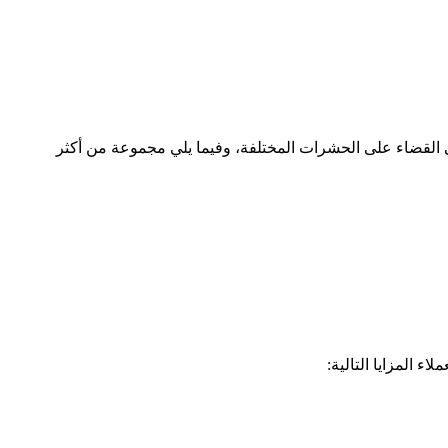
القضاء على الحشرات المختلفة، وفيما يلي مجموعة من أكثر
 المزايا التالية: