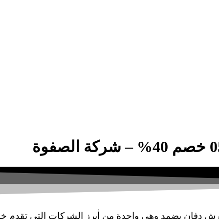
 دفان بضمد وهي واحدة من أبرز الشركات التي تقدم خدم