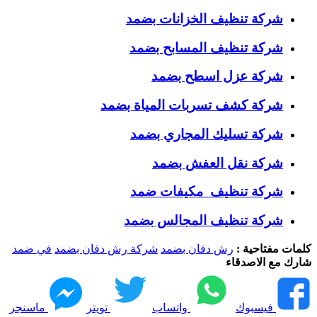
شركة تنظيف الخزانات بضمد
شركة تنظيف المسابح بضمد
شركة عزل اسطح بضمد
شركة كشف تسربات المياة بضمد
شركة تسليك المجاري بضمد
شركة نقل العفش بضمد
شركة تنظيف مكيفات ضمد
شركة تنظيف المجالس بضمد
كلمات مفتاحية :
رش دفان بضمد
شركة رش دفان بضمد
في ضمد
شارك مع الاصدقاء
فيسبوك
واتساب
تويتر
ماسنجر