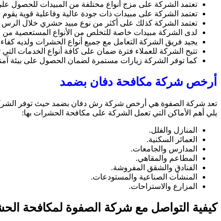
تعتمد الشركة على مزج أنواع مختلفة من المبيدات للحصول على 
تعتمد الشركة على مبيدات ذات جودة عالية وفاعلية قوية يقوم ال
تعتمد الشركة كذلك على أكثر من نوع مبيد حشري خلال الرس
لدى الشركة مبيدات خاصة للتخلص من الأنواع المستعصية من ال
يجيد فريق الشركة التعامل مع جميع أنواع الحشرات ولديه كفا
تتيح الشركة للعملاء فترة ضمان على كافة أنواع الخدمات التي ت
كما توفر الشركة زيارات مستمرة لضمان الحصول على بيئة آمن
أرخص شركة مكافحة دفان بضمد
تعد شركة الصفوة هي أرخص شركة رش دفان بضمد حيث توفر الشركة أس
يلي أهم الأماكن التي تعمل الشركة على مكافحة الحشرات بها:
المنازل والفلل.
العمائر السكنية.
المدارس والجامعات.
المطاعم والمقاهي.
الفنادق والشقق المفروشة.
المنشآت الصناعية والمستودعات.
المزارع والاستراحات.
كيفية التواصل مع شركة الصفوة لمكافحة الح