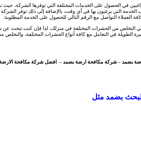
راغبين في الحصول على الخدمات المختلفة التي توفرها الشركة، حيث ت
لب الخدمة التي يرغبون بها في أي وقت، بالإضافة إلى ذلك توفر الشر
ة العملاء التواصل مع الرقم التالي للحصول على الخدمة المطلوبة:
في التخلص من الحشرات المختلفة في منزلك، لذا فإن كنت تبحث عن شر
رة الطويلة في التعامل مع كافة أنواع الحشرات المختلفة، والتخلص منها
 بضمد – شركة مكافحة ارضة بضمد – افضل شركة مكافحة الارضة بض
البحث بضمد مثل