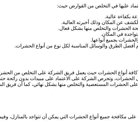
ماد عليها في التخلص من القوارض حيث:
ة بكفاءة عالية.
كشف عن المكان وذلك أخبرته العالية.
فحة الحشرات والتخلص منها بشكل فعال.
تواجدة في المكان.
حشرات بجميع أنواعها.
أفضل الطرق والوسائل المناسبة لكل نوع من أنواع الحشرات.
كافة أنواع الحشرات حيث يعمل فريق الشركة على التخلص من الحشرات
الحشرات، وتحرص الشركة على الاعتماد على مبيدات بدون رائحة حتى لا
لى الحشرات المستعصية والتخلص منها بشكل نهائي، كما أن فريق ال
مكافحة جميع أنواع الحشرات التي يمكن أن تتواجد بالمنازل، وفيما ي