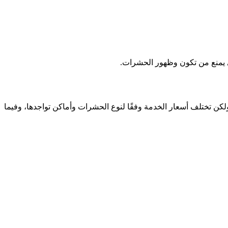
 يمنع من تكون وظهور الحشرات.
تختلف أسعار الخدمة وفقًا لنوع الحشرات وأماكن تواجدها، وفيما