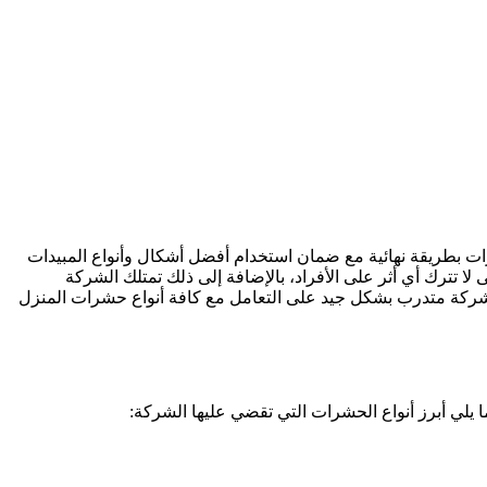
 بطريقة نهائية مع ضمان استخدام أفضل أشكال وأنواع المبيدات
 تترك أي أثر على الأفراد، بالإضافة إلى ذلك تمتلك الشركة
شركة متدرب بشكل جيد على التعامل مع كافة أنواع حشرات المنزل
لي أبرز أنواع الحشرات التي تقضي عليها الشركة: