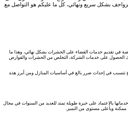
الزواحف بشكل سريع ونهائي، كل ما عليكم هو التواصل مع
خصصة في تقديم خدمات القضاء على الحشرات بشكل نهائي، وهذا ما
من لك الحصول على خدمات الشركة، التخلص من الحشرات والقوارض
 تتسبب في إحداث ضرر بالغ في أساسيات المنازل ومن أبرز هذه
اتها بالاعتماد على خبرة طويلة تمتد للعديد من السنوات في مجال
ممكنة وبأعلى مستوى من التميز.