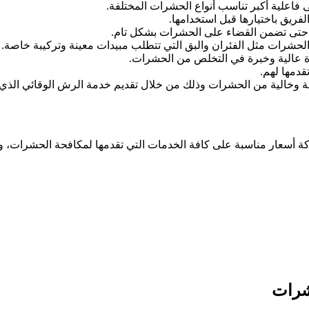
فاعلية أكبر تناسب أنواع الحشرات المختلفة.
فريق باختيارها قبل استخدامها.
 حتى تضمن القضاء على الحشرات بشكل تام.
حشرات مثل الفئران والبق التي تتطلب مبيدات معينة وتركيبة خاصة.
ءة عالية وخبرة في التخلص من الحشرات.
قدمها لهم.
ة وخالية من الحشرات وذلك من خلال تقديم خدمة الرش الوقائي الذي
عار مناسبة على كافة الخدمات التي تقدمها لمكافحة الحشرات، ولكن 
شرات