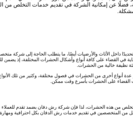
فة، فضلًا عن إمكانية الشركة في تقديم خدمات التخلص من 
شكلة.
حديدًا داخل الأثاث والأرضيات أيضًا، ما يتطلب الحاجة إلى شركة مت
للغاية في القضاء على كافة أنواع وأشكال الحشرات المختلفة، إذ يض
ة نظيفة خالية من الحشرات.
دة أنواع أخرى من الحشرات في فصول مختلفة، وكثير من تلك الأنواع
ات القضاء على الحشرات بأسرع وقت ممكن.
خلص من هذه الحشرات، لذا فإن شركة رش دفان بضمد تقدم للعملاء خدم
مل من المتخصصين في تقديم خدمات رش الدفان بكل احترافية ومهارة 