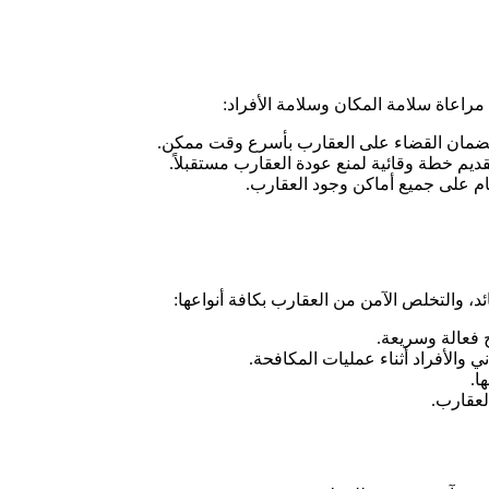
اعاة سلامة المكان وسلامة الأفراد:
 لضمان القضاء على العقارب بأسرع وقت ممكن.
ديم خطة وقائية لمنع عودة العقارب مستقبلاً.
ام على جميع أماكن وجود العقارب.
التخلص الآمن من العقارب بكافة أنواعها:
فعالة وسريعة.
الأفراد أثناء عمليات المكافحة.
ا.
لعقارب.