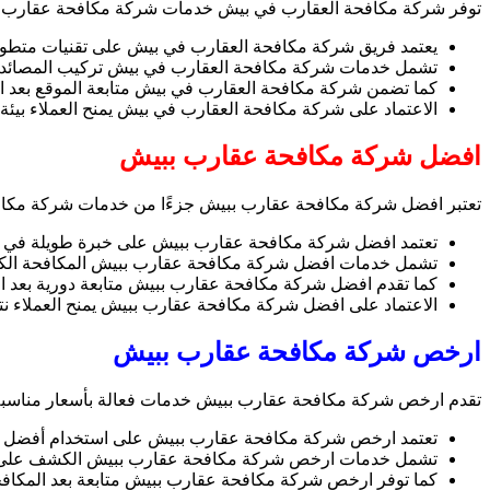
توفر شركة مكافحة العقارب في بيش خدمات شركة مكافحة عقارب ببيش 
يعتمد فريق شركة مكافحة العقارب في بيش على تقنيات متطورة 
تشمل خدمات شركة مكافحة العقارب في بيش تركيب المصائد، المك
كما تضمن شركة مكافحة العقارب في بيش متابعة الموقع بعد الان
الاعتماد على شركة مكافحة العقارب في بيش يمنح العملاء بيئة 
افضل شركة مكافحة عقارب ببيش
تعتبر افضل شركة مكافحة عقارب ببيش جزءًا من خدمات شركة مكافحة
تعتمد افضل شركة مكافحة عقارب ببيش على خبرة طويلة في التع
تشمل خدمات افضل شركة مكافحة عقارب ببيش المكافحة الكيميائي
كما تقدم افضل شركة مكافحة عقارب ببيش متابعة دورية بعد التن
الاعتماد على افضل شركة مكافحة عقارب ببيش يمنح العملاء نتائج
ارخص شركة مكافحة عقارب ببيش
تقدم ارخص شركة مكافحة عقارب ببيش خدمات فعالة بأسعار مناسبة 
تعتمد ارخص شركة مكافحة عقارب ببيش على استخدام أفضل المعد
تشمل خدمات ارخص شركة مكافحة عقارب ببيش الكشف على المو
كما توفر ارخص شركة مكافحة عقارب ببيش متابعة بعد المكافحة 