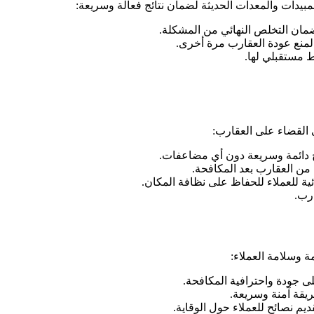
دات والمعدات الحديثة لضمان نتائج فعالة وسريعة:
مان التخلص النهائي من المشكلة.
لمنع عودة العقارب مرة أخرى.
ط مستقبلي لها.
القضاء على العقارب:
ج دائمة وسريعة دون أي مضاعفات.
من العقارب بعد المكافحة.
ية للعملاء للحفاظ على نظافة المكان.
ارب.
وسلامة العملاء:
ى جودة واحترافية المكافحة.
قة آمنة وسريعة.
م نصائح للعملاء حول الوقاية.