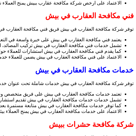
الاعتماد على ارخص شركة مكافحة عقارب ببيش يمنح العملاء نتائ
فني مكافحة العقارب في بيش
توفر شركة مكافحة العقارب في بيش فريق فني مكافحة العقارب في بي
يعتمد فني مكافحة العقارب في بيش على خبرة واسعة في التعا
تشمل خدمات فني مكافحة العقارب في بيش تركيب المصائد، استخدام
كما يقدم فني مكافحة العقارب في بيش استشارات للعملاء حول أ
الاعتماد على فني مكافحة العقارب في بيش يضمن للعملاء خدمة ا
خدمات مكافحة العقارب في بيش
توفر شركة مكافحة العقارب في بيش خدمات شاملة تحت عنوان خدمات 
تعتمد خدمات مكافحة العقارب في بيش على فريق متخصص وفنيين
تشمل خدمات خدمات مكافحة العقارب في بيش تقديم استشارات وق
كما توفر خدمات مكافحة العقارب في بيش متابعة مستمرة بعد ا
الاعتماد على خدمات مكافحة العقارب في بيش يمنح العملاء بيئة
شركة مكافحة حشرات ببيش