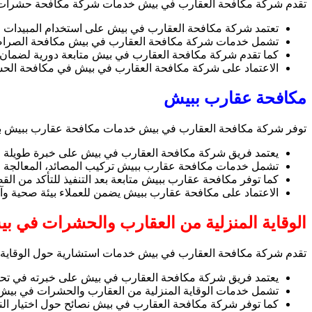
تقدم شركة مكافحة العقارب في بيش خدمات شركة مكافحة حشرات ببيش
تعتمد شركة مكافحة العقارب في بيش على استخدام المبيدات الم
تشمل خدمات شركة مكافحة العقارب في بيش مكافحة الصراصير، 
كما تقدم شركة مكافحة العقارب في بيش متابعة دورية لضمان ا
الاعتماد على شركة مكافحة العقارب في بيش في مكافحة الحشر
مكافحة عقارب ببيش
توفر شركة مكافحة العقارب في بيش خدمات مكافحة عقارب ببيش بشكل
يعتمد فريق شركة مكافحة العقارب في بيش على خبرة طويلة في 
تشمل خدمات مكافحة عقارب ببيش تركيب المصائد، المعالجة الكيم
كما توفر مكافحة عقارب ببيش متابعة بعد التنفيذ للتأكد من الق
الاعتماد على مكافحة عقارب ببيش يضمن للعملاء بيئة صحية وآم
الوقاية المنزلية من العقارب والحشرات في ب
تقدم شركة مكافحة العقارب في بيش خدمات استشارية حول الوقاية ا
يعتمد فريق شركة مكافحة العقارب في بيش على خبرته في تحدي
تشمل خدمات الوقاية المنزلية من العقارب والحشرات في بيش 
كما توفر شركة مكافحة العقارب في بيش نصائح حول اختيار النبا