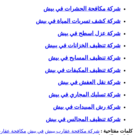
شركة مكافحة الحشرات في بيش
شركة كشف تسربات المياة في بيش
شركة عزل اسطح في بيش
شركة تنظيف الخزانات في ببيش
شركة تنظيف المسابح في بيش
شركة تنظيف المكيفات في بيش
شركة نقل العفش في بيش
شركة تسليك المجاري في بيش
شركة رش المبيدات في بيش
شركة تنظيف المجالس في بيش
كلمات مفتاحية :
شركة مكافحة عقارب ببيش
في بيش
مكافحة عقار