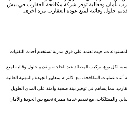
ارب بأمان وفعالية توفر شركة مكافحة العقارب في بيش
ديم حلول وقائية لمنع عودة العقارب مرة أخرى.
لمستودعات، حيث تعتمد على فرق مدربة تستخدم أحدث التقنيات
لكل نوع، تركيب المصائد عند الحاجة، وتقديم حلول وقائية لمنع
ناء عمليات المكافحة، مع الالتزام بمعايير الجودة والمهنية العالية
رب، مما يساهم في توفير بيئة صحية وآمنة على المدى الطويل
اني والممتلكات، مع تقديم خدمة مميزة تجمع بين الجودة والأمان