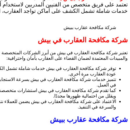
تعتمد على فريق متخصص من الفنيين المدربين لاستخدام أ
خدمات شاملة تشمل الكشف على أماكن تواجد العقارب، استخ
شركة مكافحة عقارب ببيش
شركة مكافحة العقارب في بيش
تعتبر شركة مكافحة العقارب في بيش من أبرز الشركات المتخصصة في
والمبيدات المعتمدة لضمان القضاء على العقارب بأمان واحترافية:
توفر شركة مكافحة العقارب في بيش خدمات شاملة تشمل الكشف ا
عودة العقارب مرة أخرى.
تتميز خدمات شركة مكافحة العقارب في بيش بسرعة الاستجابة واحترا
في العمل.
كما تقدم شركة مكافحة العقارب في بيش استشارات متخصصة للع
ويقلل من احتمالية ظهورها مجددًا.
الاعتماد على شركة مكافحة العقارب في بيش يضمن للعملاء نتائج
والسرعة في التنفيذ.
شركة مكافحة عقارب ببيش