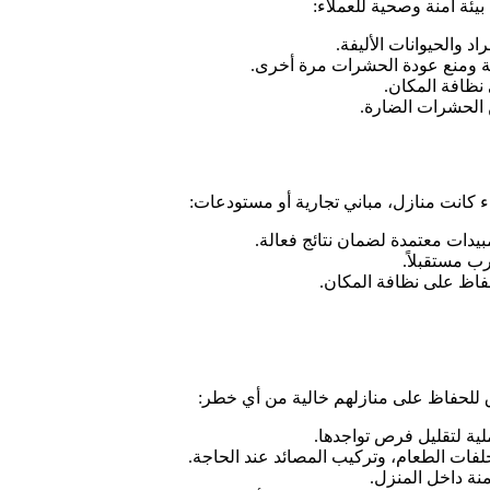
ئة آمنة وصحية للعملاء:
والحيوانات الأليفة.
ة ومنع عودة الحشرات مرة أخرى.
نظافة المكان.
 الحشرات الضارة.
كانت منازل، مباني تجارية أو مستودعات:
دات معتمدة لضمان نتائج فعالة.
ب مستقبلاً.
حفاظ على نظافة المكان.
 للحفاظ على منازلهم خالية من أي خطر:
ة لتقليل فرص تواجدها.
ات الطعام، وتركيب المصائد عند الحاجة.
نة داخل المنزل.