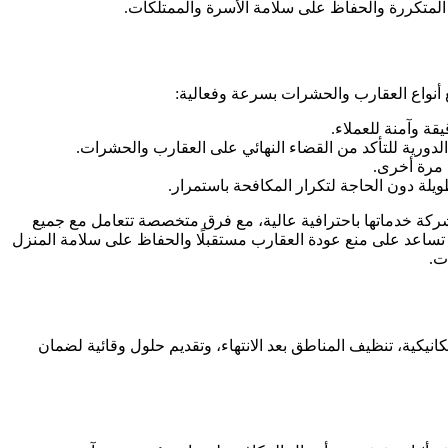
 المتكررة والحفاظ على سلامة الأسرة والممتلكات.
نواع العقارب والحشرات بسرعة وفعالية:
ة وآمنة للعملاء.
لدورية للتأكد من القضاء النهائي على العقارب والحشرات.
 مرة أخرى.
يلة دون الحاجة لتكرار المكافحة باستمرار.
ركة خدماتها باحترافية عالية، مع فرق متخصصة تتعامل مع جميع
 تساعد على منع عودة العقارب مستقبلًا والحفاظ على سلامة المنزل
ت.
يكية، تنظيف المناطق بعد الانتهاء، وتقديم حلول وقائية لضمان