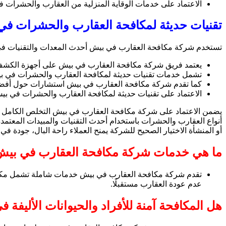
الاعتماد على خدمات الوقاية المنزلية من العقارب والحشرات في
تقنيات حديثة لمكافحة العقارب والحشرات ف
تستخدم شركة مكافحة العقارب في بيش أحدث المعدات والتقنيات في 
يعتمد فريق شركة مكافحة العقارب في بيش على أجهزة الكشف الحد
تشمل خدمات تقنيات حديثة لمكافحة العقارب والحشرات في بيش ال
كما تقدم شركة مكافحة العقارب في بيش استشارات حول أفضل 
الاعتماد على تقنيات حديثة لمكافحة العقارب والحشرات في بيش ي
يضمن الاعتماد على شركة مكافحة العقارب في بيش التخلص الكامل من 
أنواع العقارب والحشرات باستخدام أحدث التقنيات والمبيدات المعتم
أو المنشأة الاختيار الصحيح للشركة يمنح العملاء راحة البال، جودة في
ما هي خدمات شركة مكافحة العقارب في بي
تقدم شركة مكافحة العقارب في بيش خدمات شاملة تشمل مكافحة ال
عدم عودة العقارب مستقبلًا.
هل المكافحة آمنة للأفراد والحيوانات الأليفة 