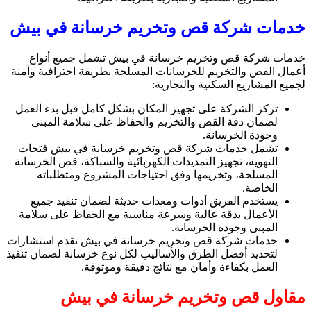
خدمات شركة قص وتخريم خرسانة في بيش
خدمات شركة قص وتخريم خرسانة في بيش تشمل جميع أنواع
أعمال القص والتخريم للخرسانات المسلحة بطريقة احترافية وآمنة
لجميع المشاريع السكنية والتجارية:
تركز الشركة على تجهيز المكان بشكل كامل قبل بدء العمل
لضمان دقة القص والتخريم والحفاظ على سلامة المبنى
وجودة الخرسانة.
تشمل خدمات شركة قص وتخريم خرسانة في بيش فتحات
التهوية، تجهيز التمديدات الكهربائية والسباكة، قص الخرسانة
المسلحة، وتخريمها وفق احتياجات المشروع ومتطلباته
الخاصة.
يستخدم الفريق أدوات ومعدات حديثة لضمان تنفيذ جميع
الأعمال بدقة عالية وسرعة مناسبة مع الحفاظ على سلامة
المبنى وجودة الخرسانة.
خدمات شركة قص وتخريم خرسانة في بيش تقدم استشارات
لتحديد أفضل الطرق والأساليب لكل نوع خرسانة لضمان تنفيذ
العمل بكفاءة وأمان مع نتائج دقيقة وموثوقة.
مقاول قص وتخريم خرسانة في بيش