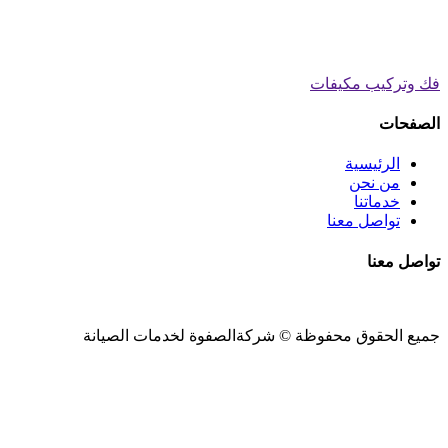
فك وتركيب مكيفات
الصفحات
الرئيسية
من نحن
خدماتنا
تواصل معنا
تواصل معنا
جميع الحقوق محفوظة ©
شركةالصفوة
لخدمات الصيانة