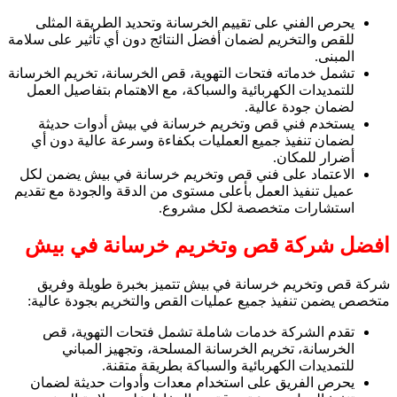
يحرص الفني على تقييم الخرسانة وتحديد الطريقة المثلى
للقص والتخريم لضمان أفضل النتائج دون أي تأثير على سلامة
المبنى.
تشمل خدماته فتحات التهوية، قص الخرسانة، تخريم الخرسانة
للتمديدات الكهربائية والسباكة، مع الاهتمام بتفاصيل العمل
لضمان جودة عالية.
يستخدم فني قص وتخريم خرسانة في بيش أدوات حديثة
لضمان تنفيذ جميع العمليات بكفاءة وسرعة عالية دون أي
أضرار للمكان.
الاعتماد على فني قص وتخريم خرسانة في بيش يضمن لكل
عميل تنفيذ العمل بأعلى مستوى من الدقة والجودة مع تقديم
استشارات متخصصة لكل مشروع.
افضل شركة قص وتخريم خرسانة في بيش
شركة قص وتخريم خرسانة في بيش تتميز بخبرة طويلة وفريق
متخصص يضمن تنفيذ جميع عمليات القص والتخريم بجودة عالية:
تقدم الشركة خدمات شاملة تشمل فتحات التهوية، قص
الخرسانة، تخريم الخرسانة المسلحة، وتجهيز المباني
للتمديدات الكهربائية والسباكة بطريقة متقنة.
يحرص الفريق على استخدام معدات وأدوات حديثة لضمان