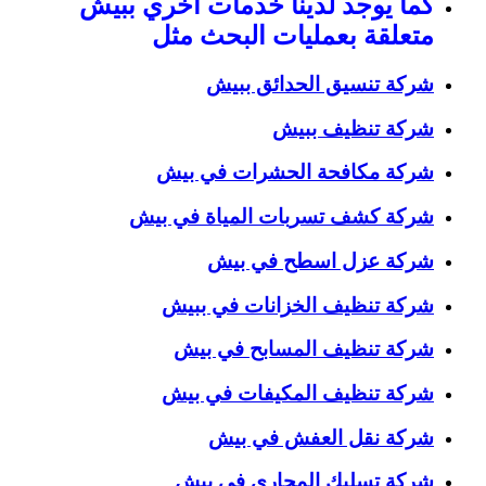
كما يوجد لدينا خدمات اخري ببيش
متعلقة بعمليات البحث مثل
شركة تنسيق الحدائق ببيش
شركة تنظيف ببيش
شركة مكافحة الحشرات في بيش
شركة كشف تسربات المياة في بيش
شركة عزل اسطح في بيش
شركة تنظيف الخزانات في ببيش
شركة تنظيف المسابح في بيش
شركة تنظيف المكيفات في بيش
شركة نقل العفش في بيش
شركة تسليك المجاري في بيش