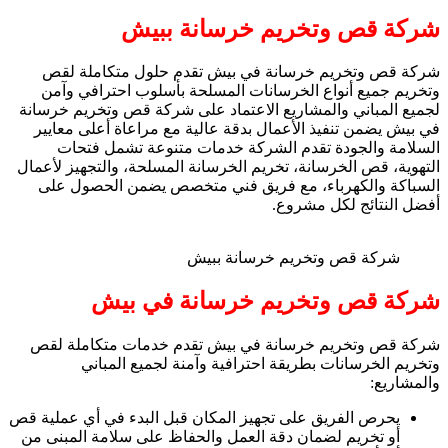
شركة قص وتخريم خرسانة ببيش
شركة قص وتخريم خرسانة في بيش تقدم حلول متكاملة لقص
وتخريم جميع أنواع الخرسانات المسلحة بأسلوب احترافي وآمن
لجميع المباني والمشاريع الاعتماد على شركة قص وتخريم خرسانة
في بيش يضمن تنفيذ الأعمال بدقة عالية مع مراعاة أعلى معايير
السلامة والجودة تقدم الشركة خدمات متنوعة تشمل فتحات
التهوية، قص الخرسانة، تخريم الخرسانة المسلحة، والتجهيز لأعمال
السباكة والكهرباء، مع فريق فني متخصص يضمن الحصول على
أفضل النتائج لكل مشروع.
شركة قص وتخريم خرسانة ببيش
شركة قص وتخريم خرسانة في بيش
شركة قص وتخريم خرسانة في بيش تقدم خدمات متكاملة لقص
وتخريم الخرسانات بطريقة احترافية وآمنة لجميع المباني
والمشاريع:
يحرص الفريق على تجهيز المكان قبل البدء في أي عملية قص
أو تخريم لضمان دقة العمل والحفاظ على سلامة المبنى من