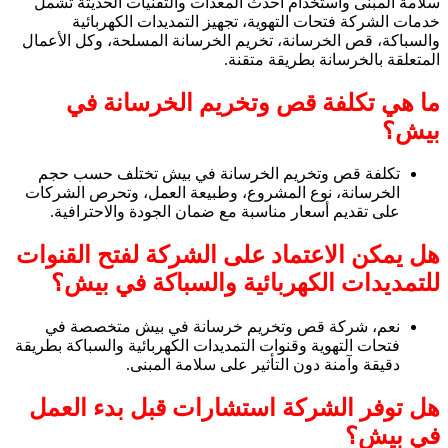
سلامة المبنى واستخدام أحدث المعدات والتقنيات الحديثة تشمل
خدمات الشركة فتحات التهوية، تجهيز التمديدات الكهربائية
والسباكة، قص الخرسانة، تخريم الخرسانة المسلحة، وكل الأعمال
المتعلقة بالخرسانة بطريقة متقنة.
ما هي تكلفة قص وتخريم الخرسانة في
بيش؟
تكلفة قص وتخريم الخرسانة في بيش تختلف حسب حجم
الخرسانة، نوع المشروع، وطبيعة العمل، وتحرص الشركات
على تقديم أسعار مناسبة مع ضمان الجودة والاحترافية.
هل يمكن الاعتماد على الشركة لفتح القنوات
للتمديدات الكهربائية والسباكة في بيش؟
نعم، شركة قص وتخريم خرسانة في بيش متخصصة في
فتحات التهوية وقنوات التمديدات الكهربائية والسباكة بطريقة
دقيقة وآمنة دون التأثير على سلامة المبنى.
هل توفر الشركة استشارات قبل بدء العمل
في بيش؟