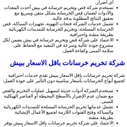
أي أضرار.
تستخدم شركة قص وتخريم خرسانة في بيش أحدث المعدات
والأدوات لضمان قص الخرسانة بشكل متقن وسريع مع
تحقيق النتائج المطلوبة بدقة عالية.
تشمل خدمات الشركة فتحات التهوية، تجهيزات السباكة، قص
الخرسانة المسلحة، وتخريم الخرسانة للتمديدات الكهربائية
بطريقة متقنة واحترافية.
الاعتماد على شركة قص وتخريم خرسانة في بيش يضمن لكل
مشروع جودة عالية وسرعة في التنفيذ مع الحفاظ على
سلامة المبنى وكفاءة العمل.
شركة تخريم خرسانات باقل الاسعار ببيش
شركة تخريم خرسانات باقل الاسعار ببيش تقدم خدمات احترافية
لجميع أنواع الخرسانات بأسعار مناسبة دون التأثير على جودة العمل:
تستخدم الشركة أدوات حديثة لتسهيل عمليات التخريم والقص
مع ضمان عدم الإضرار بالأسطح المحيطة أو العناصر الهيكلية
للمبنى.
تشمل خدماتها تخريم الخرسانة المسلحة للتمديدات الكهربائية
والسباكة وفتح القنوات اللازمة لجميع الأعمال الإنشائية
بطريقة متقنة.
الاعتماد على شركة تخريم خرسانات باقل الاسعار ببيش يوفر