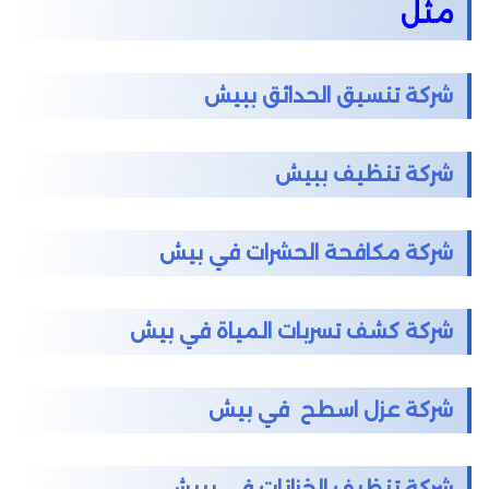
مثل
شركة تنسيق الحدائق ببيش
شركة تنظيف ببيش
شركة مكافحة الحشرات في بيش
شركة كشف تسربات المياة في بيش
شركة عزل اسطح في بيش
شركة تنظيف الخزانات في ببيش