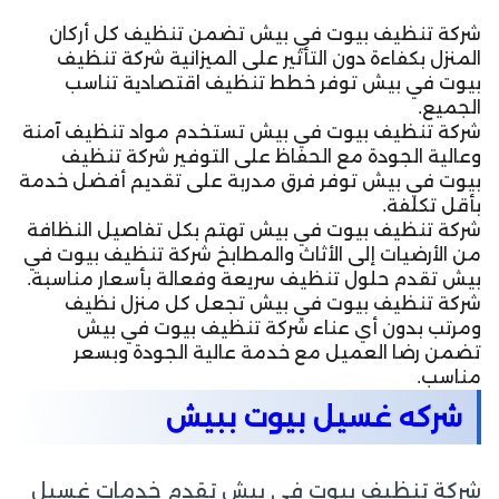
شركة تنظيف بيوت في بيش تضمن تنظيف كل أركان
المنزل بكفاءة دون التأثير على الميزانية شركة تنظيف
بيوت في بيش توفر خطط تنظيف اقتصادية تناسب
الجميع.
شركة تنظيف بيوت في بيش تستخدم مواد تنظيف آمنة
وعالية الجودة مع الحفاظ على التوفير شركة تنظيف
بيوت في بيش توفر فرق مدربة على تقديم أفضل خدمة
بأقل تكلفة.
شركة تنظيف بيوت في بيش تهتم بكل تفاصيل النظافة
من الأرضيات إلى الأثاث والمطابخ شركة تنظيف بيوت في
بيش تقدم حلول تنظيف سريعة وفعالة بأسعار مناسبة.
شركة تنظيف بيوت في بيش تجعل كل منزل نظيف
ومرتب بدون أي عناء شركة تنظيف بيوت في بيش
تضمن رضا العميل مع خدمة عالية الجودة وبسعر
مناسب.
شركه غسيل بيوت ببيش
شركة تنظيف بيوت في بيش تقدم خدمات غسيل