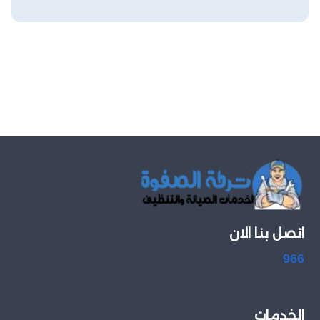
اتصل بنا الان
966
الخدمات