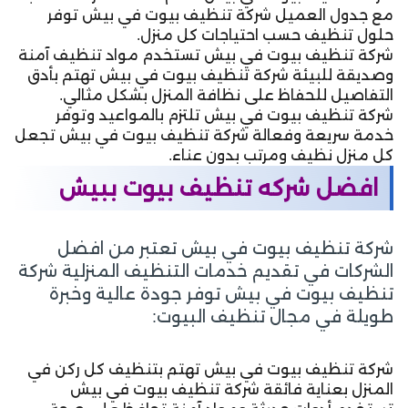
مع جدول العميل شركة تنظيف بيوت في بيش توفر
حلول تنظيف حسب احتياجات كل منزل.
شركة تنظيف بيوت في بيش تستخدم مواد تنظيف آمنة
وصديقة للبيئة شركة تنظيف بيوت في بيش تهتم بأدق
التفاصيل للحفاظ على نظافة المنزل بشكل مثالي.
شركة تنظيف بيوت في بيش تلتزم بالمواعيد وتوفر
خدمة سريعة وفعالة شركة تنظيف بيوت في بيش تجعل
كل منزل نظيف ومرتب بدون عناء.
افضل شركه تنظيف بيوت ببيش
شركة تنظيف بيوت في بيش تعتبر من افضل
الشركات في تقديم خدمات التنظيف المنزلية شركة
تنظيف بيوت في بيش توفر جودة عالية وخبرة
طويلة في مجال تنظيف البيوت:
شركة تنظيف بيوت في بيش تهتم بتنظيف كل ركن في
المنزل بعناية فائقة شركة تنظيف بيوت في بيش