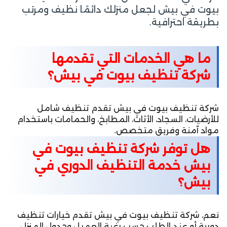
بيوت في بيش لجعل منزلك دائمًا نظيف ومرتب
بطريقة احترافية.
ما هي الخدمات التي تقدمها
شركة تنظيف بيوت في بيش؟
شركة تنظيف بيوت في بيش تقدم تنظيف شامل
للأرضيات، السجاد، الأثاث، المطابخ، والحمامات باستخدام
مواد آمنة وفريق متخصص.
هل توفر شركة تنظيف بيوت في
بيش خدمة التنظيف الدوري في
بيش؟
نعم، شركة تنظيف بيوت في بيش تقدم خيارات تنظيف
دورية أو عند الطلب حسب رغبة العميل وجدول المنزل.