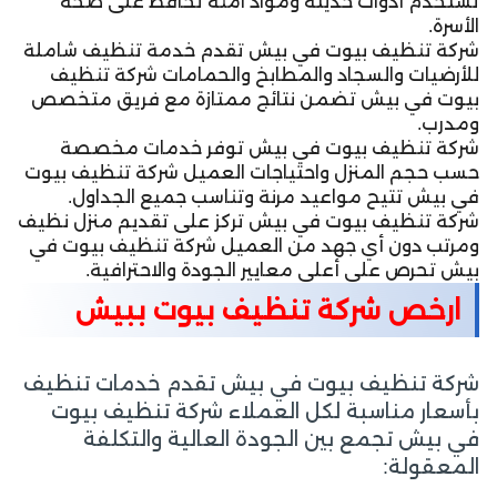
تستخدم أدوات حديثة ومواد آمنة تحافظ على صحة
الأسرة.
شركة تنظيف بيوت في بيش تقدم خدمة تنظيف شاملة
للأرضيات والسجاد والمطابخ والحمامات شركة تنظيف
بيوت في بيش تضمن نتائج ممتازة مع فريق متخصص
ومدرب.
شركة تنظيف بيوت في بيش توفر خدمات مخصصة
حسب حجم المنزل واحتياجات العميل شركة تنظيف بيوت
في بيش تتيح مواعيد مرنة وتناسب جميع الجداول.
شركة تنظيف بيوت في بيش تركز على تقديم منزل نظيف
ومرتب دون أي جهد من العميل شركة تنظيف بيوت في
بيش تحرص على أعلى معايير الجودة والاحترافية.
ارخص شركة تنظيف بيوت ببيش
شركة تنظيف بيوت في بيش تقدم خدمات تنظيف
بأسعار مناسبة لكل العملاء شركة تنظيف بيوت
في بيش تجمع بين الجودة العالية والتكلفة
المعقولة: