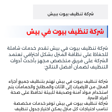
شركة تنظيف بيوت ببيش
شركة تنظيف بيوت في بيش
شركة تنظيف بيوت في بيش تقدم خدمات شاملة
للحفاظ على نظافة المنزل بشكل احترافي تعتمد
الشركة على فريق متخصص مجهز بأحدث أدوات
التنظيف لضمان أفضل النتائج:
شركة تنظيف بيوت في بيش تهتم بتنظيف جميع أجزاء
المنزل من الأرضيات إلى الأثاث والمطابخ والحمامات يتم
استخدام مواد آمنة وصديقة للبيئة تحافظ على صحة
أفراد الأسرة.
شركة تنظيف بيوت في بيش توفر خدمات مخصصة
تناسب احتياجات كل منزل يمكن اختيار جدول تنظيف