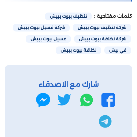
كلمات مفتاحية :
تنظيف بيوت ببيش
شركة تنظيف بيوت ببيش
شركة غسيل بيوت ببيش
شركة نظافة بيوت ببيش
غسيل بيوت ببيش
في بيش
نظافة بيوت ببيش
شارك مع الاصدقاء
واتساب
تويتر
فيسبوك
ماسنجر
تليجرام