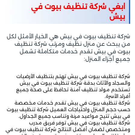
ابغي شركة تنظيف بيوت في
بيش
شركة تنظيف بيوت في بيش هي الخيار الأمثل لكل
من يبحث عن منزل نظيف ومرتب شركة تنظيف
بيوت في بيش تقدم خدمات متكاملة تشمل
جميع أجزاء المنزل:
شركة تنظيف بيوت في بيش تهتم بتنظيف الأرضيات
والسجاد والأثاث بدقة شركة تنظيف بيوت في بيش
تستخدم مواد تنظيف آمنة تحافظ على صحة جميع
أفراد الأسرة.
شركة تنظيف بيوت في بيش تقدم خدمات مخصصة
حسب حجم المنزل واحتياجات العميل شركة تنظيف بيوت
في بيش تتيح مواعيد مرنة وتناسب جميع الجداول.
شركة تنظيف بيوت في بيش توفر فريق مدرب
ومتخصص لضمان أفضل النتائج شركة تنظيف بيوت في