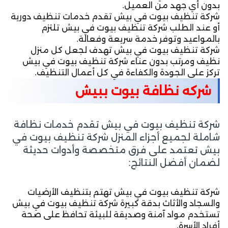
بدون أي جهد من العميل.
شركة تنظيف بيوت في بيش تقدم خدمات تنظيف دورية
أو عند الطلب شركة تنظيف بيوت في بيش تلتزم
بالمواعيد وتوفر خدمة سريعة وفعالة.
شركة تنظيف بيوت في بيش تهدف لجعل كل منزل
نظيف ومرتب بدون عناء شركة تنظيف بيوت في بيش
تركز على الجودة والكفاءة في كل أعمال التنظيف.
شركه نظافة بيوت ببيش
شركة تنظيف بيوت في بيش تقدم خدمات نظافة
شاملة لجميع أجزاء المنزل شركة تنظيف بيوت في
بيش تعتمد على فرق متخصصة وأدوات حديثة
لضمان أفضل النتائج:
شركة تنظيف بيوت في بيش تهتم بتنظيف الأرضيات
والسجاد والأثاث بدقة كبيرة شركة تنظيف بيوت في بيش
تستخدم مواد آمنة وصديقة للبيئة تحافظ على صحة
أفراد الأسرة.