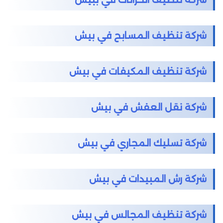
شركة تنظيف المسابح في بيش
شركة تنظيف المكيفات في بيش
شركة نقل العفش في بيش
شركة تسليك المجاري في بيش
شركة رش المبيدات في بيش
شركة تنظيف المجالس في بيش