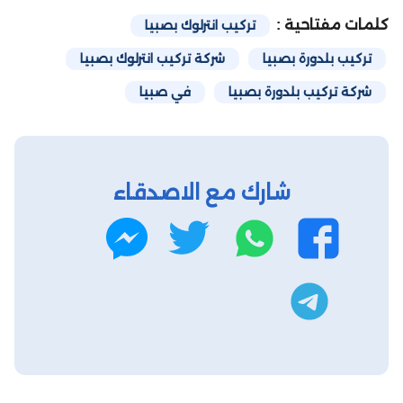
كلمات مفتاحية :
تركيب انترلوك بصبيا
تركيب بلدورة بصبيا
شركة تركيب انترلوك بصبيا
شركة تركيب بلدورة بصبيا
في صبيا
شارك مع الاصدقاء
واتساب
تويتر
فيسبوك
ماسنجر
تليجرام