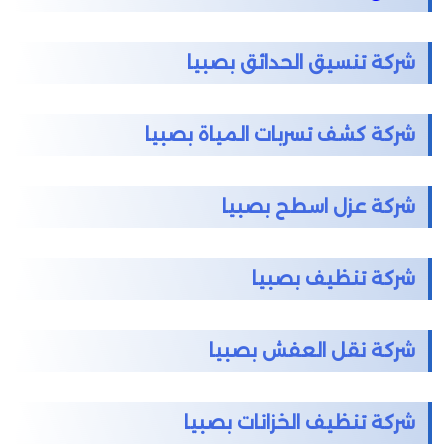
شركة تنسيق الحدائق بصبيا
شركة كشف تسربات المياة بصبيا
شركة عزل اسطح بصبيا
شركة تنظيف بصبيا
شركة نقل العفش بصبيا
شركة تنظيف الخزانات بصبيا