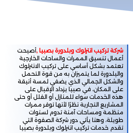
شركة تركيب انترلوك وبلدورة بصبيا ,
أصبحت
أعمال تنسيق الممرات والساحات الخارجية
تعتمد بشكل أساسي على تركيب الانترلوك
والبلدورة لما يتميزان به من قوة التحمل
والشكل الجمالي الذي يضفي لمسة أنيقة
على المكان، في صبيا يزداد الإقبال على
هذه الخدمات سواء للمنازل أو الفلل أو حتى
المشاريع التجارية نظرًا لأنها توفر ممرات
منظمة ومساحات آمنة تدوم لسنوات
طويلة، وهنا يأتي دور شركة الصفوة التي
تقدم خدمات تركيب انترلوك وبلدورة بصبيا