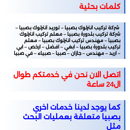
كلمات بحثية
شركة تركيب انترلوك بصبيا – توريد انترلوك بصبيا –
شركة تركيب بلدورة بصبيا – معلم تركيب انترلوك
بصبيا – مهندس تركيب انترلوك بصبيا – معلم
تركيب بلدورة بصبيا – ابغي – افضل – ارخص – ابي
– اريد – مهندس – جازان – صبيا – صبياء – في صبيا
اتصل الان نحن في خدمتكم طوال
ال24 ساعة
كما يوجد لدينا خدمات اخري
بصبيا متعلقة بعمليات البحث
مثل