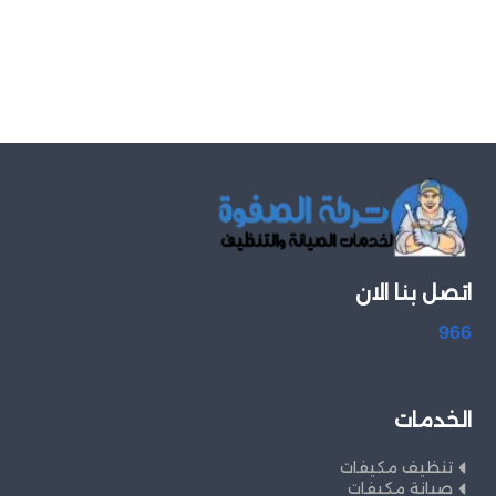
اتصل بنا الان
966
الخدمات
تنظيف مكيفات
صيانة مكيفات