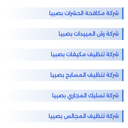
شركة مكافحة الحشرات بصبيا
شركة رش المبيدات بصبيا
شركة تنظيف مكيفات بصبيا
شركة تنظيف المسابح بصبيا
شركة تسليك المجاري بصبيا
شركة تنظيف المجالس بصبيا