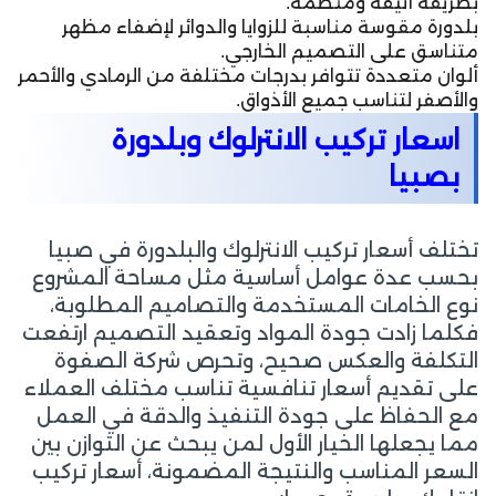
بطريقة أنيقة ومنظمة.
بلدورة مقوسة مناسبة للزوايا والدوائر لإضفاء مظهر
متناسق على التصميم الخارجي.
ألوان متعددة تتوافر بدرجات مختلفة من الرمادي والأحمر
والأصفر لتناسب جميع الأذواق.
اسعار تركيب الانترلوك وبلدورة
بصبيا
تختلف أسعار تركيب الانترلوك والبلدورة في صبيا
بحسب عدة عوامل أساسية مثل مساحة المشروع
نوع الخامات المستخدمة والتصاميم المطلوبة،
فكلما زادت جودة المواد وتعقيد التصميم ارتفعت
التكلفة والعكس صحيح، وتحرص شركة الصفوة
على تقديم أسعار تنافسية تناسب مختلف العملاء
مع الحفاظ على جودة التنفيذ والدقة في العمل
مما يجعلها الخيار الأول لمن يبحث عن التوازن بين
السعر المناسب والنتيجة المضمونة، أسعار تركيب