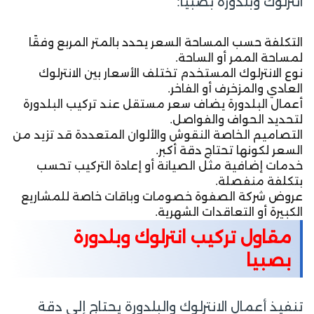
انترلوك وبلدورة بصبيا:
التكلفة حسب المساحة السعر يحدد بالمتر المربع وفقًا
لمساحة الممر أو الساحة.
نوع الانترلوك المستخدم تختلف الأسعار بين الانترلوك
العادي والمزخرف أو الفاخر.
أعمال البلدورة يضاف سعر مستقل عند تركيب البلدورة
لتحديد الحواف والفواصل.
التصاميم الخاصة النقوش والألوان المتعددة قد تزيد من
السعر لكونها تحتاج دقة أكبر.
خدمات إضافية مثل الصيانة أو إعادة التركيب تحسب
بتكلفة منفصلة.
عروض شركة الصفوة خصومات وباقات خاصة للمشاريع
الكبيرة أو التعاقدات الشهرية.
مقاول تركيب انترلوك وبلدورة
بصبيا
تنفيذ أعمال الانترلوك والبلدورة يحتاج إلى دقة