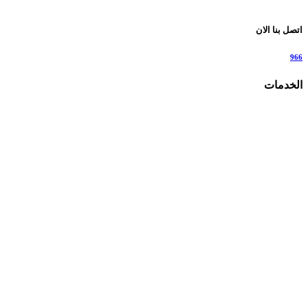
اتصل بنا الان
966
الخدمات