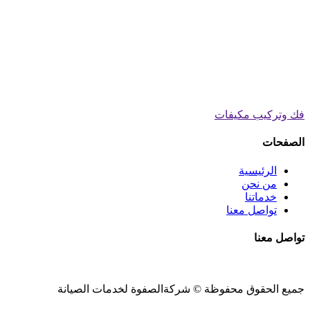
فك وتركيب مكيفات
الصفحات
الرئيسية
من نحن
خدماتنا
تواصل معنا
تواصل معنا
جميع الحقوق محفوظة ©
شركةالصفوة
لخدمات الصيانة