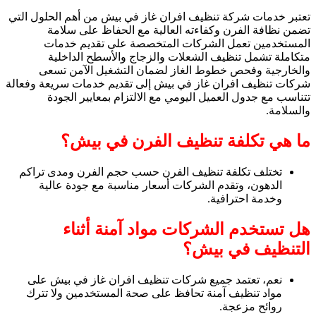
تعتبر خدمات شركة تنظيف افران غاز في بيش من أهم الحلول التي
تضمن نظافة الفرن وكفاءته العالية مع الحفاظ على سلامة
المستخدمين تعمل الشركات المتخصصة على تقديم خدمات
متكاملة تشمل تنظيف الشعلات والزجاج والأسطح الداخلية
والخارجية وفحص خطوط الغاز لضمان التشغيل الآمن تسعى
شركات تنظيف افران غاز في بيش إلى تقديم خدمات سريعة وفعالة
تتناسب مع جدول العميل اليومي مع الالتزام بمعايير الجودة
والسلامة.
ما هي تكلفة تنظيف الفرن في بيش؟
تختلف تكلفة تنظيف الفرن حسب حجم الفرن ومدى تراكم
الدهون، وتقدم الشركات أسعار مناسبة مع جودة عالية
وخدمة احترافية.
هل تستخدم الشركات مواد آمنة أثناء
التنظيف في بيش؟
نعم، تعتمد جميع شركات تنظيف افران غاز في بيش على
مواد تنظيف آمنة تحافظ على صحة المستخدمين ولا تترك
روائح مزعجة.