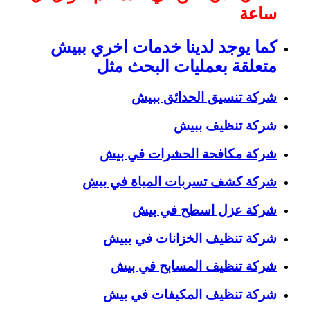
ساعة
كما يوجد لدينا خدمات اخري ببيش
متعلقة بعمليات البحث مثل
شركة تنسيق الحدائق ببيش
شركة تنظيف ببيش
شركة مكافحة الحشرات في بيش
شركة كشف تسربات المياة في بيش
شركة عزل اسطح في بيش
شركة تنظيف الخزانات في ببيش
شركة تنظيف المسابح في بيش
شركة تنظيف المكيفات في بيش