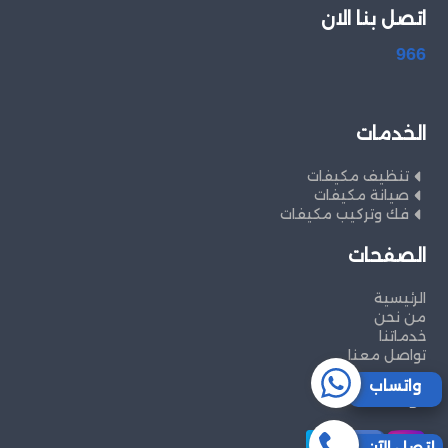
اتصل بنا الان
966
الخدمات
تنظيف مكيفات
صيانة مكيفات
فك وتركيب مكيفات
الصفحات
الرئيسية
من نحن
خدماتنا
تواصل معنا
واتساب
تواصل معنا
إتصل الآن