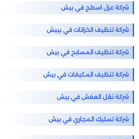
شركة عزل اسطح في بيش
شركة تنظيف الخزانات في ببيش
شركة تنظيف المسابح في بيش
شركة تنظيف المكيفات في بيش
شركة نقل العفش في بيش
شركة تسليك المجاري في بيش