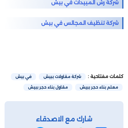
شركة رش المبيدات في بيش
شركة تنظيف المجالس في بيش
كلمات مفتاحية :
شركة مقاولات ببيش
في بيش
معلم بناء حجر ببيش
مقاول بناء حجر ببيش
شارك مع الاصدقاء