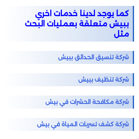
كما يوجد لدينا خدمات اخري
ببيش متعلقة بعمليات البحث
مثل
شركة تنسيق الحدائق ببيش
شركة تنظيف ببيش
شركة مكافحة الحشرات في بيش
شركة كشف تسربات المياة في بيش