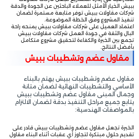
ببيش الخيار الأمثل للعملاء الباحثين عن الجودة والدقة
شركات مقاولات ببيش توفر متابعة مستمرة لضمان
تنفيذ المشروع وفق الخطة الموضوعة.
اعتماد العميل على شركات مقاولات ببيش يمنحه راحة
البال والثقة في جودة العمل شركات مقاولات ببيش
تجمع بين الخبرة والكفاءة لتحقيق مشروع متكامل
بأفضل النتائج.
مقاول عضم وتشطيبات ببيش
مقاول عضم وتشطيبات ببيش يهتم بالبناء
الأساسي والتشطيبات النهائية لضمان متانة
وجمال المبنى مقاول عضم وتشطيبات ببيش
يتابع جميع مراحل التنفيذ بدقة لضمان الالتزام
بالمواصفات الهندسية:
الخبرة تجعل مقاول عضم وتشطيبات ببيش قادر على
تقديم حلول مبتكرة لتجاوز أي عقبات أثناء البناء مقاول