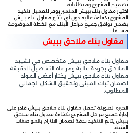
تصميم المشروع ومتطلباته.
اختيار مقاول بناء ببيش المتميز يوفر للعميل تنفيذ
المشروع بكفاءة عالية دون أي تأخير مقاول بناء ببيش
يضمن توافق جميع مراحل البناء مع الخطة الموضوعة
مسبقًا.
مقاول بناء ملاحق ببيش
مقاول بناء ملاحق ببيش متخصص في تشييد
الملاحق بجودة عالية ومراعاة التفاصيل الدقيقة
مقاول بناء ملاحق ببيش يختار أفضل المواد
لضمان ثبات المبنى وتحقيق الشكل الجمالي
المطلوب:
الخبرة الطويلة تجعل مقاول بناء ملاحق ببيش قادر على
إدارة جميع مراحل المشروع بكفاءة مقاول بناء ملاحق
ببيش يتابع التنفيذ بدقة لضمان الالتزام بالمواصفات
الفنية.