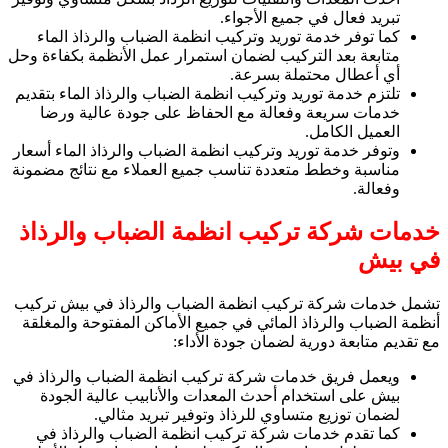
تبريد فعال في جميع الأجواء.
كما توفر خدمة توريد وتركيب انظمة الضباب والرذاذ الماء
متابعة بعد التركيب لضمان استمرار عمل الأنظمة بكفاءة وحل
أي أعطال محتملة بسرعة.
تلتزم خدمة توريد وتركيب انظمة الضباب والرذاذ الماء بتقديم
خدمات سريعة وفعالة مع الحفاظ على جودة عالية ورضا
العميل الكامل.
وتوفر خدمة توريد وتركيب انظمة الضباب والرذاذ الماء أسعار
مناسبة وخطط متعددة تناسب جميع العملاء مع نتائج مضمونة
وفعالة.
خدمات شركة تركيب انظمة الضباب والرذاذ
في بيش
تشمل خدمات شركة تركيب انظمة الضباب والرذاذ في بيش تركيب
أنظمة الضباب والرذاذ المائي في جميع الأماكن المفتوحة والمغلقة
مع تقديم متابعة دورية لضمان جودة الأداء:
ويعمل فريق خدمات شركة تركيب انظمة الضباب والرذاذ في
بيش على استخدام أحدث المعدات والأنابيب عالية الجودة
لضمان توزيع متساوي للرذاذ وتوفير تبريد مثالي.
كما تقدم خدمات شركة تركيب انظمة الضباب والرذاذ في