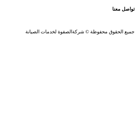
تواصل معنا
جميع الحقوق محفوظة ©
شركةالصفوة
لخدمات الصيانة