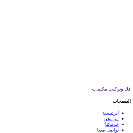
فك وتركيب مكيفات
الصفحات
الرئيسية
من نحن
خدماتنا
تواصل معنا