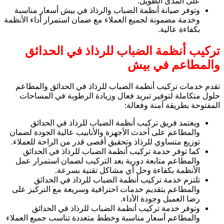
على المدى الطويل.
وتوفر صيانة أنظمة الضباب والرذاذ في بيش أسعار مناسبة
وخدمة مضمونة لجميع العملاء مع ضمان استمرار أداء الأنظمة
بكفاءة عالية.
تركيب أنظمة الضباب للرذاذ في الحدائق
والمطاعم في بيش
تقدم خدمات تركيب أنظمة الضباب للرذاذ في الحدائق والمطاعم
حلول متكاملة لتوفير تبريد فعال وزيادة الرطوبة في المساحات
المفتوحة بطريقة آمنة وفعالة:
ويعتمد فريق تركيب أنظمة الضباب للرذاذ في الحدائق
والمطاعم على أحدث الأجهزة والأنابيب عالية الجودة لضمان
توزيع متساوي للرذاذ وتحقيق أقصى قدر من الراحة للعملاء.
كما توفر خدمة تركيب أنظمة الضباب للرذاذ في الحدائق
والمطاعم متابعة دورية بعد التركيب لضمان استمرار عمل
الأنظمة بكفاءة وحل أي مشاكل تقنية بسرعة.
تلتزم خدمة تركيب أنظمة الضباب للرذاذ في الحدائق
والمطاعم بتقديم خدمات احترافية وسريعة مع التركيز على
رضا العميل وجودة الأداء.
وتوفر خدمة تركيب أنظمة الضباب للرذاذ في الحدائق
والمطاعم أسعار مناسبة وخطط متعددة تناسب جميع العملاء