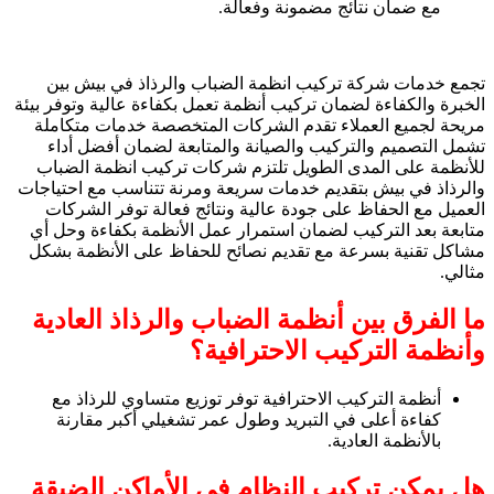
مع ضمان نتائج مضمونة وفعالة.
تجمع خدمات شركة تركيب انظمة الضباب والرذاذ في بيش بين
الخبرة والكفاءة لضمان تركيب أنظمة تعمل بكفاءة عالية وتوفر بيئة
مريحة لجميع العملاء تقدم الشركات المتخصصة خدمات متكاملة
تشمل التصميم والتركيب والصيانة والمتابعة لضمان أفضل أداء
للأنظمة على المدى الطويل تلتزم شركات تركيب انظمة الضباب
والرذاذ في بيش بتقديم خدمات سريعة ومرنة تتناسب مع احتياجات
العميل مع الحفاظ على جودة عالية ونتائج فعالة توفر الشركات
متابعة بعد التركيب لضمان استمرار عمل الأنظمة بكفاءة وحل أي
مشاكل تقنية بسرعة مع تقديم نصائح للحفاظ على الأنظمة بشكل
مثالي.
ما الفرق بين أنظمة الضباب والرذاذ العادية
وأنظمة التركيب الاحترافية؟
أنظمة التركيب الاحترافية توفر توزيع متساوي للرذاذ مع
كفاءة أعلى في التبريد وطول عمر تشغيلي أكبر مقارنة
بالأنظمة العادية.
هل يمكن تركيب النظام في الأماكن الضيقة