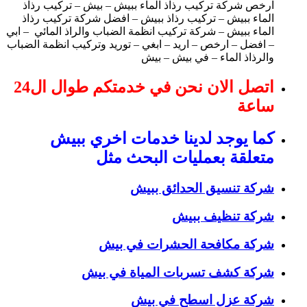
ارخص شركة تركيب رذاذ الماء ببيش – بيش – تركيب رذاذ
الماء ببيش – تركيب رذاذ ببيش – افضل شركة تركيب رذاذ
الماء ببيش – شركة تركيب انظمة الضباب والراذ المائي – ابي
– افضل – ارخص – اريد – ابغي – توريد وتركيب انظمة الضباب
والرذاذ الماء – في بيش – بيش
اتصل الان نحن في خدمتكم طوال ال24
ساعة
كما يوجد لدينا خدمات اخري ببيش
متعلقة بعمليات البحث مثل
شركة تنسيق الحدائق ببيش
شركة تنظيف ببيش
شركة مكافحة الحشرات في بيش
شركة كشف تسربات المياة في بيش
شركة عزل اسطح في بيش