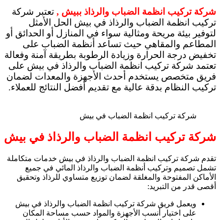
شركة تركيب انظمة الضباب والرذاذ ببيش ,
تعتبر شركة
تركيب انظمة الضباب والرذاذ في بيش الحل الأمثل
لتوفير بيئة مريحة ومثالية سواء في المنازل أو الحدائق أو
المطاعم والمقاهي حيث تساعد أنظمة الضباب على
تخفيض درجة الحرارة وزيادة الرطوبة بطريقة آمنة وفعالة
تعتمد شركة تركيب انظمة الضباب والرذاذ في بيش على
فريق متخصص يستخدم أحدث الأجهزة والمعدات لضمان
تركيب النظام بدقة عالية مع تقديم أفضل النتائج للعملاء.
شركة تركيب انظمة الضباب في بيش
شركة تركيب انظمة الضباب والرذاذ في بيش
تقدم شركة تركيب انظمة الضباب والرذاذ في بيش خدمات متكاملة
تشمل تصميم وتركيب أنظمة الضباب والرذاذ المائي في جميع
الأماكن المفتوحة والمغلقة لضمان توزيع متساوي للرذاذ وتحقيق
أقصى قدر من التبريد:
ويعمل فريق شركة تركيب انظمة الضباب والرذاذ في بيش
على اختيار أنسب الأجهزة والمواد حسب مساحة المكان