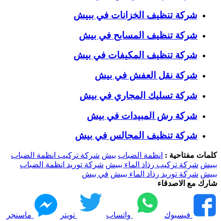
شركة تنظيف الخزانات في ببيش
شركة تنظيف المسابح في بيش
شركة تنظيف المكيفات في بيش
شركة نقل العفش في بيش
شركة تسليك المجاري في بيش
شركة رش المبيدات في بيش
شركة تنظيف المجالس في بيش
كلمات مفتاحية :
انظمة الضباب
بيش
شركة تركيب انظمة الضباب
ببيش
شركة تركيب رذاذ الماء ببيش
شركة توريد انظمة الضباب
ببيش
شركة توريد رذاذ الماء ببيش
في بيش
شارك مع الاصدقاء
فيسبوك
واتساب
تويتر
ماسنجر