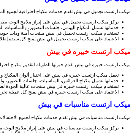
ميكب ارتست تجميل في بيش تقدم خدمات مكياج احترافية لجميع المن
تركز ميكب ارتست تجميل في بيش على إبراز ملامح الوجه بطريق
خدماتها تشمل المكياج اليومي، جلسات التصوير، والمناسبات ال
تستخدم ميكب ارتست تجميل في بيش منتجات آمنة وذات جودة ع
الاعتماد على ميكب ارتست تجميل في بيش يمنح كل سيدة إطلالة م
ميكب ارتست خبيره في بيش
ميكب ارتست خبيره في بيش تقدم خبرتها الطويلة لتقديم مكياج احتر
تعمل ميكب ارتست خبيره في بيش على اختيار ألوان المكياج وا
خدماتها تشمل مكياج العرائس، المناسبات، جلسات التصوير، وال
تستخدم ميكب ارتست خبيره في بيش منتجات عالية الجودة لضما
الاعتماد على ميكب ارتست خبيره في بيش يمنح كل عميلة تجربة فر
ميكب ارتست مناسبات في بيش
ميكب ارتست مناسبات في بيش تقدم خدمات مكياج لجميع الاحتفالات و
تركز ميكب ارتست مناسبات في بيش على إبراز ملامح الوجه بطر