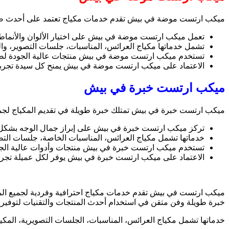
ميكب ارتست موضة في بيش تقدم خدمات مكياج تعتمد على أحدث صيحات
تعمل ميكب ارتست موضة في بيش على اختيار الألوان والأنماط ا
تشمل خدماتها مكياج العرائس، المناسبات، جلسات التصوير، و
تستخدم ميكب ارتست موضة في بيش منتجات عالية الجودة لضما
الاعتماد على ميكب ارتست موضة في بيش يمنح كل سيدة تجربة فرد
ميكب ارتست خبرة في بيش
ميكب ارتست خبرة في بيش تمتلك خبرة طويلة في تقديم المكياج لجمي
تركز ميكب ارتست خبرة في بيش على إبراز جمال الوجه بشكل طب
خدماتها تشمل مكياج العرائس، المناسبات الخاصة، جلسات التصو
تستخدم ميكب ارتست خبرة في بيش منتجات وأدوات عالية الجو
الاعتماد على ميكب ارتست خبرة في بيش يوفر لكل عميلة تجربة فر
ميكب ارتست في بيش تقدم خدمات مكياج احترافية وفردية لجميع ال
خبرة طويلة وفن متقن في استخدام أحدث المنتجات والتقنيات لتوفير إط
خدماتها تشمل مكياج العرائس، المناسبات، الجلسات التصويرية، المكيا