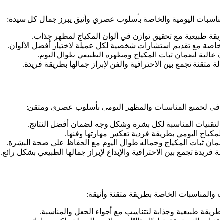
اسبات اليومية والخاصة بأسلوب عصري وأنيق يبرز جمال كل سيدة:
ة طبيعية مع تحقيق توازن في ألوان المكياج لمظهر جذاب.
خاصة مع تقديم استشارات شخصية لكل عميلة لاختيار أفضل الألوان.
الية لضمان ثبات المكياج ومظهره الطبيعي طوال اليوم.
تقنة تجمع بين الاحترافية والفن لإبراز جمالها بطريقة فريدة.
افي لجميع المناسبات والمظهر اليومي بأسلوب عصري ومتقن:
لتقنيات المناسبة لكل بشرة وشكل وجه لضمان أفضل النتائج.
مكياج اليومي بطريقة فردية تعكس مهارتها وفنها.
ن ثبات المكياج وجماله طوال اليوم مع الحفاظ على صحة البشرة.
يدة تجمع بين الاحترافية والإبداع لإبراز جمالها الطبيعي بشكل رائع.
المناسبات الخاصة بطريقة متقنة وأنيقة:
يقة طبيعية وجذابة لتتناسب مع أجواء الحفل والمناسبة.