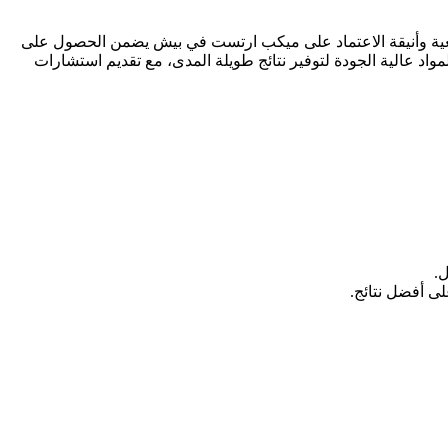
يعية وأنيقة الاعتماد على ميكب ارتست في بيش يضمن الحصول على
 عالية الجودة لتوفير نتائج طويلة المدى، مع تقديم استشارات
.
ى أفضل نتائج.