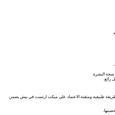
.
صحة البشرة.
 رائع.
طريقة طبيعية ومتقنة الاعتماد على ميكب ارتست في بيش يضمن
صيتها.