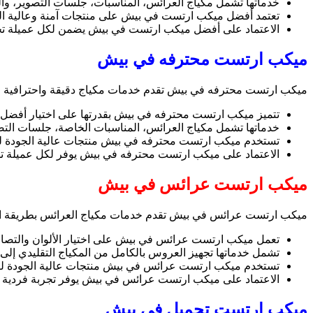
خدماتها تشمل مكياج العرائس، المناسبات، جلسات التصوير، وال
تعتمد أفضل ميكب ارتست في بيش على منتجات آمنة وعالية الج
الاعتماد على أفضل ميكب ارتست في بيش يضمن لكل عميلة تجربة
ميكب ارتست محترفه في بيش
ميكب ارتست محترفه في بيش تقدم خدمات مكياج دقيقة واحترافية ل
تتميز ميكب ارتست محترفه في بيش بقدرتها على اختيار أفضل ا
خدماتها تشمل مكياج العرائس، المناسبات الخاصة، جلسات الت
تستخدم ميكب ارتست محترفه في بيش منتجات عالية الجودة لض
الاعتماد على ميكب ارتست محترفه في بيش يوفر لكل عميلة تجربة 
ميكب ارتست عرائس في بيش
ميكب ارتست عرائس في بيش تقدم خدمات مكياج العرائس بطريقة احتراف
تعمل ميكب ارتست عرائس في بيش على اختيار الألوان والتصام
تشمل خدماتها تجهيز العروس بالكامل من المكياج التقليدي إلى 
تستخدم ميكب ارتست عرائس في بيش منتجات عالية الجودة لضم
الاعتماد على ميكب ارتست عرائس في بيش يوفر تجربة فردية ا
ميكب ارتست تجميل في بيش