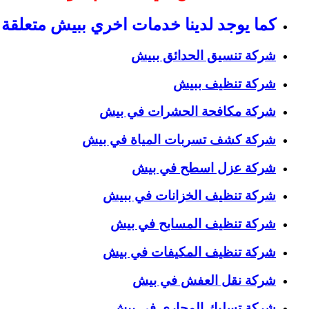
كما يوجد لدينا خدمات اخري ببيش متعلقة 
شركة تنسيق الحدائق ببيش
شركة تنظيف ببيش
شركة مكافحة الحشرات في بيش
شركة كشف تسربات المياة في بيش
شركة عزل اسطح في بيش
شركة تنظيف الخزانات في ببيش
شركة تنظيف المسابح في بيش
شركة تنظيف المكيفات في بيش
شركة نقل العفش في بيش
شركة تسليك المجاري في بيش