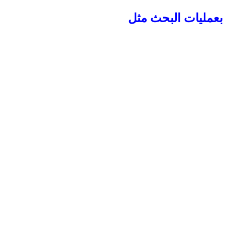
بعمليات البحث مثل