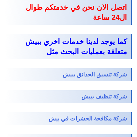
اتصل الان نحن في خدمتكم طوال
ال24 ساعة
كما يوجد لدينا خدمات اخري ببيش
متعلقة بعمليات البحث مثل
شركة تنسيق الحدائق ببيش
شركة تنظيف ببيش
شركة مكافحة الحشرات في بيش