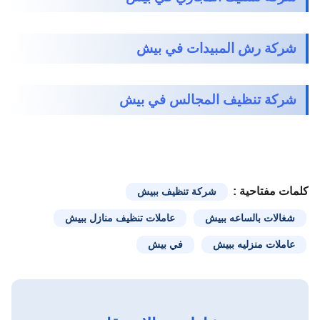
شركة رش المبيدات في بيش
شركة تنظيف المجالس في بيش
كلمات مفتاحية :
شركة تنظيف ببيش
شغالات بالساعه ببيش
عاملات تنظيف منازل ببيش
عاملات منزليه ببيش
في بيش