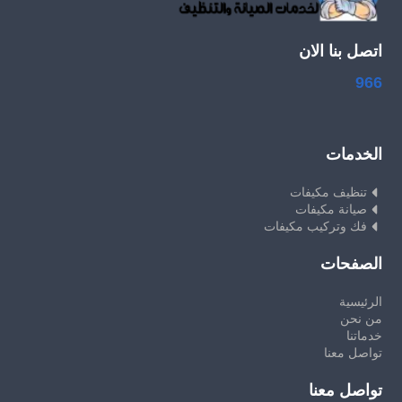
اتصل بنا الان
966
الخدمات
تنظيف مكيفات
صيانة مكيفات
فك وتركيب مكيفات
الصفحات
الرئيسية
من نحن
خدماتنا
تواصل معنا
تواصل معنا