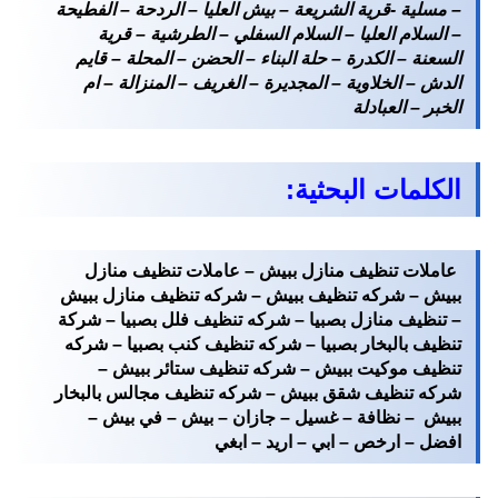
– مسلية -قرية الشريعة – بيش العليا – الردحة – الفطيحة
– السلام العليا – السلام السفلي – الطرشية – قرية
السعنة – الكدرة – حلة البناء – الحضن – المحلة – قايم
الدش – الخلاوية – المجديرة – الغريف – المنزالة – ام
الخبر – العبادلة
الكلمات البحثية:
عاملات تنظيف منازل ببيش – عاملات تنظيف منازل
ببيش – شركه تنظيف ببيش – شركه تنظيف منازل ببيش
– تنظيف منازل بصبيا – شركه تنظيف فلل بصبيا – شركة
تنظيف بالبخار بصبيا – شركه تنظيف كنب بصبيا – شركه
تنظيف موكيت ببيش – شركه تنظيف ستائر ببيش –
شركه تنظيف شقق ببيش – شركه تنظيف مجالس بالبخار
ببيش – نظافة – غسيل – جازان – بيش – في بيش –
افضل – ارخص – ابي – اريد – ابغي