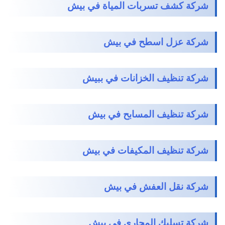
شركة كشف تسربات المياة في بيش
شركة عزل اسطح في بيش
شركة تنظيف الخزانات في ببيش
شركة تنظيف المسابح في بيش
شركة تنظيف المكيفات في بيش
شركة نقل العفش في بيش
شركة تسليك المجاري في بيش