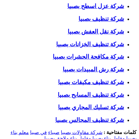
شركة عزل اسطح بصبيا
شركة تنظيف بصبيا
شركة نقل العفش بصبيا
شركة تنظيف الخزانات بصبيا
شركة مكافحة الحشرات بصبيا
شركة رش المبيدات بصبيا
شركة تنظيف مكيفات بصبيا
شركة تنظيف المسابح بصبيا
شركة تسليك المجاري بصبيا
شركة تنظيف المجالس بصبيا
كلمات مفتاحية :
شركة مقاولات بصبيا
صبياء
في صبيا
معلم بناء
بصبيا
مقاول بناء بصبيا
مقاول بناء ملاحق بصبيا