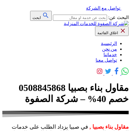
تواصل مع الشركة
البحث عن:
ابحث
اغلاق القائمة
الرئيسية
من نحن
خدماتنا
تواصل معنا
مقاول بناء بصبيا 0508845868
خصم 40% – شركة الصفوة
مقاول بناء بصبيا ,
في صبيا يزداد الطلب على خدمات