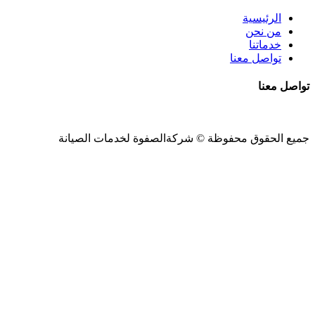
الرئيسية
من نحن
خدماتنا
تواصل معنا
تواصل معنا
جميع الحقوق محفوظة ©
شركةالصفوة
لخدمات الصيانة