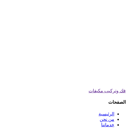
فك وتركيب مكيفات
الصفحات
الرئيسية
من نحن
خدماتنا