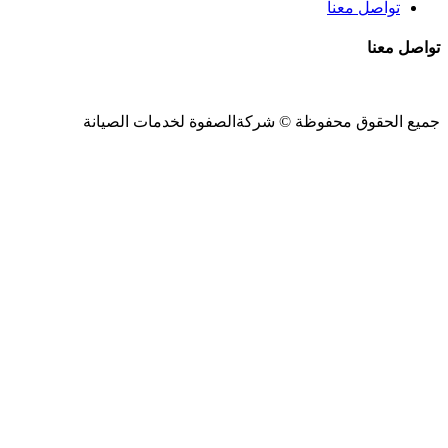
تواصل معنا
تواصل معنا
جميع الحقوق محفوظة ©
شركةالصفوة
لخدمات الصيانة