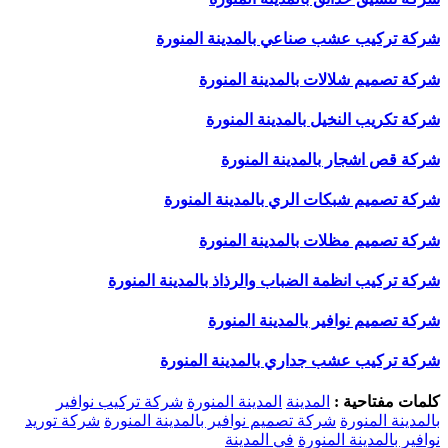
شركة تركيب عشب صناعي بالمدينة المنورة
شركة تصميم شلالات بالمدينة المنورة
شركة تكريب النخيل بالمدينة المنورة
شركة قص اشجار بالمدينة المنورة
شركة تصميم شبكات الري بالمدينة المنورة
شركة تصميم مظلات بالمدينة المنورة
شركة تركيب انظمة الضباب والرذاذ بالمدينة المنورة
شركة تصميم نوافير بالمدينة المنورة
شركة تركيب عشب جداري بالمدينة المنورة
كلمات مفتاحية :
المدينة
المدينة المنورة
شركة تركيب نوافير
بالمدينة المنورة
شركة تصميم نوافير بالمدينة المنورة
شركة توريد
نوافير بالمدينة المنورة
في المدينة