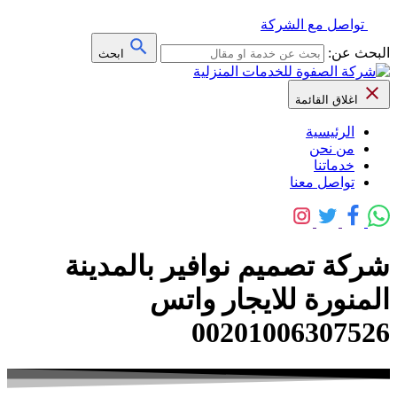
تواصل مع الشركة
البحث عن:
ابحث
اغلاق القائمة
الرئيسية
من نحن
خدماتنا
تواصل معنا
شركة تصميم نوافير بالمدينة
المنورة للايجار واتس
00201006307526