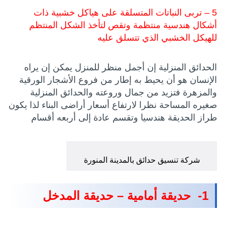
5 – تربى النباتات المتسلقة على هياكل خشبية ذات
أشكال هندسية منتظمة وتقص لتأخذ الشكل المنتظم
للهيكل الخشبي الذي تتسلق عليه
الحدائق المنزلية إن أجمل منظر للمنزل يمكن إن يراه
الإنسان هو أن يحيط به إطار من فروع الأشجار الورقية
والمزهرة فتزيد من جمال وروعته والحدائق المنزلية
صغيره المساحة نظرا لارتفاع أسعار أراضى البناء لذا يكون
طراز الحديقة هندسيا وتقسم عادة إلى أربعه أقسام
شركة تنسيق حدائق بالمدينة المنورة
1- حديقة أمامية – حديقة المدخل