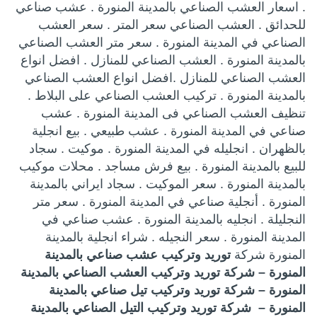
. اسعار العشب الصناعي بالمدينة المنورة . عشب صناعي
للحدائق . العشب الصناعي سعر المتر . سعر العشب
الصناعي في المدينة المنورة . سعر متر العشب الصناعي
بالمدينة المنورة . العشب الصناعي للمنازل . افضل انواع
العشب الصناعي للمنازل .افضل انواع العشب الصناعي
بالمدينة المنورة . تركيب العشب الصناعي على البلاط .
تنظيف العشب الصناعي فى المدينة المنورة . عشب
صناعي في المدينة المنورة . عشب طبيعي . بيع انجلية
بالظهران . انجليله في المدينة المنورة . موكيت . سجاد
للبيع بالمدينة المنورة . بيع فرش مساجد . محلات موكيب
بالمدينة المنورة . سعر الموكيت . سجاد ايراني بالمدينة
المنورة . أنجلية صناعي في المدينة المنورة . سعر متر
النجليلة . انجليه بالمدينة المنورة . عشب صناعي في
المدينة المنورة . سعر النجيله . شراء انجلية بالمدينة
المنورة شركة
توريد وتركيب عشب صناعي بالمدينة
المنورة – شركة توريد وتركيب العشب الصناعي بالمدينة
المنورة – شركة توريد وتركيب تيل صناعي بالمدينة
المنورة – شركة توريد وتركيب التيل الصناعي بالمدينة