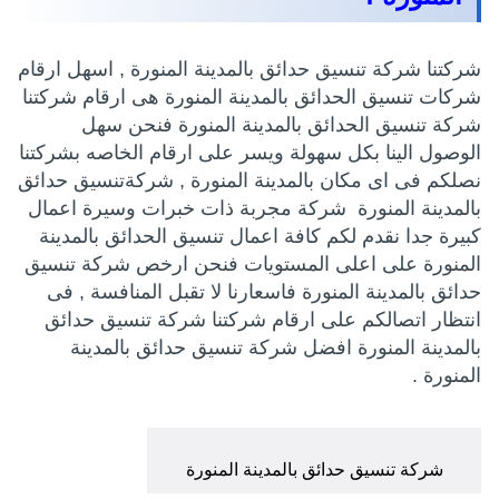
شركتنا شركة تنسيق حدائق بالمدينة المنورة , اسهل ارقام
شركات تنسيق الحدائق بالمدينة المنورة هى ارقام شركتنا
شركة تنسيق الحدائق بالمدينة المنورة فنحن سهل
الوصول الينا بكل سهولة ويسر على ارقام الخاصه بشركتنا
نصلكم فى اى مكان بالمدينة المنورة , شركةتنسيق حدائق
بالمدينة المنورة شركة مجربة ذات خبرات وسيرة اعمال
كبيرة جدا نقدم لكم كافة اعمال تنسيق الحدائق بالمدينة
المنورة على اعلى المستويات فنحن ارخص شركة تنسيق
حدائق بالمدينة المنورة فاسعارنا لا تقبل المنافسة , فى
انتظار اتصالكم على ارقام شركتنا شركة تنسيق حدائق
بالمدينة المنورة افضل شركة تنسيق حدائق بالمدينة
المنورة .
شركة تنسيق حدائق بالمدينة المنورة