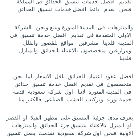
تقديم افضل خدمات تنسيق الحدائق فى المملكة
فنحن نقدم دائما افضل خدمات تنسيق الحدائق
والمنتزهات فى المدينة المنورة وينبع ونحن الشركة
الاولى المتقدمة فى تقديم افضل خدمة تنسيق فى
المدينة فلدينا مشرفين مواقع للقصور والفلل
ومزارعين متخصصون بالاعتناء بالحدائق والمنازل
فلدينا
افضل عقود اعتماد للحدائق باقل الاسعار لما نحن
متخصصون فى تقديم افضل خدمة تنسيق حدائق
فى المدينة المنورة لاننا اول شركة سعودية قدمة
خدمة توريد وتركيب العشب الصناعى فالكثير منا
يعرف مدى جزئية التنسيق على مظهر الفيلا او القصر
او المنزل بالاعتناء بتنسيق جزء الحدائق والمنتزهات
الاولية فنحن اول شركة سعودية تقدمت بعمل تنسيق