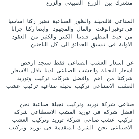
مشترك بين الزرع الطبيعى والزرع
الصناعى فالنجيلة والظور الصناعية تعتبر ركنا اساسيا
فى توفير الوقت والمال والمجهود وايضا ركنا جزابا
من حيث المظهر فلدينا الكثير والكثير من العقود
الاولية فى تنسيق الحدائق الى كل الباحثين
عن اسعار العشب الصناعى فقط ستجد ارخص
اسعار النجيلة والعشب الصناعى لدينا باقل الاسعار
شركتنا من اهم وافضل شركات تركيب وتوريد
العشب الاصتناعى تركيب نجيلة صناعية تركيب عشب
صناعى شركة توريد وتركيب نجيلة صناعية نحن
افضل شركة فى توريد العشب الاصطناعى شركة
تركيب عشب صناعى شركة توريد وتركيب العشب
الاصتناعى نحن الشرك المتقدمة فى توريد وتركيب