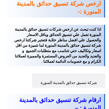
ارخص شركة تنسيق حدائق بالمدينة
المنورة :-
اذا كنت تبحث عن ارخص شركات تنسيق حدائق بالمدينة
المنورة تعمل علي تنسيق الحدائق وباقل الاسعار
والحصول علي افضل مناظر خلابة فتعتبر شركتنا ارخص
شركة تنسيق حدائق بالمدينة المنورة لما تتميزة من اقل
اسعار وتكاليف حتي تتناسب مع متطلبات الجميع و
والعديد والعديد من العروض المستمرة والمميزة لعملائنا
الكرام و مع خصومات الدائمة لعملائنا .
شركة تنسيق حدائق بالمدينة المنورة
ارقام شركة تنسيق حدائق بالمدينة
المنورة : –