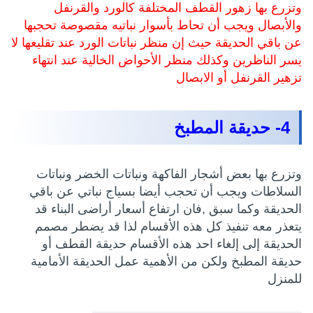
وتزرع بها زهور القطف المختلفة كالورد والقرنفل
والأبصال ويجب أن تحاط بأسوار نباتيه مقصوصة تحجبها
عن باقي الحديقة حيث إن منظر نباتات الورد عند تقليعها لا
يسر الناظرين وكذلك منظر الأحواض الخالية عند انتهاء
تزهير القرنفل أو الابصال
4- حديقة المطبخ
وتزرع بها بعض أشجار الفاكهة ونباتات الخضر ونباتات
السلاطات ويجب أن تحجب أيضا بسياج نباتي عن باقي
الحديقة وكما سبق ,فان ارتفاع أسعار أراضى البناء قد
يتعذر معه تنفيذ كل هذه الأقسام لذا قد يضطر مصمم
الحديقة إلى إلغاء احد هذه الأقسام حديقة القطف أو
حديقة المطبخ ولكن من الأهمية عمل الحديقة الأمامية
للمنزل