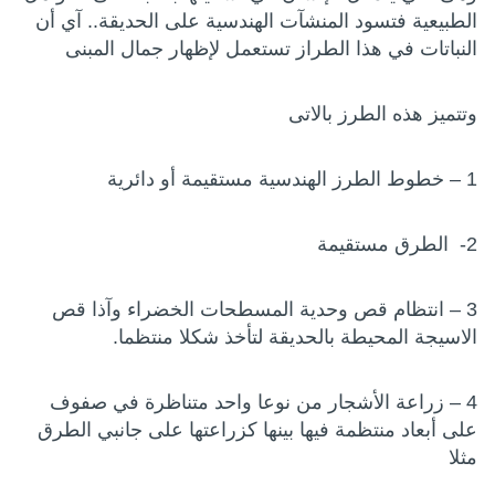
الطبيعية فتسود المنشآت الهندسية على الحديقة.. آي أن
النباتات في هذا الطراز تستعمل لإظهار جمال المبنى
وتتميز هذه الطرز بالاتى
1 – خطوط الطرز الهندسية مستقيمة أو دائرية
2- الطرق مستقيمة
3 – انتظام قص وحدية المسطحات الخضراء وآذا قص
الاسيجة المحيطة بالحديقة لتأخذ شكلا منتظما.
4 – زراعة الأشجار من نوعا واحد متناظرة في صفوف
على أبعاد منتظمة فيها بينها كزراعتها على جانبي الطرق
مثلا