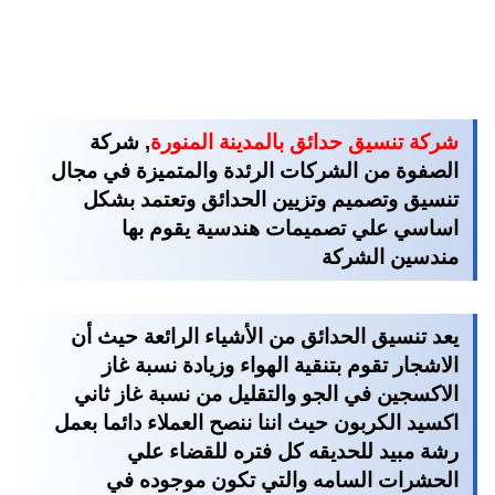
شركة تنسيق حدائق بالمدينة المنورة
, شركة
الصفوة من الشركات الرئدة والمتميزة في مجال
تنسيق وتصميم وتزيين الحدائق وتعتمد بشكل
اساسي علي تصميمات هندسية يقوم بها
مندسين الشركة
يعد تنسيق الحدائق من الأشياء الرائعة حيث أن
الاشجار تقوم بتنقية الهواء وزيادة نسبة غاز
الاكسجين في الجو والتقليل من نسبة غاز ثاني
اكسيد الكربون حيث اننا ننصح العملاء دائما بعمل
رشة مبيد للحديقه كل فتره للقضاء علي
الحشرات السامه والتي تكون موجوده في