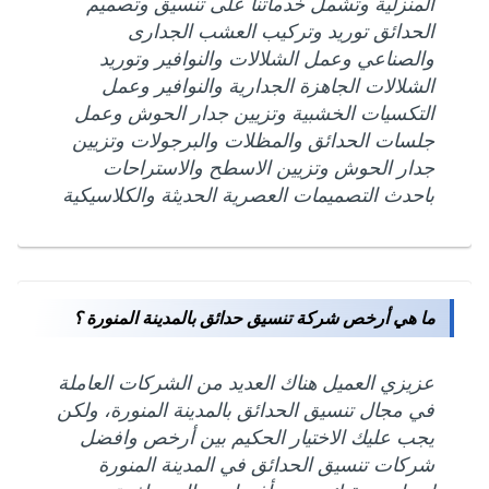
المنزلية وتشمل خدماتنا على تنسيق وتصميم
الحدائق توريد وتركيب العشب الجدارى
والصناعي وعمل الشلالات والنوافير وتوريد
الشلالات الجاهزة الجدارية والنوافير وعمل
التكسيات الخشبية وتزيين جدار الحوش وعمل
جلسات الحدائق والمظلات والبرجولات وتزيين
جدار الحوش وتزيين الاسطح والاستراحات
باحدث التصميمات العصرية الحديثة والكلاسيكية
ما هي أرخص شركة تنسيق حدائق بالمدينة المنورة ؟
عزيزي العميل هناك العديد من الشركات العاملة
في مجال تنسيق الحدائق بالمدينة المنورة، ولكن
يجب عليك الاختيار الحكيم بين أرخص وافضل
شركات تنسيق الحدائق في المدينة المنورة