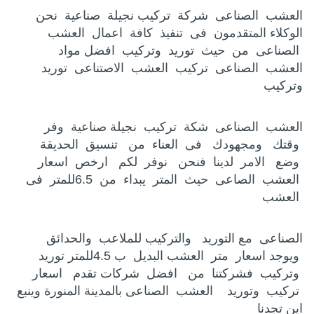
العشب الصناعى شركة تركيب نجيلة صناعية نحن
الوكلاء المتقدمون فى تنفيذ كافة اعمال العشب
الصناعى من حيث توريد وتركيب افضل مواد
العشب الصناعى تركيب العشب الاصتناعى توريد
وتركيب
العشب الصناعى شكة تركيب نجيلة صناعية وفر
وقتك ومجهودك فى العناء من تنسيق الحديقة
وضع الامر لدينا فنحن نوفر لكم ارخص اسعار
العشب الصاعى حيث المتر يبداء من 6.5للمتر فى
العشب
الصناعى مع التوريد والتركيب للملاعب والحدائق
ويوجد اسعار متر العشب البديل ب 4.5للمتر توريد
وتركيب فشركتنا من افضل شركات تقدم اسعار
تركيب وتوريد العشب الصناعى بالمدينة المنورة وينبع
اين تجدنا