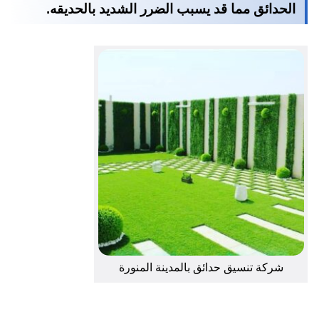
الحدائق مما قد يسبب الضرر الشديد بالحديقه.
شركة تنسيق حدائق بالمدينة المنورة