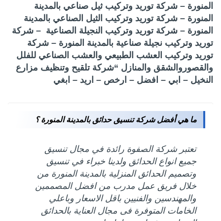
المنورة – شركة توريد وتركيب ثيل صناعي بالمدينة
المنورة – شركة توريد وتركيب الثيل الصناعي بالمدينة
المنورة – شركة توريد وتركيب النجيلة الصناعية – شركة
توريد وتركيب نجيلة صناعية بالمدينة المنورة – شركة
توريد وتركيب العشب الطبيعي والعشب الصناعي للفلل
والقصوروالشقق والمنازل “شركة تلقيح وتنظيف مزارع
النخيل – ابي – افضل – ارخص – اريد – ابغي
ما هي أفضل شركة تنسيق حدائق بالمدينة المنورة ؟
تعتبر شركة الصفوة رائدة في مجال تنسيق
جميع انواع الحدائق ولدينا خبراء في تنسيق
وتصميم الحدائق المنزلية بالمدينة المنورة من
خلال فريق عمل مدرب من افضل المصممين
والمهندسين والفنيين باقل الاسعار وباعلي
الخامات المتوفرة فى مجال العناية بالحدائق