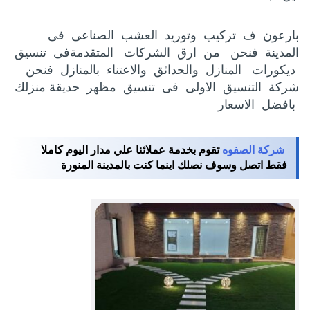
بارعون ف تركيب وتوريد العشب الصناعى فى
المدينة فنحن من ارق الشركات المتقدمةفى تنسيق
ديكورات المنازل والحدائق والاعتناء بالمنازل فنحن
شركة التنسيق الاولى فى تنسيق مظهر حديقة منزلك
بافضل الاسعار
شركة الصفوه
تقوم بخدمة عملائنا علي مدار اليوم كاملا
فقط اتصل وسوف نصلك اينما كنت بالمدينة المنورة