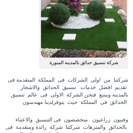
شركة تنسيق حدائق بالمدينة المنورة
شركتنا من اولى الشركات فى المملكة المتقدمة فى
تقديم افضل خدمات تنسيق الحدائق والاشجار
بالمدينة ويبنبع فنحن الشركة الاولى فى عالم تنسيق
الحدائق فى المملكة حيث يتوفرلدينا مهندسون
وفنيون زراعيون متخصصون فى التنسيق والاعتناء
بالحدائق والمنزهات شركتنا شركة رائدة ومتقدمة فى