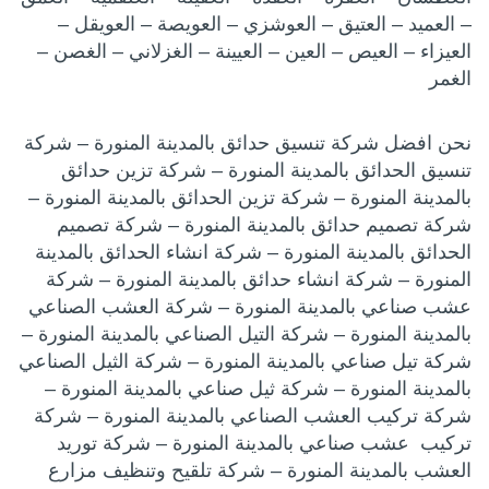
– العميد – العتيق – العوشزي – العويصة – العويقل –
العيزاء – العيص – العين – العيينة – الغزلاني – الغصن –
الغمر
نحن افضل شركة تنسيق حدائق بالمدينة المنورة – شركة
تنسيق الحدائق بالمدينة المنورة – شركة تزين حدائق
بالمدينة المنورة – شركة تزين الحدائق بالمدينة المنورة –
شركة تصميم حدائق بالمدينة المنورة – شركة تصميم
الحدائق بالمدينة المنورة – شركة انشاء الحدائق بالمدينة
المنورة – شركة انشاء حدائق بالمدينة المنورة – شركة
عشب صناعي بالمدينة المنورة – شركة العشب الصناعي
بالمدينة المنورة – شركة التيل الصناعي بالمدينة المنورة –
شركة تيل صناعي بالمدينة المنورة – شركة الثيل الصناعي
بالمدينة المنورة – شركة ثيل صناعي بالمدينة المنورة –
شركة تركيب العشب الصناعي بالمدينة المنورة – شركة
تركيب عشب صناعي بالمدينة المنورة – شركة توريد
العشب بالمدينة المنورة – شركة تلقيح وتنظيف مزارع