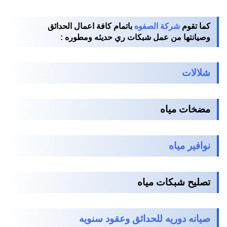
كما تقوم
شركة الصفوه
باتمام كافة اعمال الحدائق
وصيانتها من عمل شبكات ري حديثه ومطوره :
شلالات
مضخات مياه
نوافير مياه
تصليح شبكات مياه
صيانه دوريه للحدائق وعقود سنويه