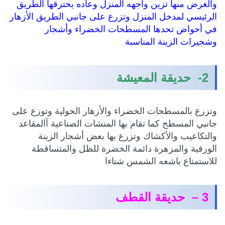
والغرض منها تزين واجهه المنزل وعاده يخترقها الطريق
الرئيسي لمدخل المنزل وتزرع على جانبي الطريق الأزهار
في أحواض تحدها المسطحات الخضراء وأشجار
وشجيرات الزينة المناسبة
2- حديقة المعيشة
وتزرع بالمسطحات الخضراء والأزهار الحولية وتوزع على
جانبي المسطح كما تقام بها المنشات الصناعية آالمقاعد
والتكاعيب والأكشاك وتزرع بها بعض أشجار الزينة
الورقية والمزهرة دائمة الخضرة للظل والمتساقطة
للاستمتاع باشعه الشمس شتاءا
3 – حديقة القطف