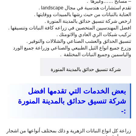
– مسابح ……وغيرها .
تقدم استشارات هندسية في مجال landscape .
العناية بالنباتات من حيث رشها بالمبيدات ووقايتها .
ارخص شركة تنسيق حدائق بالمدينة المنورة .
افضل المهندسيين المتخصين في زراعه كافة النباتات وتنسيقها .
تركيب شبكات الري العادي والاتومتك .
تنسيق الحدائق والعشب الصناعي والشلالات والنوفير .
وزرع جميع انواع الثيل الطبيعي والصناعي وزراعة جميع الورد
والياسمين وجميع النباتات المختلفة .
شركة تنسيق حدائق بالمدينة المنورة
بعض الخدمات التي تقدمها افضل
شركة تنسيق حدائق بالمدينة المنورة
:-
زراعة كل انواع النباتات الزهرية و ذلك بمختلف أنواعها من اشجار