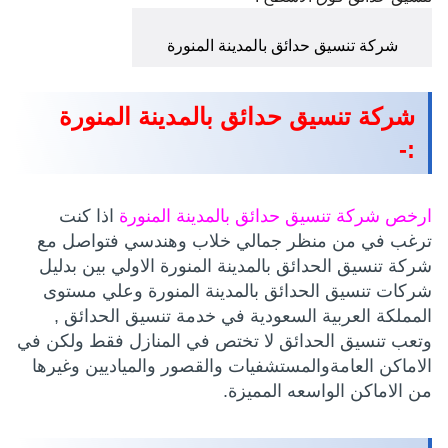
شركة تنسيق حدائق بالمدينة المنورة
شركة تنسيق حدائق بالمدينة المنورة
:-
ارخص شركة تنسيق حدائق بالمدينة المنورة
اذا كنت
ترغب في من منظر جمالي خلاب وهندسي فتواصل مع
شركة تنسيق الحدائق بالمدينة المنورة الاولي بين بدليل
شركات تنسيق الحدائق بالمدينة المنورة وعلي مستوى
المملكة العربية السعودية في خدمة تنسيق الحدائق ,
وتعب تنسيق الحدائق لا تختص في المنازل فقط ولكن في
الاماكن العامةوالمستشفيات والقصور والمياديين وغيرها
من الاماكن الواسعه المميزة.