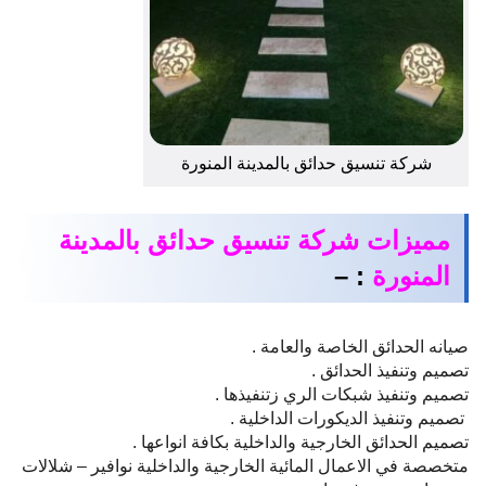
شركة تنسيق حدائق بالمدينة المنورة
مميزات شركة تنسيق حدائق بالمدينة
المنورة
: –
صيانه الحدائق الخاصة والعامة .
تصميم وتنفيذ الحدائق .
تصميم وتنفيذ شبكات الري زتنفيذها .
تصميم وتنفيذ الديكورات الداخلية .
تصميم الحدائق الخارجية والداخلية بكافة انواعها .
متخصصة في الاعمال المائية الخارجية والداخلية نوافير – شلالات