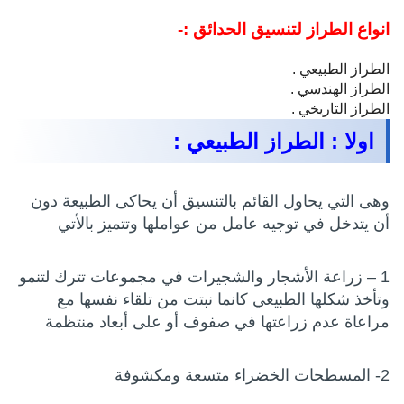
انواع الطراز لتنسيق الحدائق :-
الطراز الطبيعي .
الطراز الهندسي .
الطراز التاريخي .
اولا : الطراز الطبيعي :
وهى التي يحاول القائم بالتنسيق أن يحاكى الطبيعة دون
أن يتدخل في توجيه عامل من عواملها وتتميز بالأتي
1 – زراعة الأشجار والشجيرات في مجموعات تترك لتنمو
وتأخذ شكلها الطبيعي كانما نبتت من تلقاء نفسها مع
مراعاة عدم زراعتها في صفوف أو على أبعاد منتظمة
2- المسطحات الخضراء متسعة ومكشوفة