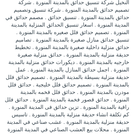
النخيل شركة تنسيق حدائق بالمدينة المنورة . شركة
تصميم حدائق بالمدينة المنورة . شركة تنسيق وتصميم
حدائق بالمدينة المنورة . تنسيق حدائق . مصمم حدائق في
المدينة المنورة . اسعار تنسيق الحدائق المنزلية بالمدينة
المنورة . تصميم حدائق فلل صغيره بالمدينة المنورة .
تنسيق حدائق منازل صغيرة بالمدينة المنورة . تصاميم
حدائق منزلية داخلية صغيرة بالمدينة المنورة . تخطيط
حديقة منزلية بالمدينة المنورة . حدائق منزلية صغيرة
خارجيه بالمدينة المنورة . ديكورات حدائق منزلية بالمدينة
المنورة . اجمل حدائق المنازل بالمدينة المنورة . عمل
حديقة منزلية بسيطة بالمدينة المنورة . تصميم حدائق فلل
بالمدينة المنورة . تصميم حدائق فلل خليجية . حدائق فلل
مودرن بالمدينة المنورة . حدائق فلل فخمه بالمدينة
المنورة . حدائق قصور فخمة بالمدينة المنورة . حدائق فلل
راقية بالمدينة المنورة . تزين حدائق فى المدينة المنورة .
كم تكلفة انشاء حديقة منزلية بالمدينة المنورة . تاسيس
حديقة منزلية بالمدينة المنورة . عشب صناعي في المدينة
المنورة . محلات بيع العشب الصناعي في المدينة المنورة