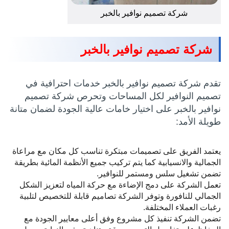
شركة تصميم نوافير بالخبر
شركة تصميم نوافير بالخبر
تقدم شركة تصميم نوافير بالخبر خدمات احترافية في
تصميم النوافير لكل المساحات وتحرص شركة تصميم
نوافير بالخبر على اختيار خامات عالية الجودة لضمان متانة
طويلة الأمد:
يعتمد الفريق على تصميمات مبتكرة تناسب كل مكان مع مراعاة
الجمالية والانسيابية كما يتم تركيب جميع الأنظمة المائية بطريقة
تضمن تشغيل سلس ومستمر للنوافير.
تعمل الشركة على دمج الإضاءة مع حركة المياه لتعزيز الشكل
الجمالي للنافورة وتوفر الشركة تصاميم قابلة للتخصيص لتلبية
رغبات العملاء المختلفة.
تضمن الشركة تنفيذ كل مشروع وفق أعلى معايير الجودة مع