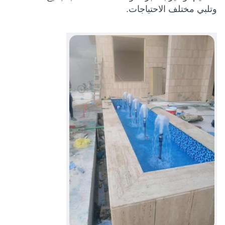
وتلبي مختلف الاحتياجات.