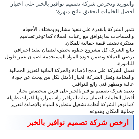
والتوريد وتحرص شركة تصميم نوافير بالخبر على اختيار
أفضل الخامات لتحقيق نتائج مبهرة:
تتميز الشركة بالقدرة على تنفيذ مشاريع بمختلف الأحجام
والمساحات بما يتوافق مع رغبات العملاء كما توفر تصاميم
مبتكرة تضيف قيمة جمالية للمكان.
تتابع الشركة كل مشروع خطوة بخطوة لضمان تنفيذ احترافي
يرضي العملاء وتضمن جودة المواد المستخدمة لضمان عمر طويل
للنافورة.
تعمل الشركة على دمج الإضاءة والحركة المائية لتعزيز الجمالية
والفخامة وتظل الشركة الخيار الأمثل لكل من يبحث عن جودة
عالية ومظهر فني رائع للنوافير.
تعتمد شركة تصميم نوافير بالخبر على فريق متخصص يختار
أفضل الخامات لضمان متانة النوافير واستمراريتها لفترات طويلة
كما توفر الشركة أنظمة تشغيل متطورة للمياه والإضاءة لتعزيز
جمالية المكان وهدوءه.
ارخص شركة تصميم نوافير بالخبر