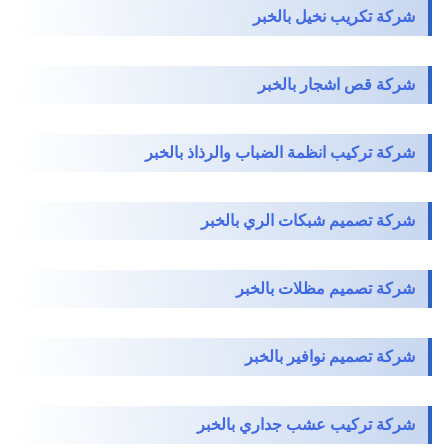
شركة تكريب نخيل بالخبر
شركة قص اشجار بالخبر
شركة تركيب انظمة الضباب والرذاذ بالخبر
شركة تصميم شبكات الري بالخبر
شركة تصميم مظلات بالخبر
شركة تصميم نوافير بالخبر
شركة تركيب عشب جداري بالخبر