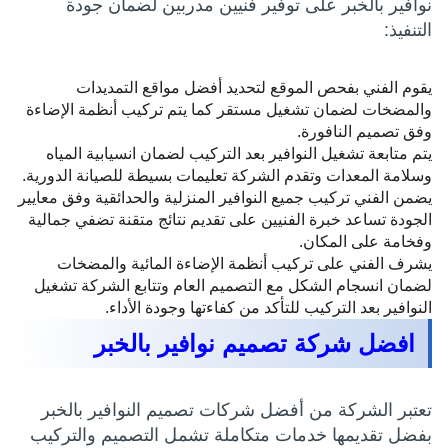
نوافير بالخبر على توفير فنيين مدربين لضمان جودة
التنفيذ:
يقوم الفني بفحص الموقع لتحديد أفضل مواقع التمديدات
والمضخات لضمان تشغيل مستقر كما يتم تركيب أنظمة الإضاءة
وفق تصميم النافورة.
يتم متابعة تشغيل النوافير بعد التركيب لضمان انسيابية المياه
وسلامة المعدات وتقدم الشركة تعليمات بسيطة للصيانة الدورية.
يضمن الفني تركيب جميع النوافير المنزلية والحدائقية وفق معايير
الجودة تساعد خبرة الفنيين على تقديم نتائج متقنة تضفي جمالية
وفخامة على المكان.
يشرف الفني على تركيب أنظمة الإضاءة المائية والمضخات
لضمان انسجام الشكل مع التصميم العام وتتابع الشركة تشغيل
النوافير بعد التركيب للتأكد من كفاءتها وجودة الأداء.
افضل شركة تصميم نوافير بالخبر
تعتبر الشركة من أفضل شركات تصميم النوافير بالخبر
بفضل تقديمها خدمات متكاملة تشمل التصميم والتركيب