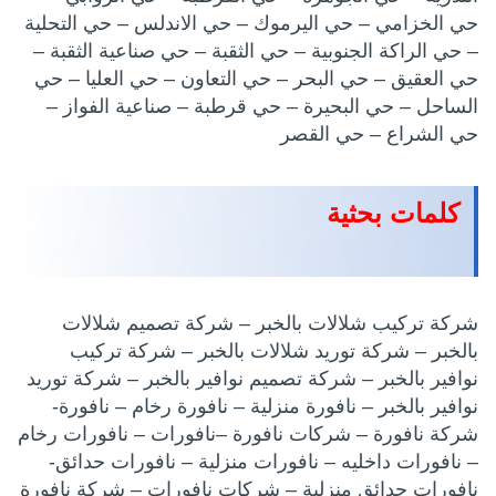
حي الخزامي – حي اليرموك – حي الاندلس – حي التحلية
– حي الراكة الجنوبية – حي الثقبة – حي صناعية الثقبة –
حي العقيق – حي البحر – حي التعاون – حي العليا – حي
الساحل – حي البحيرة – حي قرطبة – صناعية الفواز –
حي الشراع – حي القصر
كلمات بحثية
شركة تركيب شلالات بالخبر – شركة تصميم شلالات
بالخبر – شركة توريد شلالات بالخبر – شركة تركيب
نوافير بالخبر – شركة تصميم نوافير بالخبر – شركة توريد
نوافير بالخبر – نافورة منزلية – نافورة رخام – نافورة-
شركة نافورة – شركات نافورة –نافورات – نافورات رخام
– نافورات داخليه – نافورات منزلية – نافورات حدائق-
نافورات حدائق منزلية – شركات نافورات – شركة نافورة