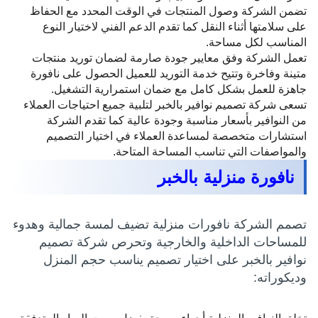
تضمن الشركة وصول المنتجات في الوقت المحدد مع الحفاظ
على سلامتها أثناء النقل كما تقدم الدعم الفني لاختيار النوع
المناسب لكل مساحة.
تعمل الشركة وفق معايير جودة صارمة لضمان توريد منتجات
متينة وفاخرة وتتيح خدمة التوريد للعميل الحصول على نافورة
جاهزة للعمل بشكل كامل مع ضمان استمرارية التشغيل.
تسعى شركة تصميم نوافير بالخبر لتلبية جميع احتياجات العملاء
من النوافير بأسعار مناسبة وجودة عالية كما تقدم الشركة
استشارات متخصصة لمساعدة العملاء في اختيار التصميم
والمواصفات التي تناسب المساحة المتاحة.
نافورة منزلية بالخبر
تصمم الشركة نافورات منزلية تضيف لمسة جمالية وهدوء
للمساحات الداخلية والخارجية وتحرص شركة تصميم
نوافير بالخبر على اختيار تصميم يناسب حجم المنزل
وديكوراته: