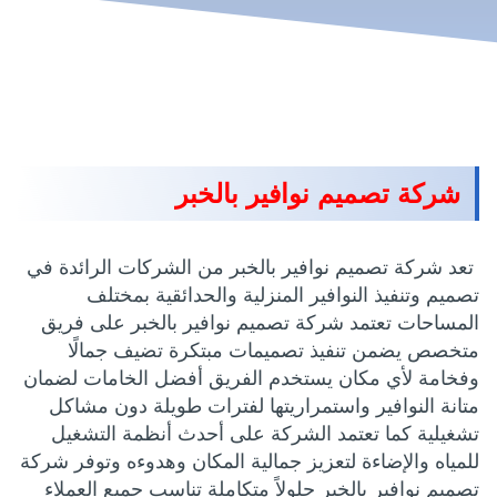
شركة تصميم نوافير بالخبر
تعد شركة تصميم نوافير بالخبر من الشركات الرائدة في
تصميم وتنفيذ النوافير المنزلية والحدائقية بمختلف
المساحات تعتمد شركة تصميم نوافير بالخبر على فريق
متخصص يضمن تنفيذ تصميمات مبتكرة تضيف جمالًا
وفخامة لأي مكان يستخدم الفريق أفضل الخامات لضمان
متانة النوافير واستمراريتها لفترات طويلة دون مشاكل
تشغيلية كما تعتمد الشركة على أحدث أنظمة التشغيل
للمياه والإضاءة لتعزيز جمالية المكان وهدوءه وتوفر شركة
تصميم نوافير بالخبر حلولاً متكاملة تناسب جميع العملاء