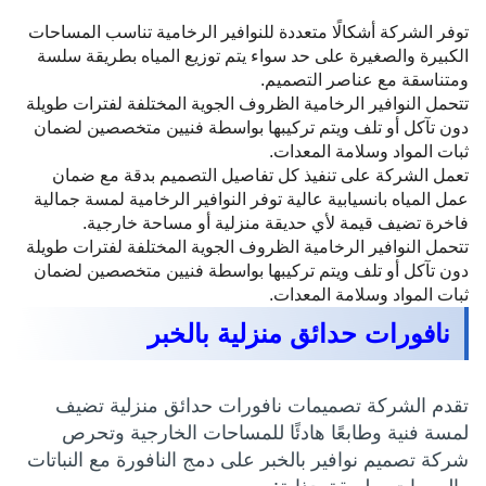
توفر الشركة أشكالًا متعددة للنوافير الرخامية تناسب المساحات
الكبيرة والصغيرة على حد سواء يتم توزيع المياه بطريقة سلسة
ومتناسقة مع عناصر التصميم.
تتحمل النوافير الرخامية الظروف الجوية المختلفة لفترات طويلة
دون تآكل أو تلف ويتم تركيبها بواسطة فنيين متخصصين لضمان
ثبات المواد وسلامة المعدات.
تعمل الشركة على تنفيذ كل تفاصيل التصميم بدقة مع ضمان
عمل المياه بانسيابية عالية توفر النوافير الرخامية لمسة جمالية
فاخرة تضيف قيمة لأي حديقة منزلية أو مساحة خارجية.
تتحمل النوافير الرخامية الظروف الجوية المختلفة لفترات طويلة
دون تآكل أو تلف ويتم تركيبها بواسطة فنيين متخصصين لضمان
ثبات المواد وسلامة المعدات.
نافورات حدائق منزلية بالخبر
تقدم الشركة تصميمات نافورات حدائق منزلية تضيف
لمسة فنية وطابعًا هادئًا للمساحات الخارجية وتحرص
شركة تصميم نوافير بالخبر على دمج النافورة مع النباتات