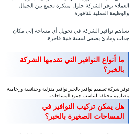
العملاء توفر الشركة حلول مبتكرة تجمع بين الجمال
والوظيفة العملية للنافورة
تساهم نوافير الشركة في تحويل أي مساحة إلى مكان
جذاب وهادئ يضفي لمسة فنية فاخرة.
ما أنواع النوافير التي تقدمها الشركة
بالخبر؟
توفر شركة تصميم نوافير بالخبر نوافير منزلية وحدائقية ورخامية
بتصاميم مختلفة لتناسب جميع المساحات.
هل يمكن تركيب النوافير في
المساحات الصغيرة بالخبر؟