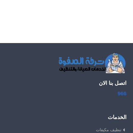
اتصل بنا الان
966
الخدمات
تنظيف مكيفات