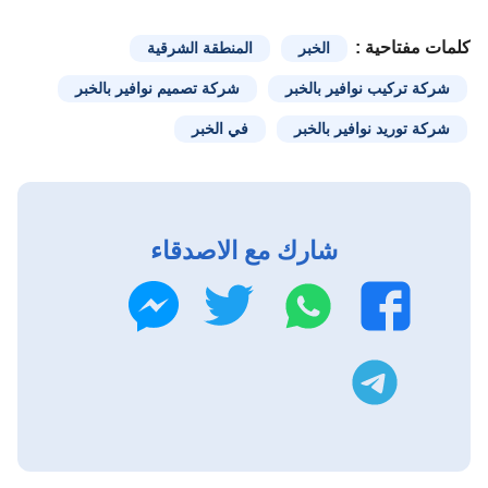
كلمات مفتاحية :
الخبر
المنطقة الشرقية
شركة تركيب نوافير بالخبر
شركة تصميم نوافير بالخبر
شركة توريد نوافير بالخبر
في الخبر
شارك مع الاصدقاء
واتساب
تويتر
فيسبوك
ماسنجر
تليجرام