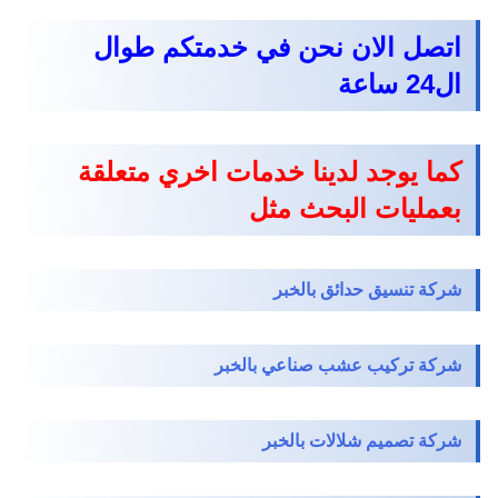
اتصل الان نحن في خدمتكم طوال
ال24 ساعة
كما يوجد لدينا خدمات اخري متعلقة
بعمليات البحث مثل
شركة تنسيق حدائق بالخبر
شركة تركيب عشب صناعي بالخبر
شركة تصميم شلالات بالخبر