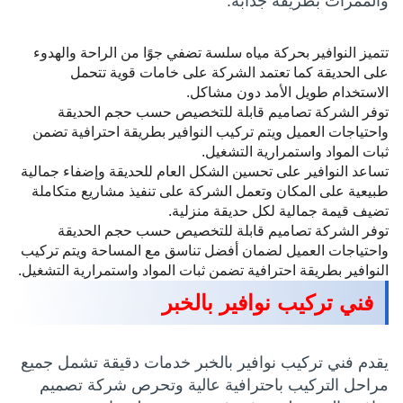
والممرات بطريقة جذابة:
تتميز النوافير بحركة مياه سلسة تضفي جوًا من الراحة والهدوء
على الحديقة كما تعتمد الشركة على خامات قوية تتحمل
الاستخدام طويل الأمد دون مشاكل.
توفر الشركة تصاميم قابلة للتخصيص حسب حجم الحديقة
واحتياجات العميل ويتم تركيب النوافير بطريقة احترافية تضمن
ثبات المواد واستمرارية التشغيل.
تساعد النوافير على تحسين الشكل العام للحديقة وإضفاء جمالية
طبيعية على المكان وتعمل الشركة على تنفيذ مشاريع متكاملة
تضيف قيمة جمالية لكل حديقة منزلية.
توفر الشركة تصاميم قابلة للتخصيص حسب حجم الحديقة
واحتياجات العميل لضمان أفضل تناسق مع المساحة ويتم تركيب
النوافير بطريقة احترافية تضمن ثبات المواد واستمرارية التشغيل.
فني تركيب نوافير بالخبر
يقدم فني تركيب نوافير بالخبر خدمات دقيقة تشمل جميع
مراحل التركيب باحترافية عالية وتحرص شركة تصميم