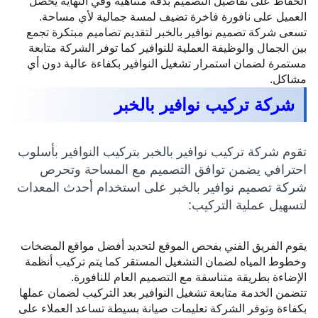
الحفاظ على تفاصيل التصميم بدقة متناهية وفي النهاية يحصل
العميل على نافورة فاخرة تضيف لمسة جمالية لأي مساحة.
تسعى شركة تصميم نوافير بالخبر لتقديم تصاميم مبتكرة تجمع
بين الجمال والوظيفة العملية للنوافير كما توفر الشركة متابعة
مستمرة لضمان استمرار تشغيل النوافير بكفاءة عالية دون أي
مشاكل.
شركة تركيب نوافير بالخبر
تقوم شركة تركيب نوافير بالخبر بتركيب النوافير بأسلوب
احترافي يضمن توافق التصميم مع المساحة وتحرص
شركة تصميم نوافير بالخبر على استخدام أحدث المعدات
لتسهيل عملية التركيب:
يقوم الفريق الفني بفحص الموقع لتحديد أفضل مواقع المضخات
وخطوط المياه لضمان التشغيل المستقر كما يتم تركيب أنظمة
الإضاءة بطريقة متناسقة مع التصميم العام للنافورة.
تتضمن الخدمة متابعة تشغيل النوافير بعد التركيب لضمان عملها
بكفاءة وتوفر الشركة تعليمات صيانة بسيطة تساعد العملاء على