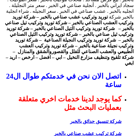
سجاد ايراني بالخبر . أنجلية صناعي في الخبر . سعر متر النجليلة .
انجليه بالخبر . عشب صناعي في الخبر . سعر النجيله . شراء انجلية
بالخبر شركة
توريد وتركيب عشب صناعي بالخبر – شركة توريد
وتركيب العشب الصناعي بالخبر – شركة توريد وتركيب تيل صناعي
بالخبر – شركة توريد وتركيب التيل الصناعي بالخبر – شركة توريد
وتركيب ثيل صناعي بالخبر – شركة توريد وتركيب الثيل الصناعي
بالخبر – شركة توريد وتركيب النجيلة الصناعية – شركة توريد
وتركيب نجيلة صناعية بالخبر – شركة توريد وتركيب العشب
الطبيعي والعشب الصناعي للفلل والقصوروالشقق والمنازل –
شركة تلقيح وتنظيف مزارع النخيل – ابي – افضل – ارخص – اريد –
ابغي
اتصل الان نحن في خدمتكم طوال ال24
ساعة
كما يوجد لدينا خدمات اخري متعلقة
بعمليات البحث مثل
شركة تنسيق حدائق بالخبر
شركة تركيب عشب صناعي بالخبر