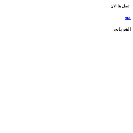
اتصل بنا الان
966
الخدمات