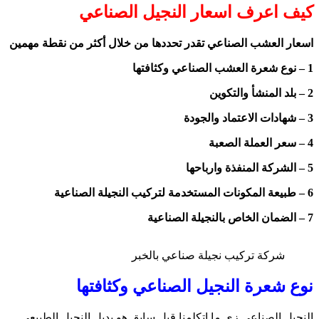
كيف اعرف اسعار النجيل الصناعي
اسعار العشب الصناعي تقدر تحددها من خلال أكثر من نقطة مهمين
1 – نوع شعرة العشب الصناعي وكثافتها
2 – بلد المنشأ والتكوين
3 – شهادات الاعتماد والجودة
4 – سعر العملة الصعبة
5 – الشركة المنفذة وارباحها
6 – طبيعة المكونات المستخدمة لتركيب النجيلة الصناعية
7 – الضمان الخاص بالنجيلة الصناعية
شركة تركيب نجيلة صناعي بالخبر
نوع شعرة النجيل الصناعي وكثافتها
النجيل الصناعي زي ما اتكلمنا قبل سابق هو بديل النجيل الطبيعي