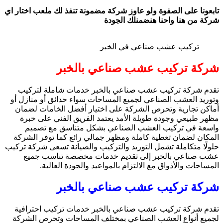
تابعونا على الصفوة ولو عاوز شركة مضمونة تنفذ لك ملعب اختار اي
شركة من هنا واحنا هنضمنلك الجودة
تركيب عشب صناعي في الخبر
شركة تركيب عشب صناعي بالخبر
تقدم شركة تركيب عشب صناعي بالخبر خدمات شاملة لتركيب
وتوريد العشب الصناعي لجميع المساحات سواء حدائق أو منازل أو
أماكن تجارية وتحرص الشركة على اختيار أفضل الخامات لضمان
مظهر طبيعي وجودة طويلة الأمد يعتمد الفريق الفني على خبرة
واسعة في تركيب العشب الصناعي بشكل متناسق مع تصميم
المكان لضمان تغطية كاملة ومظهر جمالي رائع كما توفر الشركة
حلولًا متكاملة تشمل التوريد والتركيب والصيانة تسعى شركة تركيب
عشب صناعي بالخبر إلى تقديم خدمات مخصصة تناسب جميع
المساحات والأذواق مع الالتزام بالمواعيد والجودة العالية.
شركة تركيب عشب صناعي بالخبر
تقدم شركة تركيب عشب صناعي بالخبر خدمات تركيب احترافية
لجميع أنواع العشب الصناعي بمختلف المساحات وتحرص الشركة