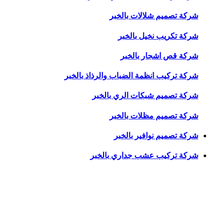
شركة تصميم شلالات بالخبر
شركة تكريب نخيل بالخبر
شركة قص اشجار بالخبر
شركة تركيب انظمة الضباب والرذاذ بالخبر
شركة تصميم شبكات الري بالخبر
شركة تصميم مظلات بالخبر
شركة تصميم نوافير بالخبر
شركة تركيب عشب جداري بالخبر