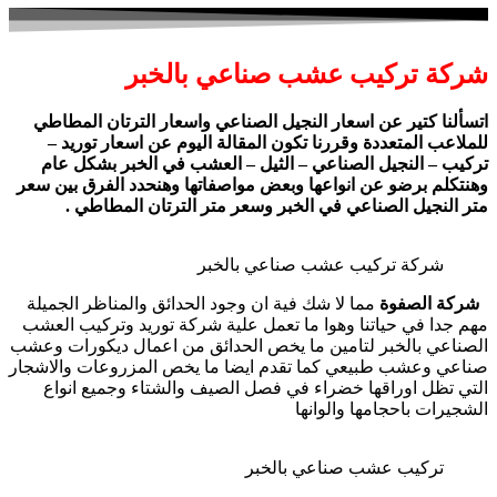
شركة تركيب عشب صناعي بالخبر
اتسألنا كتير عن اسعار النجيل الصناعي واسعار الترتان المطاطي
للملاعب المتعددة وقررنا تكون المقالة اليوم عن اسعار توريد –
تركيب – النجيل الصناعي – الثيل – العشب في الخبر بشكل عام
وهنتكلم برضو عن انواعها وبعض مواصفاتها وهنحدد الفرق بين سعر
متر النجيل الصناعي في الخبر وسعر متر الترتان المطاطي .
شركة تركيب عشب صناعي بالخبر
شركة الصفوة
مما لا شك فية ان وجود الحدائق والمناظر الجميلة
مهم جدا في حياتنا وهوا ما تعمل علية شركة توريد وتركيب العشب
الصناعي بالخبر لتامين ما يخص الحدائق من اعمال ديكورات وعشب
صناعي وعشب طبيعي كما تقدم ايضا ما يخص المزروعات والاشجار
التي تظل اوراقها خضراء في فصل الصيف والشتاء وجميع انواع
الشجيرات باحجامها والوانها
تركيب عشب صناعي بالخبر