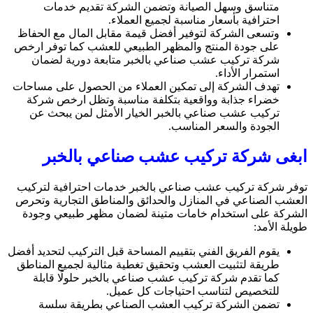
متناسق وسهل الصيانة وتضمن الشركة تقديم خدمات
احترافية بأسعار مناسبة لجميع العملاء.
وتسعى الشركة لتوفير أفضل قيمة مقابل المال مع الحفاظ
على جودة المنتج والمظهر الطبيعي للعشب كما توفر ارخص
شركة تركيب عشب صناعي بالخبر متابعة دورية لضمان
استمرار الأداء.
تهدف الشركة إلى تمكين العملاء من الحصول على مساحات
خضراء جذابة وواقعية بتكلفة مناسبة وتظل ارخص شركة
تركيب عشب صناعي بالخبر الخيار الأمثل لمن يبحث عن
الجودة والسعر المناسب.
ابغى شركة تركيب عشب صناعي بالخبر
توفر شركة تركيب عشب صناعي بالخبر خدمات احترافية لتركيب
العشب الصناعي في المنازل والحدائق والمناطق التجارية وتحرص
الشركة على استخدام خامات متينة لضمان مظهر طبيعي وجودة
طويلة الأمد:
يقوم الفريق الفني بتقييم المساحة قبل التركيب لتحديد أفضل
طريقة لتثبيت العشب وتحقيق تغطية مثالية لجميع المناطق
كما تقدم شركة تركيب عشب صناعي بالخبر حلولًا قابلة
للتخصيص لتناسب احتياجات كل عميل.
تضمن الشركة تركيب العشب الصناعي بطريقة سلسة