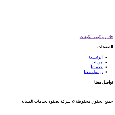
فك وتركيب مكيفات
الصفحات
الرئيسية
من نحن
خدماتنا
تواصل معنا
تواصل معنا
جميع الحقوق محفوظة ©
شركةالصفوة
لخدمات الصيانة