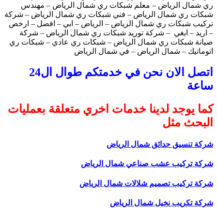
ري شمال الرياض – معلم شبكات ري شمال الرياض – مهندس
شبكات ري شمال الرياض – فني شبكات ري شمال الرياض – شركة
تركيب شبكات ري شمال الرياض – الرياض – ابي – افضل – ارخص
– اريد – ابغي – شركة توريد شبكات ري شمال الرياض – شركة
صيانة شبكات ري شمال الرياض – شبكات ري عادي – شبكات ري
اتوماتيك – شمال الرياض – في شمال الرياض
اتصل الان نحن في خدمتكم طوال ال24
ساعة
كما يوجد لدينا خدمات اخري متعلقة بعمليات
البحث مثل
شركة تنسيق حدائق شمال الرياض
شركة تركيب عشب صناعي شمال الرياض
شركة تركيب تصميم شلالات شمال الرياض
شركة تكريب نخيل شمال الرياض