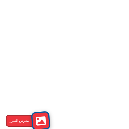
معرض الصور