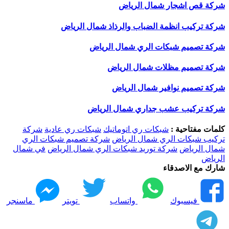
شركة قص اشجار شمال الرياض
شركة تركيب انظمة الضباب والرذاذ شمال الرياض
شركة تصميم شبكات الري شمال الرياض
شركة تصميم مظلات شمال الرياض
شركة تصميم نوافير شمال الرياض
شركة تركيب عشب جداري شمال الرياض
كلمات مفتاحية :
شبكات ري اتوماتيك
شبكات ري عادية
شركة
تركيب شبكات الري شمال الرياض
شركة تصميم شبكات الري
شمال الرياض
شركة توريد شبكات الري شمال الرياض
في شمال
الرياض
شارك مع الاصدقاء
فيسبوك
واتساب
تويتر
ماسنجر