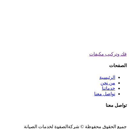
فك وتركيب مكيفات
الصفحات
الرئيسية
من نحن
خدماتنا
تواصل معنا
تواصل معنا
جميع الحقوق محفوظة ©
شركةالصفوة
لخدمات الصيانة