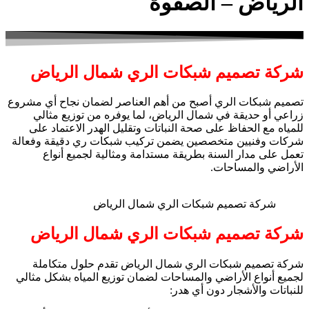
الرياض – الصفوة
شركة تصميم شبكات الري شمال الرياض
تصميم شبكات الري أصبح من أهم العناصر لضمان نجاح أي مشروع
زراعي أو حديقة في شمال الرياض، لما يوفره من توزيع مثالي
للمياه مع الحفاظ على صحة النباتات وتقليل الهدر الاعتماد على
شركات وفنيين متخصصين يضمن تركيب شبكات ري دقيقة وفعالة
تعمل على مدار السنة بطريقة مستدامة ومثالية لجميع أنواع
الأراضي والمساحات.
شركة تصميم شبكات الري شمال الرياض
شركة تصميم شبكات الري شمال الرياض
شركة تصميم شبكات الري شمال الرياض تقدم حلول متكاملة
لجميع أنواع الأراضي والمساحات لضمان توزيع المياه بشكل مثالي
للنباتات والأشجار دون أي هدر: