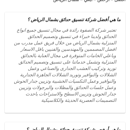
ما هي أفضل شركة تنسيق حدائق بشمال الرياض ؟
تعتبر شركة الصفوة رائدة في مجال تنسيق جميع انواع
الحدائق ولدينا خبراء في تنسيق وتصميم الحدائق
المنزلية بشمال الرياض من خلال فريق عمل مدرب من
افضل المصممين والمهندسين والفنيين باقل الاسعار
وباعلي الخامات المتوفرة فى مجال العناية بالحدائق
المنزلية وتشمل خدماتنا على تنسيق وتصميم الحدائق
توريد وتركيب العشب الجدارى والصناعي وعمل
الشلالات والنوافير وتوريد الشلالات الجاهزة الجدارية
والنوافير وعمل التكسيات الخشبية وتزيين جدار الحوش
وعمل جلسات الحدائق والمظلات والبرجولات وتزيين
جدار الحوش وتزيين الاسطح والاستراحات باحدث
التصميمات العصرية الحديثة والكلاسيكية
ما هي أرخص شركة تنسيق حدائق بشمال الرياض ؟