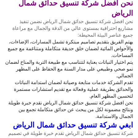
نحن افضل شركة تنسيق حدائق شمال
الرياض
نحن افضل شركة تنسيق حدائق شمال الرياض نضمن تنفيذ
مشاريع احترافية بمستوى عالي من الدقة والجمال مع مراعاة
جميع عناصر البيئة المحيطة:
يهتم الفريق بتقديم تصاميم مبتكرة تشمل المسارات، الإضاءات،
والأحواض المائية لضمان خلق حديقة متكاملة ومتناغمة مع جميع
المساحات.
يتم اختيار النباتات بعناية لتتناسب مع طبيعة التربة والمناخ لضمان
نمو صحي وطبيعي على مدار السنة مع الحفاظ على المظهر
الجمالي.
تقدم الشركة خدمات متابعة وصيانة لضمان استدامة النباتات
والحدائق بطريقة عملية وفعالة مع تقديم استشارات مستمرة
لتحسين المظهر العام.
نحن افضل شركة تنسيق حدائق شمال الرياض نقدم خبرة طويلة
ونتائج مضمونة لكل من يبحث عن حدائق متكاملة تجمع بين
الجمال والاستدامة.
ابغي شركة تنسيق حدائق شمال الرياض
شركة تنسيق حدائق شمال الرياض تقدم خبرة طويلة في تصميم