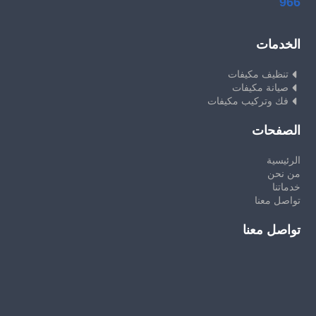
966
الخدمات
تنظيف مكيفات
صيانة مكيفات
فك وتركيب مكيفات
الصفحات
الرئيسية
من نحن
خدماتنا
تواصل معنا
تواصل معنا