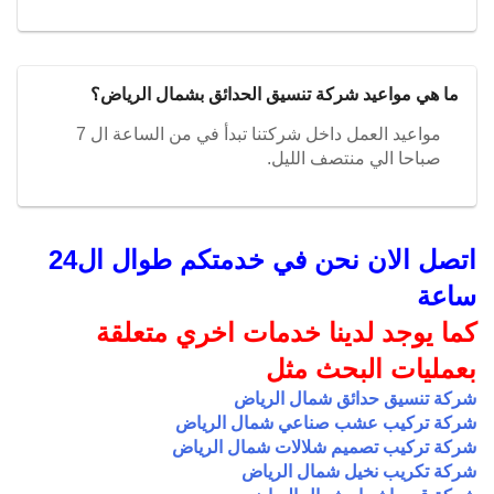
ما هي مواعيد شركة تنسيق الحدائق بشمال الرياض؟
مواعيد العمل داخل شركتنا تبدأ في من الساعة ال 7
صباحا الي منتصف الليل.
اتصل الان نحن في خدمتكم طوال ال24
ساعة
كما يوجد لدينا خدمات اخري متعلقة
بعمليات البحث مثل
شركة تنسيق حدائق شمال الرياض
شركة تركيب عشب صناعي شمال الرياض
شركة تركيب تصميم شلالات شمال الرياض
شركة تكريب نخيل شمال الرياض