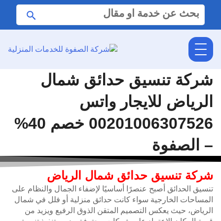
البحث
ابحث
عن:
شركة تنسيق حدائق شمال
الرياض للايجار واتس
00201006307526 خصم 40%
– الصفوة
شركة تنسيق حدائق شمال الرياض
تنسيق الحدائق أصبح عنصرًا أساسيًا لإضفاء الجمال والنظام على
المساحات الخارجية سواء كانت حدائق منزلية أو فلل في شمال
الرياض، حيث يعكس التصميم المتقن الذوق الرفيع ويزيد من