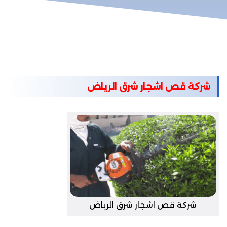
شركة قص اشجار شرق الرياض
شركة قص اشجار شرق الرياض