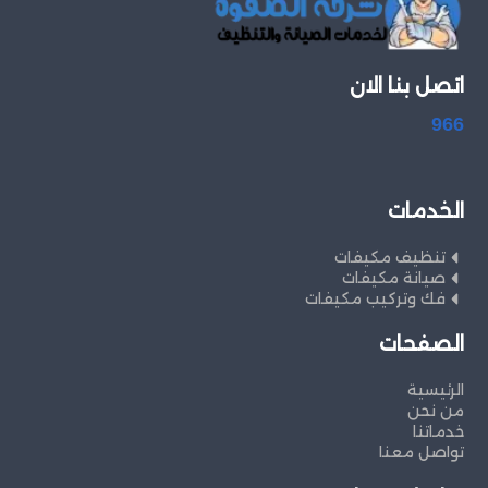
اتصل بنا الان
966
الخدمات
تنظيف مكيفات
صيانة مكيفات
فك وتركيب مكيفات
الصفحات
الرئيسية
من نحن
خدماتنا
تواصل معنا