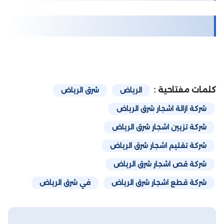
كلمات مفتاحية :
الرياض
شرق الرياض
شركة ازالة اشجار شرق الرياض
شركة تزيين اشجار شرق الرياض
شركة تقليم اشجار شرق الرياض
شركة قص اشجار شرق الرياض
شركة قطع اشجار شرق الرياض
في شرق الرياض