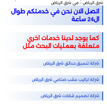
شرق الرياض – في شرق الرياض
اتصل الان نحن في خدمتكم طوال
ال24 ساعة
كما يوجد لدينا خدمات اخري
متعلقة بعمليات البحث مثل
شركة تنسيق حدائق شرق الرياض
شركة تركيب عشب صناعي شرق الرياض
شركة تصميم شلالات شرق الرياض