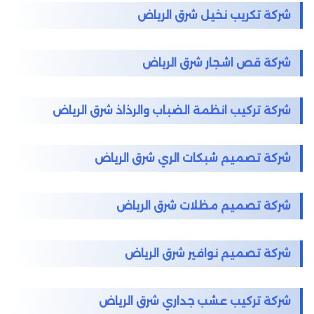
شركة تكريب نخيل شرق الرياض
شركة قص اشجار شرق الرياض
شركة تركيب انظمة الضباب والرذاذ شرق الرياض
شركة تصميم شبكات الري شرق الرياض
شركة تصميم مظلات شرق الرياض
شركة تصميم نوافير شرق الرياض
شركة تركيب عشب جداري شرق الرياض