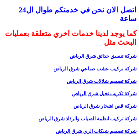
اتصل الان نحن في خدمتكم طوال ال24
ساعة
كما يوجد لدينا خدمات اخري متعلقة بعمليات
البحث مثل
شركة تنسيق حدائق شرق الرياض
شركة تركيب عشب صناعي شرق الرياض
شركة تصميم شلالات شرق الرياض
شركة تكريب نخيل شرق الرياض
شركة قص اشجار شرق الرياض
شركة تركيب انظمة الضباب والرذاذ شرق الرياض
شركة تصميم شبكات الري شرق الرياض