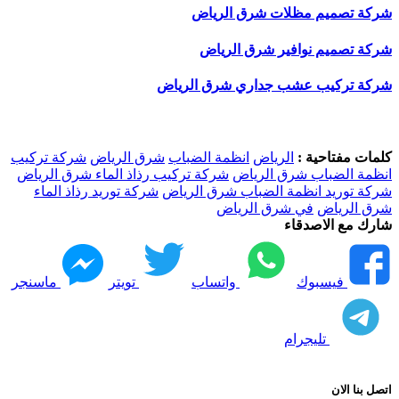
شركة تصميم مظلات شرق الرياض
شركة تصميم نوافير شرق الرياض
شركة تركيب عشب جداري شرق الرياض
كلمات مفتاحية :
الرياض
انظمة الضباب
شرق الرياض
شركة تركيب
انظمة الضباب شرق الرياض
شركة تركيب رذاذ الماء شرق الرياض
شركة توريد انظمة الضباب شرق الرياض
شركة توريد رذاذ الماء
شرق الرياض
في شرق الرياض
شارك مع الاصدقاء
فيسبوك
واتساب
تويتر
ماسنجر
تليجرام
اتصل بنا الان