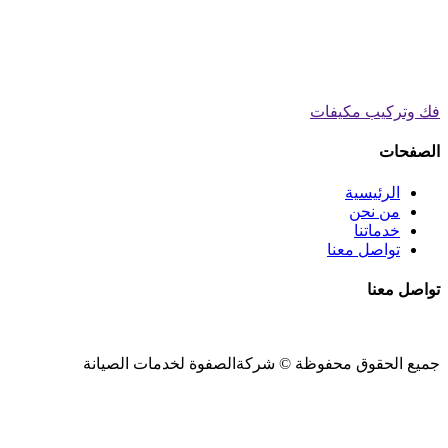
فك وتركيب مكيفات
الصفحات
الرئيسية
من نحن
خدماتنا
تواصل معنا
تواصل معنا
جميع الحقوق محفوظة ©
شركةالصفوة
لخدمات الصيانة