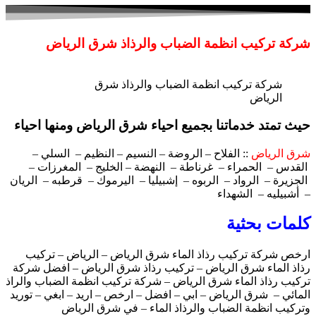
شركة تركيب انظمة الضباب والرذاذ شرق الرياض
شركة تركيب انظمة الضباب والرذاذ شرق
الرياض
حيث تمتد خدماتنا بجميع احياء شرق الرياض ومنها احياء
شرق الرياض
:: الفلاح – الروضة – النسيم – النظيم – السلي –
القدس – الحمراء – غرناطة – النهضة – الخليج – المغرزات –
الجزيرة – الرواد – الربوه – إشبيليا – اليرموك – قرطبه – الريان
– أشبيليه – الشهداء
كلمات بحثية
ارخص شركة تركيب رذاذ الماء شرق الرياض – الرياض – تركيب
رذاذ الماء شرق الرياض – تركيب رذاذ شرق الرياض – افضل شركة
تركيب رذاذ الماء شرق الرياض – شركة تركيب انظمة الضباب والراذ
المائي – شرق الرياض – ابي – افضل – ارخص – اريد – ابغي – توريد
وتركيب انظمة الضباب والرذاذ الماء – في شرق الرياض