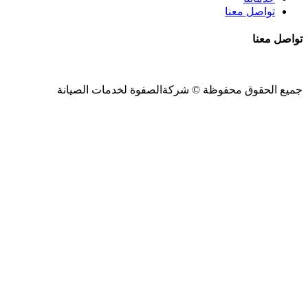
تواصل معنا
تواصل معنا
جميع الحقوق محفوظة ©
شركةالصفوة
لخدمات الصيانة