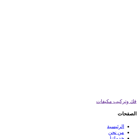
فك وتركيب مكيفات
الصفحات
الرئيسية
من نحن
خدماتنا