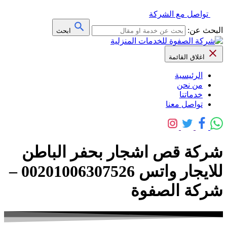
تواصل مع الشركة
البحث عن:
ابحث
اغلاق القائمة
الرئيسية
من نحن
خدماتنا
تواصل معنا
شركة قص اشجار بحفر الباطن
للايجار واتس 00201006307526 –
شركة الصفوة