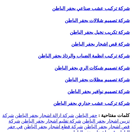
شركة تركيب عشب صناعي بحفر الباطن
شركة تصميم شلالات بحفر الباطن
شركة تكريب نخيل بحفر الباطن
شركة قص اشجار بحفر الباطن
شركة تركيب انظمة الضباب والرذاذ بحفر الباطن
شركة تصميم شبكات الري بحفر الباطن
شركة تصميم مظلات بحفر الباطن
شركة تصميم نوافير بحفر الباطن
شركة تركيب عشب جداري بحفر الباطن
كلمات مفتاحية :
حفر الباطن
شركة ازالة اشجار بحفر الباطن
شركة
تزيين اشجار بحفر الباطن
شركة تقليم اشجار بحفر الباطن
شركة
قص اشجار بحفر الباطن
شركة قطع اشجار بحفر الباطن
في حفر