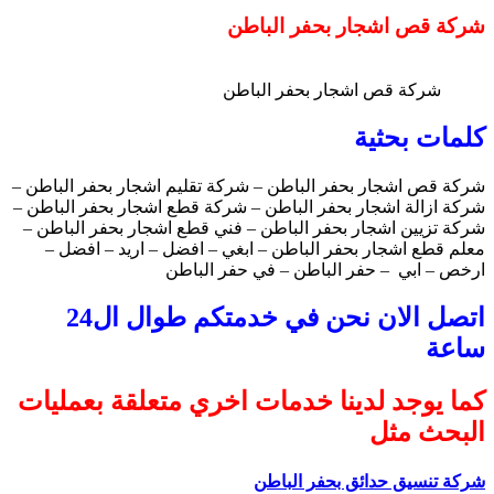
شركة قص اشجار بحفر الباطن
شركة قص اشجار بحفر الباطن
كلمات بحثية
شركة قص اشجار بحفر الباطن – شركة تقليم اشجار بحفر الباطن –
شركة ازالة اشجار بحفر الباطن – شركة قطع اشجار بحفر الباطن –
شركة تزيين اشجار بحفر الباطن – فني قطع اشجار بحفر الباطن –
معلم قطع اشجار بحفر الباطن – ابغي – افضل – اريد – افضل –
ارخص – ابي – حفر الباطن – في حفر الباطن
اتصل الان نحن في خدمتكم طوال ال24
ساعة
كما يوجد لدينا خدمات اخري متعلقة بعمليات
البحث مثل
شركة تنسيق حدائق بحفر الباطن