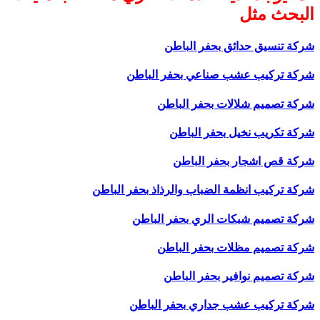
البحث مثل
شركة تنسيق حدائق بحفر الباطن
شركة تركيب عشب صناعي بحفر الباطن
شركة تصميم شلالات بحفر الباطن
شركة تكريب نخيل بحفر الباطن
شركة قص اشجار بحفر الباطن
شركة تركيب انظمة الضباب والرذاذ بحفر الباطن
شركة تصميم شبكات الري بحفر الباطن
شركة تصميم مظلات بحفر الباطن
شركة تصميم نوافير بحفر الباطن
شركة تركيب عشب جداري بحفر الباطن