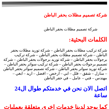
شركة تصميم مظلات بحفر الباطن
شركة تصميم مظلات بحفر الباطن
الكلمات البحثية:
شركة تركيب مظلات بحفر الباطن – شركة توريد مظلات بحفر
الباطن – شركة تصميم مظلات بحفر الباطن – شركة تركيب
برجولات بحفر الباطن – شركة توريد برجولات بحفر الباطن – شركة
تصميم برجولات بحفر الباطن – شركة تركيب سواتر بحفر الباطن –
شركة توريد سواتر بحفر الباطن – شركة تصميم سواتر بحفر الباطن
– منازل – شقق – فلل – ابي – ارخص – افضل – اريد – ابغي –
مهندس – فني – عامل – في حفر الباطن
اتصل الان نحن في خدمتكم طوال ال24
ساعة
كما يوجد لدينا خدمات اخري متعلقة بعمليات