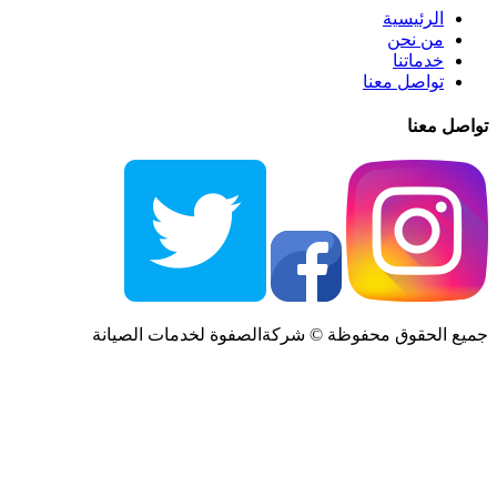
الرئيسية
من نحن
خدماتنا
تواصل معنا
تواصل معنا
جميع الحقوق محفوظة ©
شركةالصفوة
لخدمات الصيانة