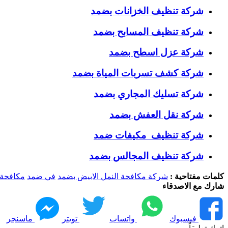
شركة تنظيف الخزانات بضمد
شركة تنظيف المسابح بضمد
شركة عزل اسطح بضمد
شركة كشف تسربات المياة بضمد
شركة تسليك المجاري بضمد
شركة نقل العفش بضمد
شركة تنظيف مكيفات ضمد
شركة تنظيف المجالس بضمد
كلمات مفتاحية :
شركة مكافحة النمل الابيض بضمد
في ضمد
مكافحة 
شارك مع الاصدقاء
فيسبوك
واتساب
تويتر
ماسنجر