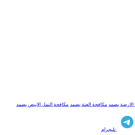
الارضة بضمد
مكافحة العتة بضمد
مكافحة النمل الابيض بضمد
تليجرام