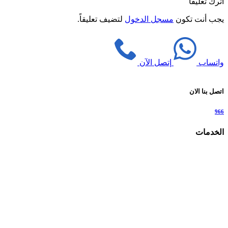
اترك تعليقاً
يجب أنت تكون
مسجل الدخول
لتضيف تعليقاً.
واتساب
إتصل الآن
اتصل بنا الان
966
الخدمات