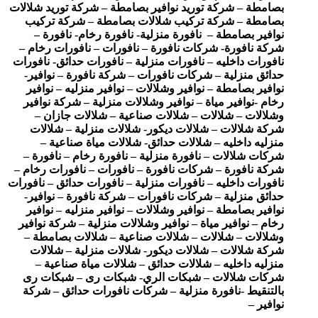
بصامطة – شركة توريد نوافير بصامطة – شركة توريد شلالات
بصامطة – شركة تركيب شلالات بصامطة – شركة تركيب
نوافير بصامطة – نافورة منزلية- نافورة رخام- نافورة –
شركة نافورة- شركات نافورة – نافورات – نافورات رخام –
نافورات داخليه – نافورات منزلية – نافورات حدائق- نافورات
حدائق منزلية – شركات نافورات – شركة نافورة – نوافير-
نوافير بصامطة – نوافير وشلالات – نوافير منزليه – نوافير
رخام -نوافير مياة – نوافير وشلالات منزلية – شركة نوافير
وشلالات – شلالات – شلالات صناعية – شلالات جازان –
شركة شلالات – شلالات ديكور- شلالات منزلية – شلالات
منزليه داخليه – شلالات حدائق- شلالات مياة صناعية –
شركات شلالات – نافورة منزلية – نافورة رخام – نافورة –
شركة نافورة – شركات نافورة – نافورات – نافورات رخام –
نافورات داخليه – نافورات منزلية – نافورات حدائق – نافورات
حدائق منزلية – شركات نافورات – شركة نافورة – نوافير-
نوافير بصامطة – نوافير وشلالات – نوافير منزليه – نوافير
رخام – نوافير مياة – نوافير وشلالات منزلية – شركة نوافير
وشلالات – شلالات – شلالات صناعية – شلالات بصامطة –
شركة شلالات – شلالات ديكور- شلالات منزلية – شلالات
منزليه داخليه – شلالات حدائق – شلالات مياة صناعية –
شركات شلالات – شبكات الري- شبكات رى – شبكات رى
بالتنقيط -نافورة منزلية – شركات نافورات حدائق – شركة
نوافير –