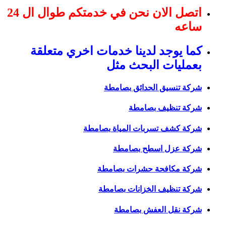
اتصل الان نحن في خدمتكم طوال ال 24
ساعه
كما يوجد لدينا خدمات اخري متعلقة
بعمليات البحث مثل
شركة تنسيق الحدائق بصامطة
شركة تنظيف بصامطة
شركة كشف تسربات المياة بصامطة
شركة عزل اسطح بصامطة
شركة مكافحة حشرات بصامطة
شركة تنظيف الخزانات بصامطة
شركة نقل العفش بصامطة