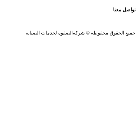
تواصل معنا
جميع الحقوق محفوظة ©
شركةالصفوة
لخدمات الصيانة