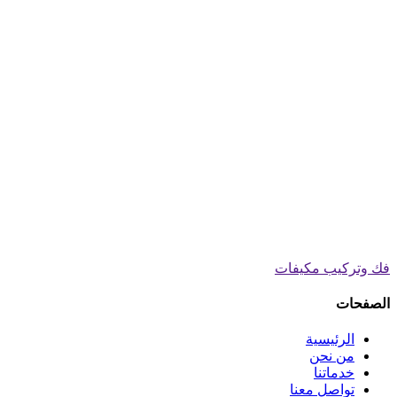
فك وتركيب مكيفات
الصفحات
الرئيسية
من نحن
خدماتنا
تواصل معنا