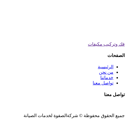
فك وتركيب مكيفات
الصفحات
الرئيسية
من نحن
خدماتنا
تواصل معنا
تواصل معنا
جميع الحقوق محفوظة ©
شركةالصفوة
لخدمات الصيانة