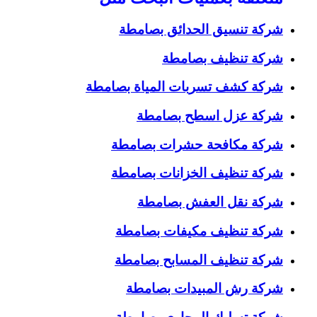
شركة تنسيق الحدائق بصامطة
شركة تنظيف بصامطة
شركة كشف تسربات المياة بصامطة
شركة عزل اسطح بصامطة
شركة مكافحة حشرات بصامطة
شركة تنظيف الخزانات بصامطة
شركة نقل العفش بصامطة
شركة تنظيف مكيفات بصامطة
شركة تنظيف المسابح بصامطة
شركة رش المبيدات بصامطة