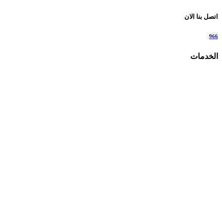
اتصل بنا الان
966
الخدمات