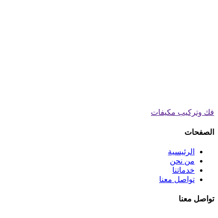
فك وتركيب مكيفات
الصفحات
الرئيسية
من نحن
خدماتنا
تواصل معنا
تواصل معنا