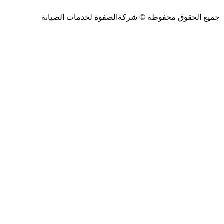
جميع الحقوق محفوظة ©
شركةالصفوة
لخدمات الصيانة