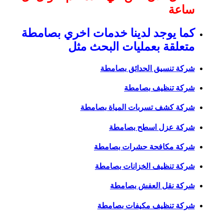
ساعة
كما يوجد لدينا خدمات اخري بصامطة
متعلقة بعمليات البحث مثل
شركة تنسيق الحدائق بصامطة
شركة تنظيف بصامطة
شركة كشف تسربات المياة بصامطة
شركة عزل اسطح بصامطة
شركة مكافحة حشرات بصامطة
شركة تنظيف الخزانات بصامطة
شركة نقل العفش بصامطة
شركة تنظيف مكيفات بصامطة