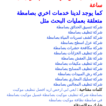
ساعة
كما يوجد لدينا خدمات اخري بصامطة
متعلقة بعمليات البحث مثل
شركة تنسيق الحدائق بصامطة
شركة تنظيف بصامطة
شركة كشف تسربات المياة بصامطة
شركة عزل اسطح بصامطة
شركة مكافحة حشرات بصامطة
شركة تنظيف الخزانات بصامطة
شركة نقل العفش بصامطة
شركة تنظيف مكيفات بصامطة
شركة تنظيف المسابح بصامطة
شركة رش المبيدات بصامطة
شركة تسليك المجاري بصامطة
شركة تنظيف المجالس بصامطة
كلمات مفتاحية :
ابغي
ابي
ارخص
اريد
افضل
تنظيف موكيت
بصامطة
شركة تنظيف موكيت بصامطة
غسيل موكيت بصامطة
في صامطة
نظافة موكيت بصامطة
شارك مع الاصدقاء