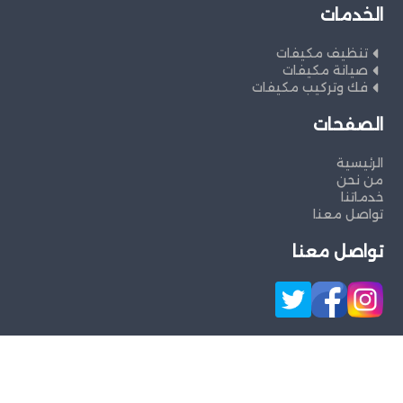
الخدمات
تنظيف مكيفات
صيانة مكيفات
فك وتركيب مكيفات
الصفحات
الرئيسية
من نحن
خدماتنا
تواصل معنا
تواصل معنا