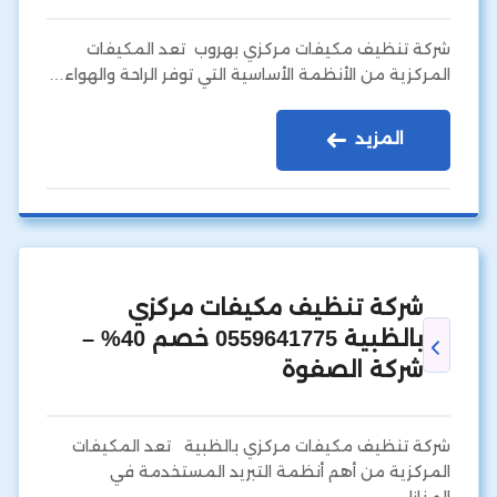
شركة تنظيف مكيفات مركزي بهروب تعد المكيفات
المركزية من الأنظمة الأساسية التي توفر الراحة والهواء…
المزيد
شركة تنظيف مكيفات مركزي
بالظبية 0559641775 خصم 40% –
شركة الصفوة
شركة تنظيف مكيفات مركزي بالظبية تعد المكيفات
المركزية من أهم أنظمة التبريد المستخدمة في