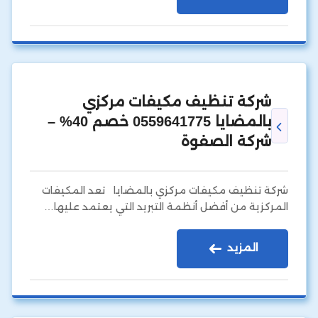
شركة تنظيف مكيفات مركزي
بالمضايا 0559641775 خصم 40% –
شركة الصفوة
شركة تنظيف مكيفات مركزي بالمضايا تعد المكيفات
المركزية من أفضل أنظمة التبريد التي يعتمد عليها…
المزيد