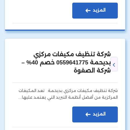
المزيد
شركة تنظيف مكيفات مركزي
بديحمة 0559641775 خصم 40% –
شركة الصفوة
شركة تنظيف مكيفات مركزي بديحمة تعد المكيفات
المركزية من أفضل أنظمة التبريد التي يعتمد عليها…
المزيد