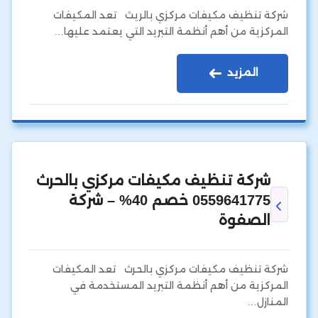
شركة تنظيف مكيفات مركزي بالريث تعد المكيفات
المركزية من أهم أنظمة التبريد التي يعتمد عليها…
المزيد
شركة تنظيف مكيفات مركزي بالحرث
0559641775 خصم 40% – شركة
الصفوة
شركة تنظيف مكيفات مركزي بالحرث تعد المكيفات
المركزية من أهم أنظمة التبريد المستخدمة في
المنازل…