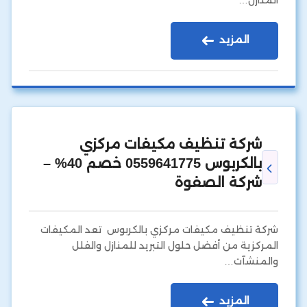
المنازل…
المزيد
شركة تنظيف مكيفات مركزي
بالكربوس 0559641775 خصم 40% –
شركة الصفوة
شركة تنظيف مكيفات مركزي بالكربوس تعد المكيفات
المركزية من أفضل حلول التبريد للمنازل والفلل
والمنشآت…
المزيد