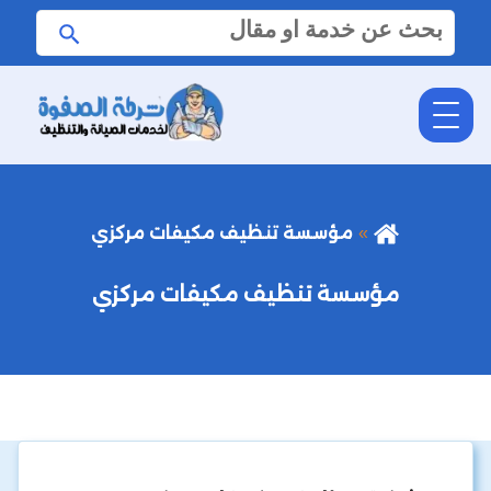
البحث
ابحث
عن:
مؤسسة تنظيف مكيفات مركزي
مؤسسة تنظيف مكيفات مركزي