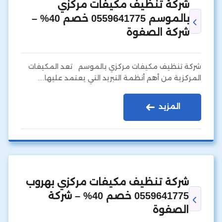
شركة تنظيف مكيفات مركزي
بالموسم 0559641775 خصم 40% –
شركة الصفوة
شركة تنظيف مكيفات مركزي بالموسم تعد المكيفات
المركزية من أهم أنظمة التبريد التي يعتمد عليها…
المزيد
شركة تنظيف مكيفات مركزي بهروب
0559641775 خصم 40% – شركة
الصفوة