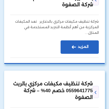
شركة الصفوة
شركة تنظيف مكيفات مركزي بالدغارير تعد المكيفات
المركزية من أهم أنظمة التبريد المستخدمة في
المنازل…
المزيد
شركة تنظيف مكيفات مركزي بالريث
0559641775 خصم 40% – شركة
الصفوة