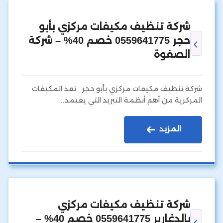
شركة تنظيف مكيفات مركزي بأبو
حجر 0559641775 خصم 40% – شركة
الصفوة
شركة تنظيف مكيفات مركزي بأبو حجر تعد المكيفات
المركزية من أهم أنظمة التبريد التي يعتمد…
المزيد
شركة تنظيف مكيفات مركزي
بالدغارير 0559641775 خصم 40% –