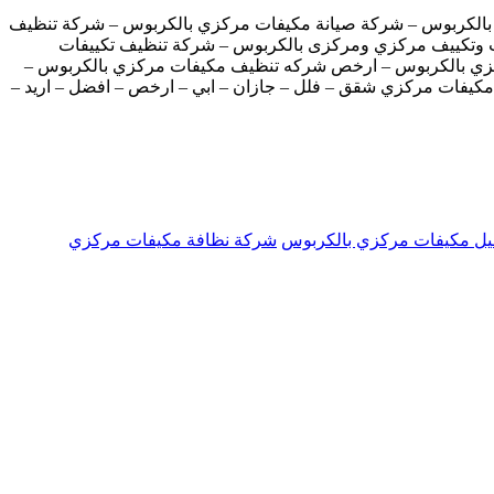
الكربوس – شركة صيانة مكيفات مركزي بالكربوس – شركة تنظيف
ت وتكييف مركزي ومركزى بالكربوس – شركة تنظيف تكييفات
زي بالكربوس – ارخص شركه تنظيف مكيفات مركزي بالكربوس –
كيفات مركزي شقق – فلل – جازان – ابي – ارخص – افضل – اريد –
ل مكيفات مركزي بالكربوس
شركة نظافة مكيفات مركزي