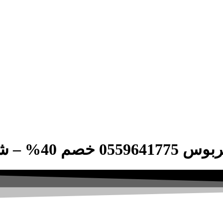
ركة الصفوة