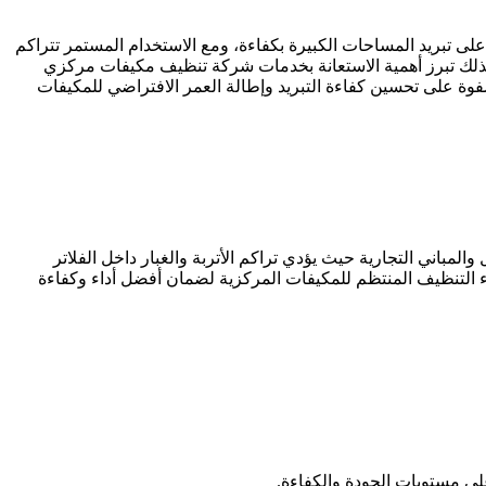
 على تبريد المساحات الكبيرة بكفاءة، ومع الاستخدام المستمر تتراكم
لي، لذلك تبرز أهمية الاستعانة بخدمات شركة تنظيف مكيفات مركزي
وة على تحسين كفاءة التبريد وإطالة العمر الافتراضي للمكيفات
مباني التجارية حيث يؤدي تراكم الأتربة والغبار داخل الفلاتر
اء التنظيف المنتظم للمكيفات المركزية لضمان أفضل أداء وكفاءة
ى مستويات الجودة والكفاءة.