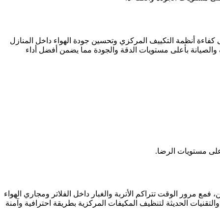
كفاءة أنظمة التكييف المركزي وتحسين جودة الهواء داخل المنازل
 والصيانة بأعلى مستويات الدقة والجودة مما يضمن أفضل أداء
على مستويات الرضا.
مع مرور الوقت تتراكم الأتربة والغبار داخل الفلاتر ومجاري الهواء
التقنيات الحديثة لتنظيف المكيفات المركزية بطريقة احترافية وآمنة