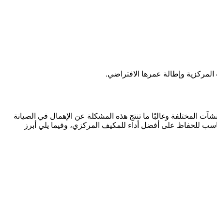
لمركزية وإطالة عمرها الافتراضي.
ت المختلفة وغالبًا ما تنتج هذه المشكلة عن الإهمال في الصيانة
اسب للحفاظ على أفضل أداء للمكيف المركزي، وفيما يلي أبرز