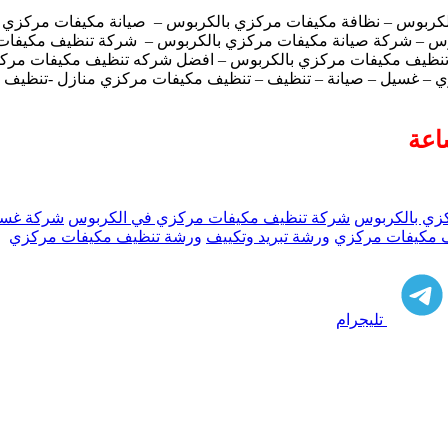
كربوس – نظافة مكيفات مركزي بالكربوس – صيانة مكيفات مركزي ب
ربوس – شركة صيانة مكيفات مركزي بالكربوس – شركة تنظيف مكيفا
 تنظيف مكيفات مركزي بالكربوس – افضل شركه تنظيف مكيفات مرك
 – غسيل – صيانة – تنظيف – تنظيف مكيفات مركزي منازل -تنظيف م
زي بالكربوس
شركة تنظيف مكيفات مركزي في الكربوس
شركة غسي
 مكيفات مركزي
ورشة تبريد وتكييف
ورشة تنظيف مكيفات مركزي
تليجرام