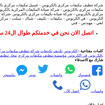
شركة تنظيف مكيفات مركزي بالكربوس – غسيل مكيفات مركزي بال
مكيفات مركزي بالكربوس – شركة صيانة المكيفات المركزية بالك
مركزي بالكربوس – شركة صيانة تكييفات مركزي بالكربوس -شركة
الكربوس – في الكربوس – مكيفات – تكييف – شباك – سبلت – مركزي
ابغي – مهندس – فني
اتصل الان نحن في خدمتكم طوال ال24 ساعة
كلمات مفتاحية :
الكربوس
تكييف
تكييفات
شركة تنظيف مكيفات مرك
بالكربوس
في الكربوس
مؤسسة تنظيف مكيفات مركزي
محل تنظيف
شارك مع الاصدقاء
فيسبوك
واتساب
تويتر
ماسنجر
واتساب
إتصل الآن
اتصل بنا الان