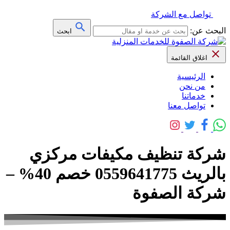
تواصل مع الشركة
البحث عن:
ابحث
اغلاق القائمة
الرئيسية
من نحن
خدماتنا
تواصل معنا
شركة تنظيف مكيفات مركزي
بالريث 0559641775 خصم 40% –
شركة الصفوة