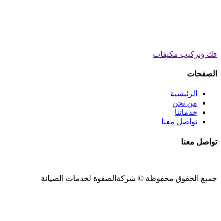
فك وتركيب مكيفات
الصفحات
الرئيسية
من نحن
خدماتنا
تواصل معنا
تواصل معنا
جميع الحقوق محفوظة ©
شركةالصفوة
لخدمات الصيانة