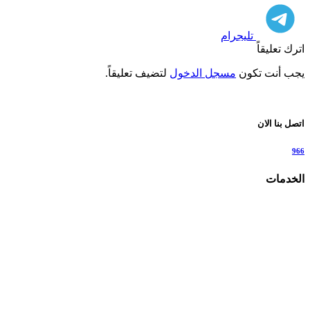
تليجرام
اترك تعليقاً
يجب أنت تكون
مسجل الدخول
لتضيف تعليقاً.
اتصل بنا الان
966
الخدمات