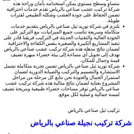
متساوٍ وسطح مستوي يمكن استخدامه بأمان وراحة هذه
شركة تركيب عشب صناعي بالرياض تقدم خدمات احترافية
تضمن الحفاظ على جودة العشب وشكله الطبيعي لفترات
طويلة.
نلتزم في شركة توريد ثيل صناعي بالرياض بتقديم خدمات
متكاملة وسريعة تناسب جميع الميزانيات، مع التركيز على
الجودة العالية والتقنيات الحديثة في التركيب فريقنا قادر على
تنفيذ المشاريع الكبيرة والصغيرة بنفس الكفاءة والاحترافية
لضمان نتائج مذهلة هذه شركة تركيب عشب صناعي بالرياض
تهدف إلى تحويل أي مساحة إلى بيئة خضراء مبهرة تضيف
قيمة وجمال للمكان.
شركة توريد ثيل صناعي بالرياض تضمن تجربة متكاملة تشمل
الاستشارة والتصميم والتركيب والصيانة الدورية لضمان
استمرار الجمال والجودة نحن نتابع كل مرحلة من مراحل
المشروع بعناية لضمان نتائج مثالية هذه شركة تركيب عشب
صناعي بالرياض توفر مساحات خضراء طبيعية ومريحة تضيف
لمسة جمالية وعملية لكل موقع.
تركيب ثيل صناعي بالرياض
شركة تركيب نجيلة صناعي بالرياض