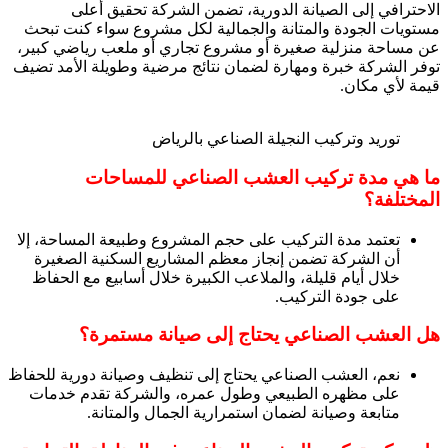
الاحترافي إلى الصيانة الدورية، تضمن الشركة تحقيق أعلى
مستويات الجودة والمتانة والجمالية لكل مشروع سواء كنت تبحث
عن مساحة منزلية صغيرة أو مشروع تجاري أو ملعب رياضي كبير،
توفر الشركة خبرة ومهارة لضمان نتائج مرضية وطويلة الأمد تضيف
قيمة لأي مكان.
توريد وتركيب النجيلة الصناعي بالرياض
ما هي مدة تركيب العشب الصناعي للمساحات
المختلفة؟
تعتمد مدة التركيب على حجم المشروع وطبيعة المساحة، إلا
أن الشركة تضمن إنجاز معظم المشاريع السكنية الصغيرة
خلال أيام قليلة، والملاعب الكبيرة خلال أسابيع مع الحفاظ
على جودة التركيب.
هل العشب الصناعي يحتاج إلى صيانة مستمرة؟
نعم، العشب الصناعي يحتاج إلى تنظيف وصيانة دورية للحفاظ
على مظهره الطبيعي وطول عمره، والشركة تقدم خدمات
متابعة وصيانة لضمان استمرارية الجمال والمتانة.