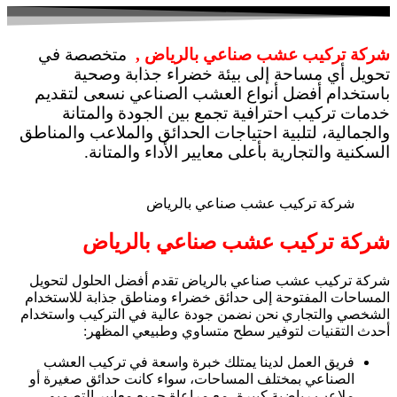
شركة تركيب عشب صناعي بالرياض ,
متخصصة في
تحويل أي مساحة إلى بيئة خضراء جذابة وصحية
باستخدام أفضل أنواع العشب الصناعي نسعى لتقديم
خدمات تركيب احترافية تجمع بين الجودة والمتانة
والجمالية، لتلبية احتياجات الحدائق والملاعب والمناطق
السكنية والتجارية بأعلى معايير الأداء والمتانة.
شركة تركيب عشب صناعي بالرياض
شركة تركيب عشب صناعي بالرياض
شركة تركيب عشب صناعي بالرياض تقدم أفضل الحلول لتحويل
المساحات المفتوحة إلى حدائق خضراء ومناطق جذابة للاستخدام
الشخصي والتجاري نحن نضمن جودة عالية في التركيب واستخدام
أحدث التقنيات لتوفير سطح متساوي وطبيعي المظهر:
فريق العمل لدينا يمتلك خبرة واسعة في تركيب العشب
الصناعي بمختلف المساحات، سواء كانت حدائق صغيرة أو
ملاعب رياضية كبيرة، مع مراعاة جميع معايير التصميم