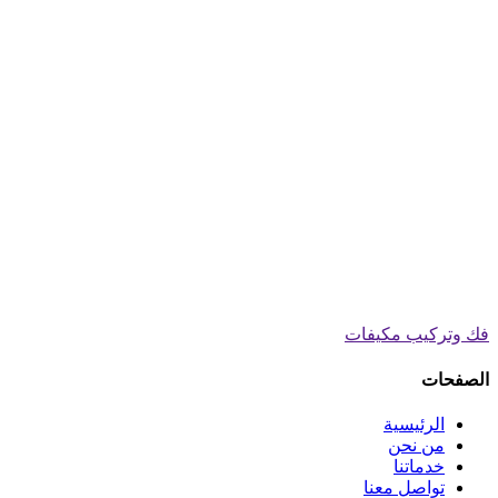
فك وتركيب مكيفات
الصفحات
الرئيسية
من نحن
خدماتنا
تواصل معنا