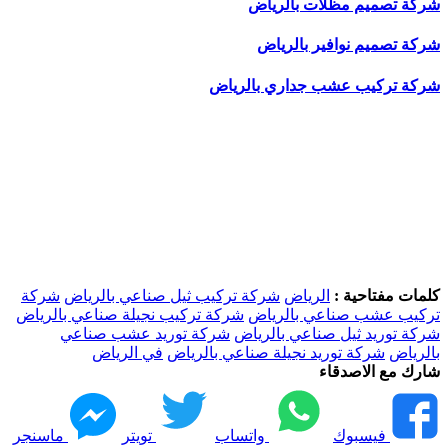
شركة تصميم مظلات بالرياض
شركة تصميم نوافير بالرياض
شركة تركيب عشب جداري بالرياض
كلمات مفتاحية :
الرياض
شركة تركيب ثيل صناعي بالرياض
شركة
تركيب عشب صناعي بالرياض
شركة تركيب نجيلة صناعي بالرياض
شركة توريد ثيل صناعي بالرياض
شركة توريد عشب صناعي
بالرياض
شركة توريد نجيلة صناعي بالرياض
في الرياض
شارك مع الاصدقاء
فيسبوك
واتساب
تويتر
ماسنجر