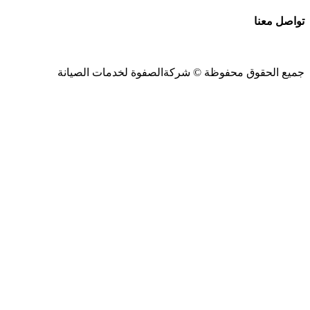
تواصل معنا
جميع الحقوق محفوظة ©
شركةالصفوة
لخدمات الصيانة