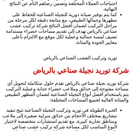
احتياجات العملاء المختلفة وتضمن رضاهم التام عن النتائج
النهائية.
كما يتم توفير صيانة دورية للنجيلة الصناعية للحفاظ على
مظهرها وجمالها الطبيعي، مع متابعة دقيقة لكل مرحلة من
مراحل التركيب لضمان أفضل النتائج شركة تركيب عشب
صناعي بالرياض تهدف إلى تقديم مساحات خضراء مستدامة
تضيف لمسة جمالية وعملية لكل موقع مع الالتزام بأعلى
معايير الجودة والمتانة.
توريد وتركيب العشب الصناعي بالرياض
شركة توريد نجيلة صناعي بالرياض
شركة توريد نجيلة صناعي بالرياض تقدم حلول متكاملة لتحويل أي
مساحة مفتوحة إلى حدائق وملاعب خضراء جذابة وعملية التركيب
يتم باستخدام أفضل أنواع النجيلة الصناعية لضمان المظهر الطبيعي
والمتانة العالية لجميع المساحات المختلفة:
الخبرة الطويلة في توريد وتركيب النجيلة الصناعية تتيح تنفيذ
مشاريع بمختلف الأحجام من حدائق منزلية صغيرة إلى ملاعب
ومناطق تجارية كبيرة، مع تقديم استشارات متخصصة لاختيار
النوع المناسب لكل مساحة شركة تركيب عشب صناعي