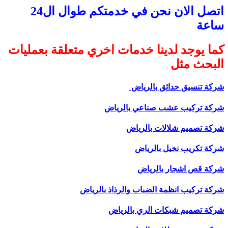
اتصل الان نحن في خدمتكم طوال ال24
ساعة
كما يوجد لدينا خدمات اخري متعلقة بعمليات
البحث مثل
شركة تنسيق حدائق بالرياض
شركة تركيب عشب صناعي بالرياض
شركة تصميم شلالات بالرياض
شركة تكريب نخيل بالرياض
شركة قص اشجار بالرياض
شركة تركيب انظمة الضباب والرذاذ بالرياض
شركة تصميم شبكات الري بالرياض