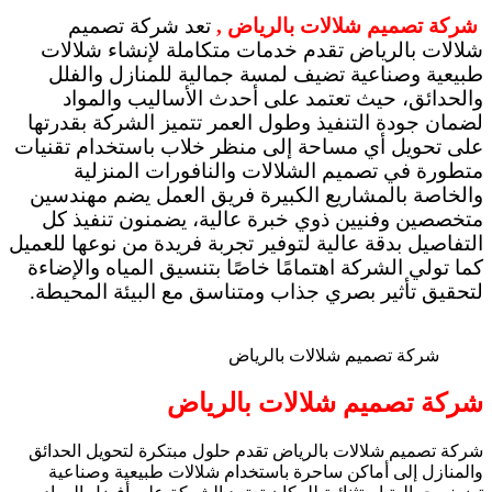
شركة تصميم شلالات بالرياض ,
تعد شركة تصميم
شلالات بالرياض تقدم خدمات متكاملة لإنشاء شلالات
طبيعية وصناعية تضيف لمسة جمالية للمنازل والفلل
والحدائق، حيث تعتمد على أحدث الأساليب والمواد
لضمان جودة التنفيذ وطول العمر تتميز الشركة بقدرتها
على تحويل أي مساحة إلى منظر خلاب باستخدام تقنيات
متطورة في تصميم الشلالات والنافورات المنزلية
والخاصة بالمشاريع الكبيرة فريق العمل يضم مهندسين
متخصصين وفنيين ذوي خبرة عالية، يضمنون تنفيذ كل
التفاصيل بدقة عالية لتوفير تجربة فريدة من نوعها للعميل
كما تولي الشركة اهتمامًا خاصًا بتنسيق المياه والإضاءة
لتحقيق تأثير بصري جذاب ومتناسق مع البيئة المحيطة.
شركة تصميم شلالات بالرياض
شركة تصميم شلالات بالرياض
شركة تصميم شلالات بالرياض تقدم حلول مبتكرة لتحويل الحدائق
والمنازل إلى أماكن ساحرة باستخدام شلالات طبيعية وصناعية