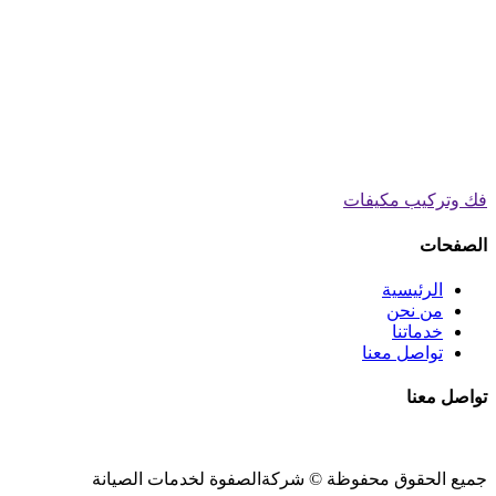
فك وتركيب مكيفات
الصفحات
الرئيسية
من نحن
خدماتنا
تواصل معنا
تواصل معنا
جميع الحقوق محفوظة ©
شركةالصفوة
لخدمات الصيانة