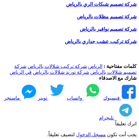
شركة تصميم شبكات الري بالرياض
شركة تصميم مظلات بالرياض
شركة تصميم نوافير بالرياض
شركة تركيب عشب جداري بالرياض
كلمات مفتاحية :
الرياض
شركة تركيب شلالات بالرياض
شركة
تصميم شلالات بالرياض
شركة توريد شلالات بالرياض
في الرياض
شارك مع الاصدقاء
فيسبوك
واتساب
تويتر
ماسنجر
تليجرام
اترك تعليقاً
يجب أنت تكون
مسجل الدخول
لتضيف تعليقاً.