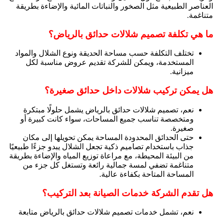
العناصر الطبيعية مثل الصخور والنباتات المائية والإضاءة بطريقة
متناغمة.
ما هي تكلفة تصميم شلالات حدائق بالرياض؟
تختلف التكلفة حسب مساحة الحديقة ونوع الشلال والمواد
المستخدمة، ويمكن للشركة تقديم عروض مناسبة لكل
ميزانية.
هل يمكن تركيب شلالات داخل حدائق صغيرة؟
نعم، تصميم شلالات حدائق بالرياض يشمل حلولًا مبتكرة
ومتخصصة تناسب جميع المساحات، سواء كانت كبيرة أو
صغيرة.
حتى الحدائق المحدودة المساحة يمكن تحويلها إلى مكان
جذاب باستخدام تصاميم ذكية تجعل الشلال يبدو جزءًا طبيعيًا
من البيئة المحيطة، مع مراعاة توزيع المياه والإضاءة بطريقة
متناغمة تضفي لمسة جمالية رائعة وتستغل كل جزء من
المساحة المتاحة بكفاءة عالية.
هل تقدم الشركة خدمات الصيانة بعد التركيب؟
نعم، تشمل خدمات تصميم شلالات حدائق بالرياض متابعة