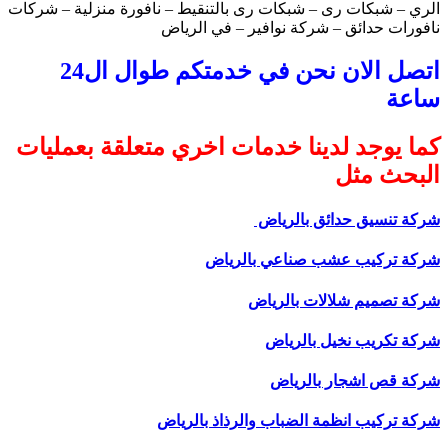
الري – شبكات رى – شبكات رى بالتنقيط – نافورة منزلية – شركات
نافورات حدائق – شركة نوافير – في الرياض
اتصل الان نحن في خدمتكم طوال ال24
ساعة
كما يوجد لدينا خدمات اخري متعلقة بعمليات
البحث مثل
شركة تنسيق حدائق بالرياض
شركة تركيب عشب صناعي بالرياض
شركة تصميم شلالات بالرياض
شركة تكريب نخيل بالرياض
شركة قص اشجار بالرياض
شركة تركيب انظمة الضباب والرذاذ بالرياض