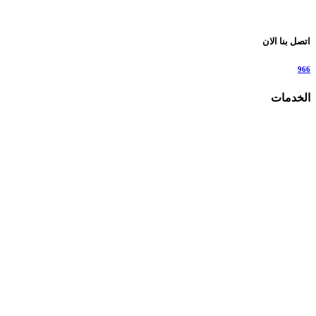
اتصل بنا الان
966
الخدمات