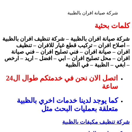
شركة صيانة افران بالظبية
كلمات بحثية
شركة صيانة افران بالظبية – شركة تنظيف افران بالظبية
– اصلاح افران – تركيب قطع غيار للافران – تنظيف
افران – صيانة افران – فني تصليح افران – فني صيانة
افران – محل تصليح افران – ابي – افضل – اريد – ارخص
– ابغي – الظبية – في الظبية
اتصل الان نحن في خدمتكم طوال ال24
ساعة
كما يوجد لدينا خدمات اخري بالظبية
متعلقة بعمليات البحث مثل
شركة تنظيف مكيفات بالظبية