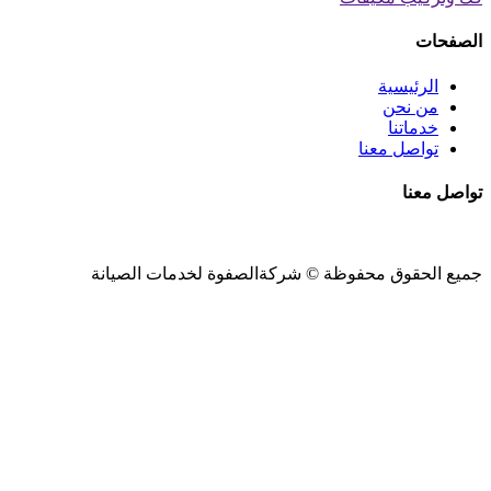
الصفحات
الرئيسية
من نحن
خدماتنا
تواصل معنا
تواصل معنا
جميع الحقوق محفوظة ©
شركةالصفوة
لخدمات الصيانة