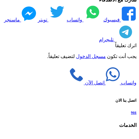
فيسبوك
واتساب
تويتر
ماسنجر
تليجرام
اترك تعليقاً
يجب أنت تكون
مسجل الدخول
لتضيف تعليقاً.
واتساب
إتصل الآن
اتصل بنا الان
966
الخدمات