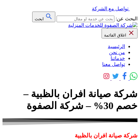
تواصل مع الشركة
البحث عن:
ابحث
اغلاق القائمة
الرئيسية
من نحن
خدماتنا
تواصل معنا
شركة صيانة افران بالظبية –
خصم 30% – شركة الصفوة
شركة صيانة افران بالظبية