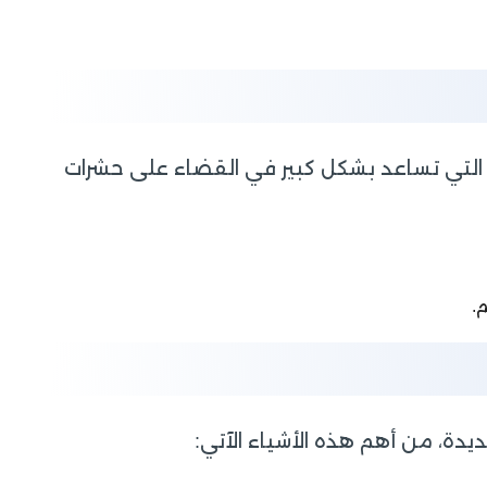
التي تساعد بشكل كبير في القضاء على حشرات
م.
ديدة، من أهم هذه الأشياء الآتي: