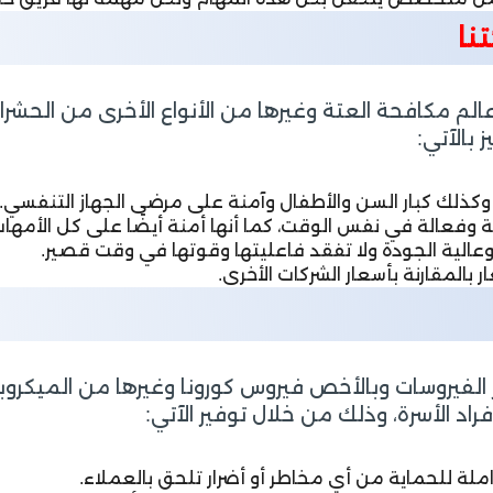
تنا
لم مكافحة العتة وغيرها من الأنواع الأخرى من الحشرا
 بالآتي:
 وكذلك كبار السن والأطفال وآمنة على مرضى الجهاز التنفسي.
 وفعالة في نفس الوقت، كما أنها أمنة أيضًا على كل الأمها
وعالية الجودة ولا تفقد فاعليتها وقوتها في وقت قصير.
 بالمقارنة بأسعار الشركات الأخرى.
ر الفيروسات وبالأخص فيروس كورونا وغيرها من الميكرو
اد الأسرة، وذلك من خلال توفير الآتي:
لشاملة للحماية من أي مخاطر أو أضرار تلحق بالعملاء.