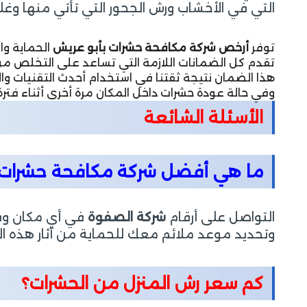
التي في الأخشاب ورش الجحور التي تأتي منها وغل
توفر
أرخص شركة مكافحة حشرات بأبو عريش
الحماية وا
تقدم كل الضمانات اللازمة التي تساعد على التخلص من
هذا الضمان نتيجة ثقتنا في استخدام أحدث التقنيات وال
وفي حالة عودة حشرات داخل المكان مرة أخرى أثناء فت
الأسئلة الشائعة
ما هي أفضل شركة مكافحة حشرات 
التواصل على أرقام
شركة الصفوة
في أي مكان وفي
وتحديد موعد ملائم معك للحماية من آثار هذه ا
كم سعر رش المنزل من الحشرات؟