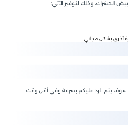
يض الحشرات، وذلك لتوفير الآتي:
رة أخرى بشكل مجاني.
سوف يتم الرد عليكم بسرعة وفي أقل وقت