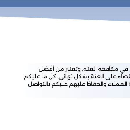
في مكافحة العتة، وتعتبر من أفضل
مصرح بها من وزارة الصحة للقضاء على العتة بشكل نهائي، كل ما عليكم
 العملاء والحفاظ عليهم عليكم بالتواصل