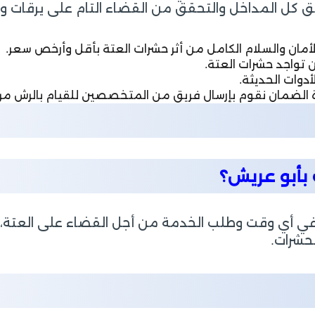
ق كل المداخل والتحقق من القضاء التام على يرقات وب
لأمان والسلام الكامل من أثر حشرات العتة بأقل وأرخص سعر.
 تواجد حشرات العتة.
أدوات الحديثة.
رة الضمان نقوم بإرسال فريق من المتخصصين للقيام بالرش م
بأبو عريش؟
 أي وقت وطلب الخدمة من أجل القضاء على العتة، 
لحشرات.