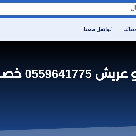
ماتنا
تواصل معنا
4% – شركة الصفوة