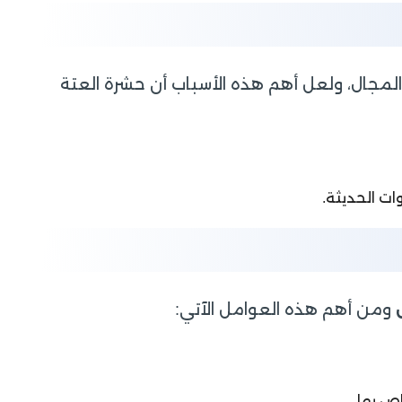
لمجال، ولعل أهم هذه الأسباب أن حشرة العتة
ات الحديثة.
ومن أهم هذه العوامل الآتي:
ص بها.