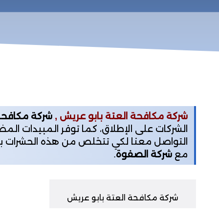
شركة مكافحة العتة بابو عريش ,
شركة مكافحة
التواصل معنا لكي تتخلص من هذه الحشرات بسر
مع
شركة الصفوة
.
شركة مكافحة العتة بابو عريش