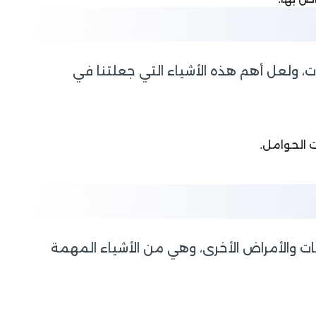
ت، ولعل أهم هذه الأشياء التي جعلتنا في
ت الحوامل.
بات والأمراض الأخرى، وهي من الأشياء المهمة