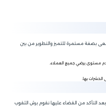
 نسعى بصفة مستمرة للتميز والتطوير من بين
قدم مستوى يرضي جميع العملاء.
الحشرات بها.
عد التأكد من القضاء عليها نقوم برش الثقوب