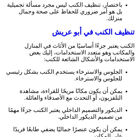
باختصار، تنظيف الكنب ليس مجرد مسألة تجميلية
بل هو أمر ضروري للحفاظ على صحة وجمال
منزلك.
تنظيف الكنب في أبو عريش
الكنب يعتبر جزءًا أساسيًا من الأثاث في المنازل
والمكاتب وهو متعدد الاستخدامات، إليك بعض
الاستخدامات والأشكال الشائعة للكنب:
الجلوس والاسترخاء يستخدم الكنب بشكل رئيسي
للجلوس والاسترخاء.
يمكن أن يكون مكانًا مريحًا للقراءة، مشاهدة
التلفزيون، أو التحدث مع الأصدقاء والعائلة.
الديكور والتصميم الداخلي يعتبر الكنب جزءًا مهمًا
من تصميم الديكور الداخلي.
يمكن أن يكون عنصرًا جماليًا يضفي طابعًا فريدًا
على المكان.