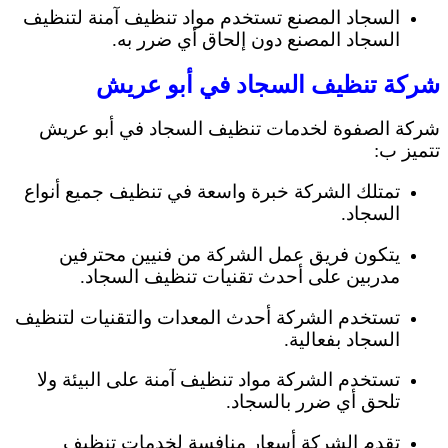
السجاد المصنع تستخدم مواد تنظيف آمنة لتنظيف
السجاد المصنع دون إلحاق أي ضرر به.
شركة تنظيف السجاد في أبو عريش
شركة الصفوة لخدمات تنظيف السجاد في أبو عريش
تتميز ب:
تمتلك الشركة خبرة واسعة في تنظيف جميع أنواع
السجاد.
يتكون فريق عمل الشركة من فنيين محترفين
مدربين على أحدث تقنيات تنظيف السجاد.
تستخدم الشركة أحدث المعدات والتقنيات لتنظيف
السجاد بفعالية.
تستخدم الشركة مواد تنظيف آمنة على البيئة ولا
تلحق أي ضرر بالسجاد.
تقدم الشركة أسعار منافسة لخدمات تنظيف