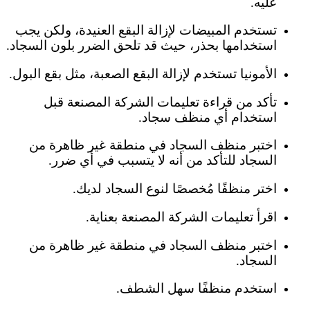
عليه.
تستخدم المبيضات لإزالة البقع العنيدة، ولكن يجب
استخدامها بحذر، حيث قد تلحق الضرر بلون السجاد.
الأمونيا تستخدم لإزالة البقع الصعبة، مثل بقع البول.
تأكد من قراءة تعليمات الشركة المصنعة قبل
استخدام أي منظف سجاد.
اختبر منظف السجاد في منطقة غير ظاهرة من
السجاد للتأكد من أنه لا يتسبب في أي ضرر.
اختر منظفًا مُخصصًا لنوع السجاد لديك.
اقرأ تعليمات الشركة المصنعة بعناية.
اختبر منظف السجاد في منطقة غير ظاهرة من
السجاد.
استخدم منظفًا سهل الشطف.