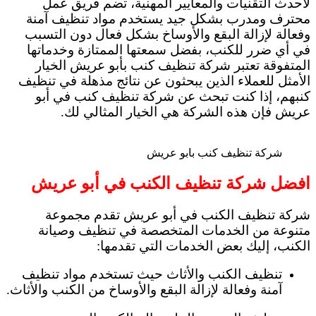
لأحدث التقنيات والمعايير المهنية، تضم فريق عمل
محترف ومدرب بشكل جيد يستخدم مواد تنظيف آمنة
وفعالة لإزالة البقع والأوساخ بشكل فعال دون التسبب
في أي ضرر للكنب، بفضل سمعتها الممتازة وخدماتها
المتفوقة تعتبر شركة تنظيف كنب بأبو عريش الخيار
الأمثل للعملاء الذين يبحثون عن نتائج مذهلة في تنظيف
كنبهم، إذا كنت تبحث عن شركة تنظيف كنب في أبو
عريش فإن هذه الشركة هي الخيار المثالي لك.
شركة تنظيف كنب بابو عريش
افضل شركة تنظيف الكنب في أبو عريش
شركة تنظيف الكنب في أبو عريش تقدم مجموعة
متنوعة من الخدمات المتخصصة في تنظيف وصيانة
الكنب، إليك بعض الخدمات التي تقدمها:
تنظيف الكنب والأثاث حيث تستخدم مواد تنظيف
آمنة وفعالة لإزالة البقع والأوساخ من الكنب والأثاث.