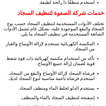
استخدم منظفًا ذا رائحة لطيفة.
خدمات شركة الصفوة لتنظيف السجاد
تختلف الأدوات المستخدمة لتنظيف السجاد حسب نوع
السجاد والبقع الموجودة عليه، بشكل عام تشمل الأدوات
الشائعة المستخدمة في تنظيف السجاد ما يلي:
المكنسة الكهربائية تستخدم لإزالة الأوساخ والغبار
من السجاد.
تأكد من استخدام مكنسة كهربائية ذات قوة شفط
قوية لضمان إزالة جميع الأوساخ.
فرشاة السجاد لإزالة الأوساخ والبقع من السجاد،
استخدم فرشاة ناعمة مناسبة لنوع السجاد لديك.
يستخدم الدلو لخلط الماء ومنظف السجاد.
إسفنجة لتنظيف السجاد بالماء والمنظف.