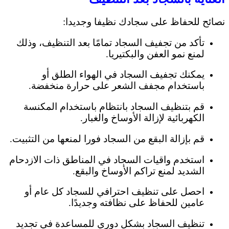
نصائح للحفاظ على سجادك نظيفا وجديدا:
تأكد من تجفيف السجاد تمامًا بعد التنظيف، وذلك
لمنع نمو العفن والبكتيريا.
يمكنك تجفيف السجاد في الهواء الطلق أو
باستخدام مجفف الشعر على حرارة منخفضة.
قم بتنظيف السجاد بانتظام باستخدام المكنسة
الكهربائية لإزالة الأوساخ والغبار.
قم بإزالة البقع من السجاد فورا لمنعها من التثبيت.
استخدم واقيات السجاد في المناطق ذات الازدحام
الشديد لمنع تراكم الأوساخ والبقع.
احصل على تنظيف احترافي للسجاد كل عام أو
عامين للحفاظ على نظافته وجديدًا.
تنظيف السجاد بشكل دوري للمساعدة في تجديد