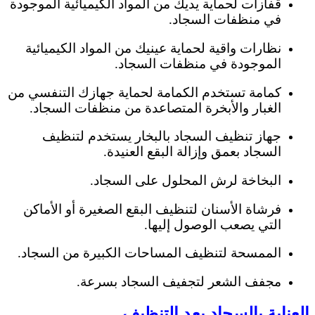
قفازات لحماية يديك من المواد الكيميائية الموجودة
في منظفات السجاد.
نظارات واقية لحماية عينيك من المواد الكيميائية
الموجودة في منظفات السجاد.
كمامة تستخدم الكمامة لحماية جهازك التنفسي من
الغبار والأبخرة المتصاعدة من منظفات السجاد.
جهاز تنظيف السجاد بالبخار يستخدم لتنظيف
السجاد بعمق وإزالة البقع العنيدة.
البخاخة لرش المحلول على السجاد.
فرشاة الأسنان لتنظيف البقع الصغيرة أو الأماكن
التي يصعب الوصول إليها.
الممسحة لتنظيف المساحات الكبيرة من السجاد.
مجفف الشعر لتجفيف السجاد بسرعة.
العناية بالسجاد بعد التنظيف