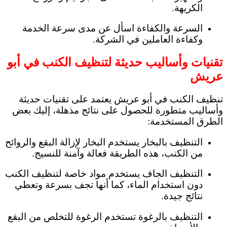
الكريهة.
السرعة والكفاءة اسأل عن مدى سرعة الخدمة
وكفاءة العاملين في الشركة.
تقنيات وأساليب حديثة لتنظيف الكنب في أبو
عريش
تنظيف الكنب في أبو عريش يعتمد على تقنيات حديثة
وأساليب متطورة للحصول على نتائج مذهلة، إليك بعض
الطرق المستخدمة:
التنظيف بالبخار يستخدم البخار لإزالة البقع والروائح
من الكنب، هذه الطريقة فعالة وآمنة للنسيج.
التنظيف الجاف يستخدم مواد خاصة لتنظيف الكنب
دون استخدام الماء، كما أنها تجف بسرعة وتعطي
نتائج جيدة.
التنظيف بالرغوة تستخدم الرغوة للتخلص من البقع