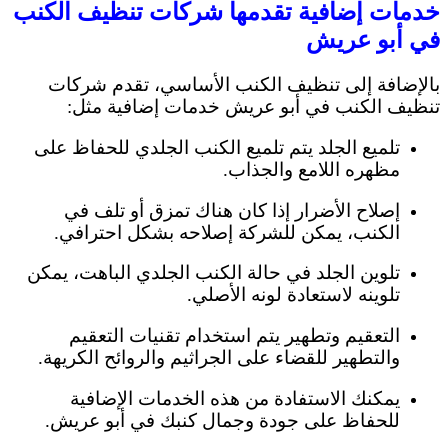
خدمات إضافية تقدمها شركات تنظيف الكنب
في أبو عريش
بالإضافة إلى تنظيف الكنب الأساسي، تقدم شركات
تنظيف الكنب في أبو عريش خدمات إضافية مثل:
تلميع الجلد يتم تلميع الكنب الجلدي للحفاظ على
مظهره اللامع والجذاب.
إصلاح الأضرار إذا كان هناك تمزق أو تلف في
الكنب، يمكن للشركة إصلاحه بشكل احترافي.
تلوين الجلد في حالة الكنب الجلدي الباهت، يمكن
تلوينه لاستعادة لونه الأصلي.
التعقيم وتطهير يتم استخدام تقنيات التعقيم
والتطهير للقضاء على الجراثيم والروائح الكريهة.
يمكنك الاستفادة من هذه الخدمات الإضافية
للحفاظ على جودة وجمال كنبك في أبو عريش.