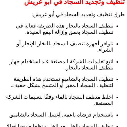
تنظيف وتجديد السجاد في أبو عريش
طرق تنظيف وتجديد السجاد في أبو عريش:
تنظيف السجاد بالبخار هذه الطريقة فعالة في
تنظيف السجاد بعمق وإزالة البقع العنيدة.
تتوافر أجهزة تنظيف السجاد بالبخار للإيجار أو
الشراء.
اتبع تعليمات الشركة المصنعة عند استخدام جهاز
تنظيف السجاد بالبخار.
تنظيف السجاد بالشامبو تستخدم هذه الطريقة
لتنظيف السجاد المغبر أو المتسخ بشكل خفيف.
اخلط منظف السجاد بالماء وفقًا لتعليمات الشركة
المصنعة.
باستخدام فرشاة ناعمة، اغسل السجاد بالشامبو.
تنظيف السجاد بالخل يعد الخل منظفا طبيعيا فعالا