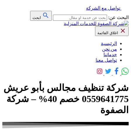
تواصل مع الشركة
البحث عن:
ابحث
اغلاق القائمة
الرئيسية
من نحن
خدماتنا
تواصل معنا
شركة تنظيف مجالس بأبو عريش
0559641775 خصم 40% – شركة
الصفوة