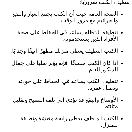
تنظيف الكنب ضروريًا:
الصحة العامة حيث أن الكنب يجمع الغبار والبقع
والجراثيم مع مرور الوقت.
تنظيفه بانتظام يساعد في الحفاظ على صحة
الأفراد الذين يستخدمونه.
الكنب النظيف يعطي منزلك مظهرًا أنيقًا وجذابًا.
إذا كان الكنب متسخًا، فإنه يؤثر سلبًا على جمال
الديكور العام.
تنظيف الكنب يساعد في الحفاظ على جودته
ويطيل عمره.
الأوساخ والبقع قد تؤدي إلى تلف النسيج وتقليل
متانته.
الكنب المنظف يعطي رائحة منعشة ونظيفة
للمنزل.