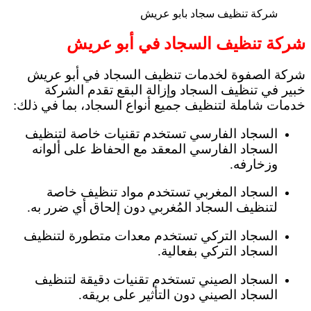
شركة تنظيف سجاد بابو عريش
شركة تنظيف السجاد في أبو عريش
شركة الصفوة لخدمات تنظيف السجاد في أبو عريش
خبير في تنظيف السجاد وإزالة البقع تقدم الشركة
خدمات شاملة لتنظيف جميع أنواع السجاد، بما في ذلك:
السجاد الفارسي تستخدم تقنيات خاصة لتنظيف
السجاد الفارسي المعقد مع الحفاظ على ألوانه
وزخارفه.
السجاد المغربي تستخدم مواد تنظيف خاصة
لتنظيف السجاد المُغربي دون إلحاق أي ضرر به.
السجاد التركي تستخدم معدات متطورة لتنظيف
السجاد التركي بفعالية.
السجاد الصيني تستخدم تقنيات دقيقة لتنظيف
السجاد الصيني دون التأثير على بريقه.