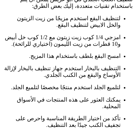
باستخدام تقنيات متعددة، إليك بعض الطرق:
لتنظيف البقع استخدم مزيجًا من زيت الزيتون
والخل الابيض لتنظيف البقع.
امزجي 1/4 كوب زيت زيتون مع 1/2 كوب خل أبيض
و10 قطرات من زيت الليمون (اختياري للرائحة).
امسح البقع بلطف باستخدام هذا المزيج.
التنظيف بالبخار استخدم جهاز تنظيف بالبخار لإزالة
الأوساخ والبقع من الكنب الجلدي.
لتلميع الجلد استخدم منتجًا مخصصًا لتلميع الجلد.
يمكنك العثور على هذه المنتجات في الأسواق
المحلية.
تأكد من اختيار الطريقة المناسبة واحرص على
تجفيف الكنب جيدًا بعد التنظيف.