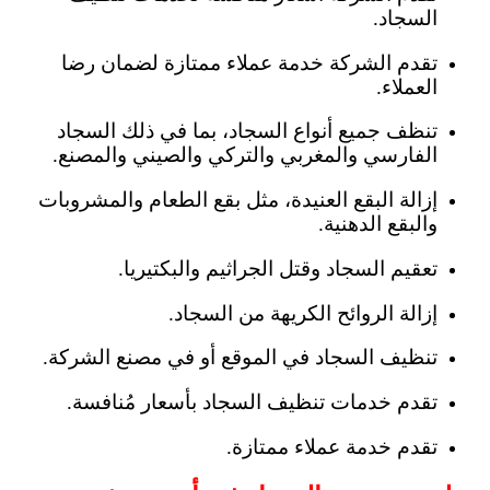
السجاد.
تقدم الشركة خدمة عملاء ممتازة لضمان رضا
العملاء.
تنظف جميع أنواع السجاد، بما في ذلك السجاد
الفارسي والمغربي والتركي والصيني والمصنع.
إزالة البقع العنيدة، مثل بقع الطعام والمشروبات
والبقع الدهنية.
تعقيم السجاد وقتل الجراثيم والبكتيريا.
إزالة الروائح الكريهة من السجاد.
تنظيف السجاد في الموقع أو في مصنع الشركة.
تقدم خدمات تنظيف السجاد بأسعار مُنافسة.
تقدم خدمة عملاء ممتازة.