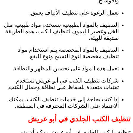
والأوساخ.
تعمل الرغوة على تنظيف الألياف بعمق.
التنظيف بالمواد الطبيعية تستخدم مواد طبيعية مثل
الخل وعصير الليمون لتنظيف الكنب، هذه الطريقة
صديقة للبيئة.
التنظيف بالمواد المخصصة يتم استخدام مواد
تنظيف مخصصة لنوع النسيج ونوع البقع.
تعمل هذه المواد على تحسين المظهر والنظافة.
شركات تنظيف الكنب في أبو عريش تستخدم
تقنيات متعددة للحفاظ على نظافة وجمال الكنب.
إذا كنت بحاجة إلى خدمات تنظيف الكنب، يمكنك
الاعتماد على الشركات المحترفة في المنطقة.
تنظيف الكنب الجلدي في أبو عريش
تنظيف الكنب الجلدي في أبو عريش يمكن أن يتم