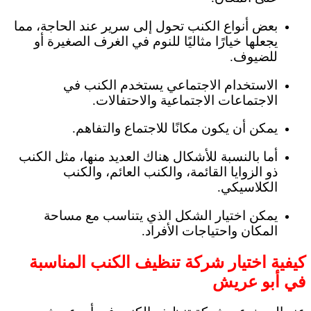
بعض أنواع الكنب تحول إلى سرير عند الحاجة، مما
يجعلها خيارًا مثاليًا للنوم في الغرف الصغيرة أو
للضيوف.
الاستخدام الاجتماعي يستخدم الكنب في
الاجتماعات الاجتماعية والاحتفالات.
يمكن أن يكون مكانًا للاجتماع والتفاهم.
أما بالنسبة للأشكال هناك العديد منها، مثل الكنب
ذو الزوايا القائمة، والكنب العائم، والكنب
الكلاسيكي.
يمكن اختيار الشكل الذي يتناسب مع مساحة
المكان واحتياجات الأفراد.
كيفية اختيار شركة تنظيف الكنب المناسبة
في أبو عريش