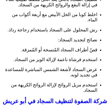
في إزالة البقع والروائح الكريهة من السجاد.
اخلط كوبا من الخل الأبيض مع أربعة أكواب من
الماء.
رش المحلول على السجاد باستخدام زجاجة رذاذ.
نصائح لتجديد السجاد:
قصّ أطراف السجاد المُتسخة أو المُمزقة.
استخدم فرشاة ناعمة لإزالة الوبر من السجاد.
عرض السجاد لأشعة الشمس المباشرة للمساعدة
في تجديد لونه.
استخدم مزيل الروائح لإزالة الروائح الكريهة من
السجاد.
شركة الصفوة لتنظيف السجاد في أبو عريش