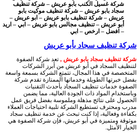
شركة غسيل الكنب بابو عريش – شركة تنظيف
سجاد بابو عريش – شركة تنظيف موكيت بابو
عريش – شركة تنظيف بابو عريش – ابو عريش –
أبو عريش – تنظيف مجالس بابو عريش – ابي – اريد
– افضل – ارخص – ابي
شركة تنظيف سجاد بأبو عريش
شركة تنظيف سجاد بابو عريش ,
تعد شركة الصفوة
لتنظيف السجاد في أبو عريش من أبرز الشركات
المتخصصة في هذا المجال، تتمتع الشركة بسمعة واسعة
بفضل خبرتها الطويلة وخدماتها الممتازة تقدم شركة
الصفوة خدمات تنظيف السجاد بأحدث التقنيات
وباستخدام المواد ذات الجودة العالية، مما يضمن
الحصول على نتائج مذهلة وملموسة بفضل فريق عمل
مدرب ومحترف تستطيع الشركة تلبية احتياجات العملاء
بكفاءة وفعالية، إذا كنت تبحث عن خدمة تنظيف سجاد
موثوقة ومتميزة في أبو عريش، فإن شركة الصفوة هي
الخيار الأمثل.