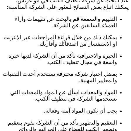
عند البحث عن شركة تنظيف الكنب في أبو عريش،
يمكنك اتباع بعض النصائح للعثور على الشركة المناسبة:
التقييم والسمعة قم بالبحث عن تقييمات وآراء
العملاء السابقين عن الشركة.
يمكنك ذلك من خلال قراءة المراجعات عبر الإنترنت
أو الاستفسار من أصدقائك وأقاربك.
الخبرة والاحترافية تأكد من أن الشركة لديها خبرة
واسعة في مجال تنظيف الكنب.
يفضل اختيار شركة محترفة تستخدم أحدث التقنيات
والمعايير المهنية.
المواد والمعدات اسأل عن المواد والمعدات التي
تستخدمها الشركة في تنظيف الكنب.
يجب أن تكون المواد آمنة وفعالة.
التعقيم والتطهير تأكد من أن الشركة تقوم بتعقيم
وتطهير الكنب للقضاء على الجراثيم والروائح