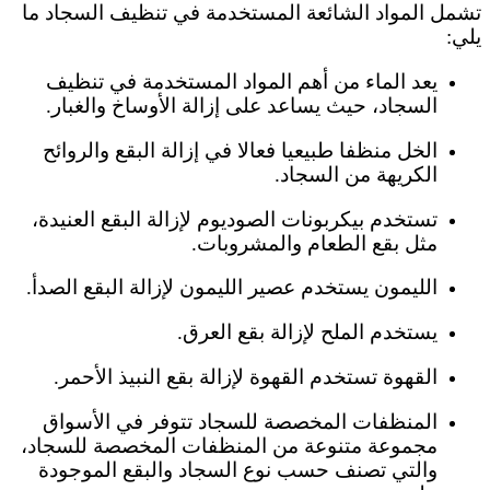
تشمل المواد الشائعة المستخدمة في تنظيف السجاد ما
يلي:
يعد الماء من أهم المواد المستخدمة في تنظيف
السجاد، حيث يساعد على إزالة الأوساخ والغبار.
الخل منظفا طبيعيا فعالا في إزالة البقع والروائح
الكريهة من السجاد.
تستخدم بيكربونات الصوديوم لإزالة البقع العنيدة،
مثل بقع الطعام والمشروبات.
الليمون يستخدم عصير الليمون لإزالة البقع الصدأ.
يستخدم الملح لإزالة بقع العرق.
القهوة تستخدم القهوة لإزالة بقع النبيذ الأحمر.
المنظفات المخصصة للسجاد تتوفر في الأسواق
مجموعة متنوعة من المنظفات المخصصة للسجاد،
والتي تصنف حسب نوع السجاد والبقع الموجودة