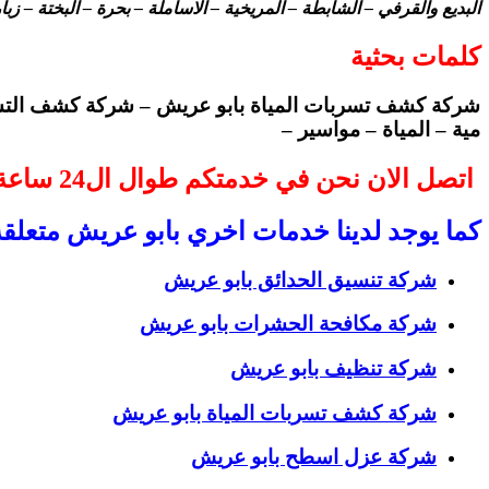
البديع والقرفي – الشابطة – المريخية – الاساملة – بحرة – البختة – ز
كلمات بحثية
شركة كشف تسربات المياة بابو عريش – شركة كشف التسر
مية – المياة – مواسير –
اتصل الان نحن في خدمتكم طوال ال24 ساعة
كما يوجد لدينا خدمات اخري بابو عريش متعلق
شركة تنسيق الحدائق بابو عريش
شركة مكافحة الحشرات بابو عريش
شركة تنظيف بابو عريش
شركة كشف تسربات المياة بابو عريش
شركة عزل اسطح بابو عريش