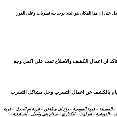
يدل على ان هذا المكان هو الذى يوجد بيه تسربات وعلى الفور
تتاكد ان اعمال الكشف والاصلاح تمت على اكمل وجه
ام بالكشف عن اعمال التسرب وحل مشاكل التسرب
العسيلة – قرية القويعية – راح ال مطاعن – قرية ام الحجل – قرية
 – الدوشية – ابو لهب – الكداري – سلام بني واصل – السادلية –