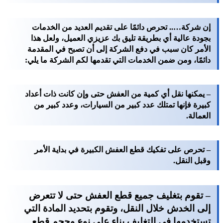
إن شركة….. تحرص دائمًا على تقديم العديد من الخدمات
بجودة عالية أي بطريقة تليق بك عزيزي العميل، ولعل هذا
الأمر كان سبب في دفع الشركة إلى أن تصبح في المقدمة
دائمًا، ومن ضمن الخدمات التي تقدمها لكم الشركة ما يلي:
– يمكنها نقل أي كمية من العفش حتى وإن كانت ذات أعداد
كبيرة فإنها تمتلك عدد كبير من السيارات، وعدد كبير من
العمالة.
– تحرص على تفكيك قطع العفش الكبيرة في بداية الأمر
وقبل النقل.
– تقوم بتغليف جميع قطع العفش حتى لا تتعرض
إلى الخدش خلال النقل، وتقوم بتحديد المادة التي
تستخدمها في التغليف بناء على نوع وحجم قطع