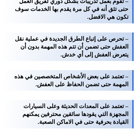
– تقوم بعمل تدريبات بشكل دوري لفريق العمل
حتى تثق أنه في كل مرة يقدم بها الخدمات سوف
تكون هي الافضل.
– تحرص على إتباع الطرق الجديدة في عملية نقل
العفش حتى تضمن أن تتم هذه المهمة بدون أن
يتعرض العفش إلى أي خدش.
– تعتمد على بعض الأشخاص المتخصصين في هذه
المهمة حتى تضمن الحفاظ على العفش.
– تعتمد على المعدات الحديثة وعلى السيارات
المجهزة التي يقودها سائقين محترفين يمكنهم
القيادة بحرفية حتى في الاماكن الصعبة.