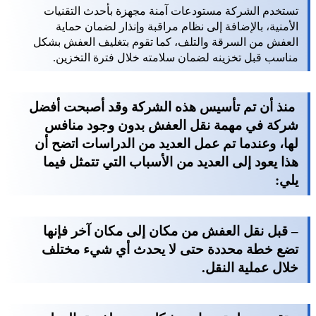
تستخدم الشركة مستودعات آمنة مجهزة بأحدث التقنيات
الأمنية، بالإضافة إلى نظام مراقبة وإنذار لضمان حماية
العفش من السرقة والتلف، كما تقوم بتغليف العفش بشكل
مناسب قبل تخزينه لضمان سلامته خلال فترة التخزين.
منذ أن تم تأسيس هذه الشركة وقد أصبحت أفضل
شركة في مهمة نقل العفش بدون وجود منافس
لها، وعندما تم عمل العديد من الدراسات اتضح أن
هذا يعود إلى العديد من الأسباب التي تتمثل فيما
يلي:
– قبل نقل العفش من مكان إلى مكان آخر فإنها
تضع خطة محددة حتى لا يحدث أي شيء مختلف
خلال عملية النقل.