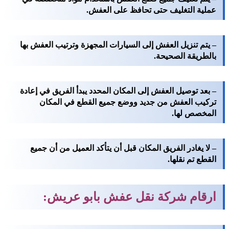
عملية التغليف حتى تحافظ على العفش.
– يتم تنزيل العفش إلى السيارات المجهزة وترتيب العفش بها
بالطريقة الصحيحة.
– بعد توصيل العفش إلى المكان المحدد يبدأ الفريق في إعادة
تركيب العفش من جديد ووضع جميع القطع في المكان
المخصص لها.
– لا يغادر الفريق المكان قبل أن يتأكد العميل من أن جميع
القطع تم نقلها.
ارقام شركة نقل عفش بابو عريش: