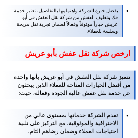
بفضل خبرة الشركة واهتمامها بالتفاصيل، تعتبر خدمة
فك وتغليف العفش من شركة نقل العفش في أبو
عريش خياراً موثوقاً وفعالاً لضمان تجربة نقل مريحة
وسلسة للعملاء.
ارخص شركة نقل عفش بأبو عريش
تتميز شركة نقل العفش في أبو عريش بأنها واحدة
من أفضل الخيارات المتاحة للعملاء الذين يبحثون
عن خدمة نقل عفش عالية الجودة وفعالة، حيث:
تقدم الشركة خدماتها بمستوى عالي من
الاحترافية والموثوقية، مع التركيز على تلبية
احتياجات العملاء وضمان رضاهم التام.