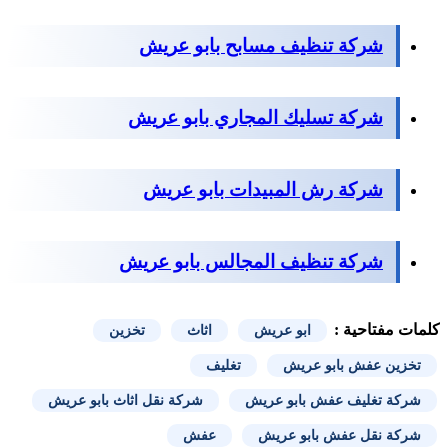
شركة تنظيف مسابح بابو عريش
شركة تسليك المجاري بابو عريش
شركة رش المبيدات بابو عريش
شركة تنظيف المجالس بابو عريش
كلمات مفتاحية :
ابو عريش
اثاث
تخزين
تخزين عفش بابو عريش
تغليف
شركة تغليف عفش بابو عريش
شركة نقل اثاث بابو عريش
شركة نقل عفش بابو عريش
عفش