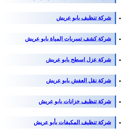
شركة تنظيف بابو عريش
شركة كشف تسربات المياة بابو عريش
شركة عزل اسطح بابو عريش
شركة نقل العفش بابو عريش
شركة تنظيف خزانات بابو عريش
شركة تنظيف المكيفات بأبو عريش