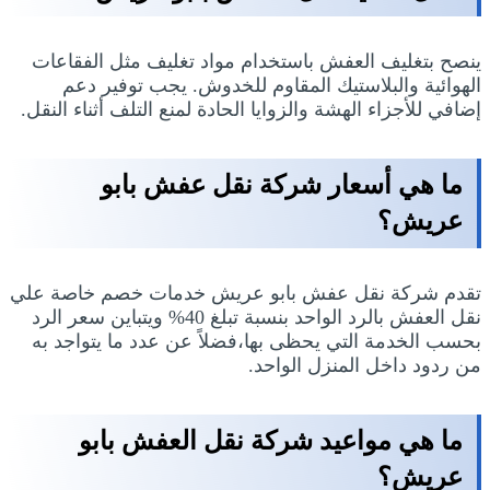
ينصح بتغليف العفش باستخدام مواد تغليف مثل الفقاعات
الهوائية والبلاستيك المقاوم للخدوش. يجب توفير دعم
إضافي للأجزاء الهشة والزوايا الحادة لمنع التلف أثناء النقل.
ما هي أسعار شركة نقل عفش بابو
عريش؟
تقدم شركة نقل عفش بابو عريش خدمات خصم خاصة علي
نقل العفش بالرد الواحد بنسبة تبلغ 40% ويتباين سعر الرد
بحسب الخدمة التي يحظى بها،فضلاً عن عدد ما يتواجد به
من ردود داخل المنزل الواحد.
ما هي مواعيد شركة نقل العفش بابو
عريش؟