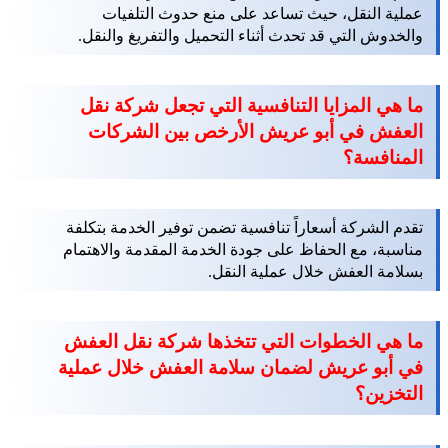
عملية النقل، حيث تساعد على منع حدوث التلفيات
والخدوش التي قد تحدث أثناء التحميل والتفريغ والنقل.
ما هي المزايا التنافسية التي تجعل شركة نقل
العفش في أبو عريش الأرخص بين الشركات
المنافسة؟
تقدم الشركة أسعاراً تنافسية تضمن توفير الخدمة بتكلفة
مناسبة، مع الحفاظ على جودة الخدمة المقدمة والاهتمام
بسلامة العفش خلال عملية النقل.
ما هي الخطوات التي تتخذها شركة نقل العفش
في أبو عريش لضمان سلامة العفش خلال عملية
التخزين؟