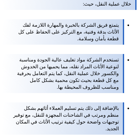
خلال عملية النقل، حيث:
يتمتع فريق الشركة بالخبرة والمهارة اللازمة لفك
الأثاث بدقة وفنية، مع التركيز على الحفاظ على كل
قطعة بأمان وسلامة.
تستخدم الشركة مواد تغليف عالية الجودة ومناسبة
لنوعية الأثاث المراد نقله، مما يحميها من الخدوش
والكسور خلال عملية النقل، كما يتم التعامل بحرفية
مع كل قطعة بحيث تكون محمية بشكل كامل
ومناسب للظروف المحيطة بها.
بالإضافة إلى ذلك يتم تسليم العملاء أثاثهم بشكل
منظم ومرتب في الشاحنات المجهزة للنقل، مع توفير
توجيهات واضحة حول كيفية ترتيب الأثاث في المكان
الجديد.