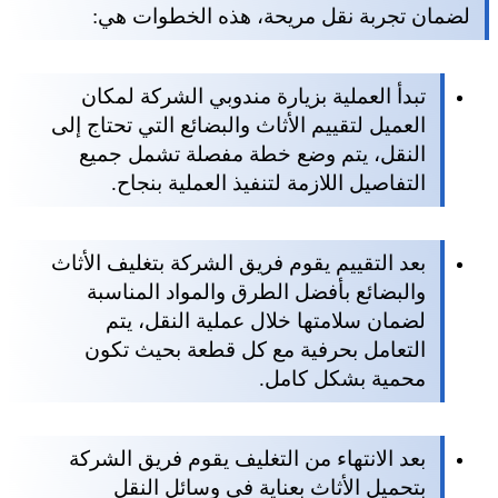
لضمان تجربة نقل مريحة، هذه الخطوات هي:
تبدأ العملية بزيارة مندوبي الشركة لمكان
العميل لتقييم الأثاث والبضائع التي تحتاج إلى
النقل، يتم وضع خطة مفصلة تشمل جميع
التفاصيل اللازمة لتنفيذ العملية بنجاح.
بعد التقييم يقوم فريق الشركة بتغليف الأثاث
والبضائع بأفضل الطرق والمواد المناسبة
لضمان سلامتها خلال عملية النقل، يتم
التعامل بحرفية مع كل قطعة بحيث تكون
محمية بشكل كامل.
بعد الانتهاء من التغليف يقوم فريق الشركة
بتحميل الأثاث بعناية في وسائل النقل