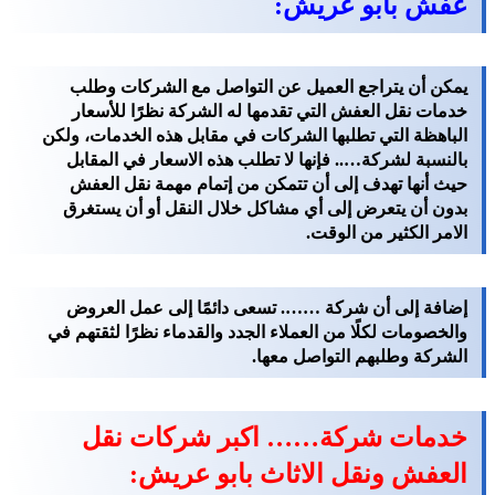
عفش بابو عريش:
يمكن أن يتراجع العميل عن التواصل مع الشركات وطلب
خدمات نقل العفش التي تقدمها له الشركة نظرًا للأسعار
الباهظة التي تطلبها الشركات في مقابل هذه الخدمات، ولكن
بالنسبة لشركة….. فإنها لا تطلب هذه الاسعار في المقابل
حيث أنها تهدف إلى أن تتمكن من إتمام مهمة نقل العفش
بدون أن يتعرض إلى أي مشاكل خلال النقل أو أن يستغرق
الامر الكثير من الوقت.
إضافة إلى أن شركة ……. تسعى دائمًا إلى عمل العروض
والخصومات لكلًا من العملاء الجدد والقدماء نظرًا لثقتهم في
الشركة وطلبهم التواصل معها.
خدمات شركة…… اكبر شركات نقل
العفش ونقل الاثاث بابو عريش: