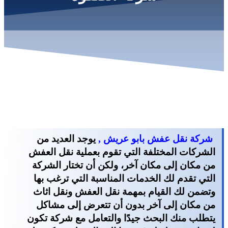
شركة نقل عفش بابو عريش ,
يوجد العديد من
الشركات المختلفة التي تقوم بعملية نقل العفش
من مكان إلى مكان آخر، ولكن أن تختار الشركة
التي تقدم لك الخدمات المناسبة التي ترغب بها
وتضمن لك القيام بمهمة نقل العفش ونقل اثاث
من مكان إلى آخر بدون أن تتعرض إلى مشاكل
يتطلب منك البحث جيدًا والتعامل مع شركة تكون