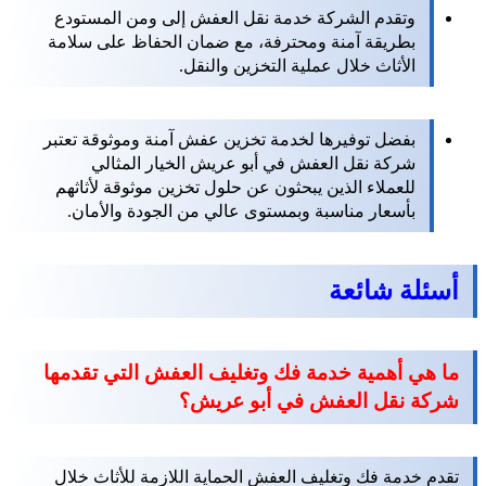
وتقدم الشركة خدمة نقل العفش إلى ومن المستودع
بطريقة آمنة ومحترفة، مع ضمان الحفاظ على سلامة
الأثاث خلال عملية التخزين والنقل.
بفضل توفيرها لخدمة تخزين عفش آمنة وموثوقة تعتبر
شركة نقل العفش في أبو عريش الخيار المثالي
للعملاء الذين يبحثون عن حلول تخزين موثوقة لأثاثهم
بأسعار مناسبة وبمستوى عالي من الجودة والأمان.
أسئلة شائعة
ما هي أهمية خدمة فك وتغليف العفش التي تقدمها
شركة نقل العفش في أبو عريش؟
تقدم خدمة فك وتغليف العفش الحماية اللازمة للأثاث خلال