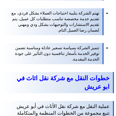
تهتم الشركة بتلبية احتياجات العملاء بشكل فردي، مع
تقديم خدمة مخصصة تناسب متطلبات كل عميل، يتم
تقديم الاستشارات والتوجيهات بشكل ودي ومهني
لضمان رضا العميل التام.
تتميز الشركة بسياسة تسعير عادلة ومناسبة تضمن
توفير الخدمة بأسعار تنافسية دون التأثير على جودة
الخدمة المقدمة.
خطوات النقل مع شركة نقل اثاث في
ابو عريش
عملية النقل مع شركة نقل الأثاث في أبو عريش
تتبع مجموعة من الخطوات المنظمة والمتكاملة