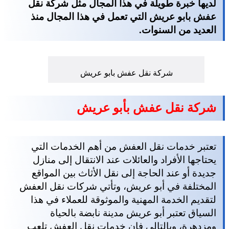
لديها خبرة طويلة في هذا المجال مثل شركة نقل
عفش بابو عريش التي تعمل في هذا المجال منذ
العديد من السنوات.
شركة نقل عفش بابو عريش
شركة نقل عفش بأبو عريش
تعتبر خدمات نقل العفش من أهم الخدمات التي
يحتاجها الأفراد والعائلات عند الانتقال إلى منازل
جديدة أو عند الحاجة إلى نقل الأثاث بين المواقع
المختلفة في أبو عريش، وتأتي شركات نقل العفش
لتقديم الخدمة المهنية والموثوقة للعملاء في هذا
السياق تعتبر أبو عريش مدينة نابضة بالحياة
ومزدهرة، وبالتالي فإن خدمات نقل العفش تلعب