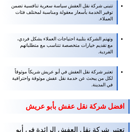
تتبنى شركة نقل العفش سياسة سعرية تنافسية تضمن
توفير الخدمة بأسعار معقولة ومناسبة لمختلف فئات
العملاء.
وتهتم الشركة بتلبية احتياجات العملاء بشكل فردي،
مع تقديم خيارات متخصصة تتناسب مع متطلباتهم
الفردية.
تعتبر شركة نقل العفش في أبو عريش شريكاً موثوقاً
لكل من يبحث عن خدمة نقل عفش موثوقة واحترافية
في المدينة.
افضل شركة نقل عفش بأبو عريش
تعتبر شركة نقل العفش الرائدة في أبو