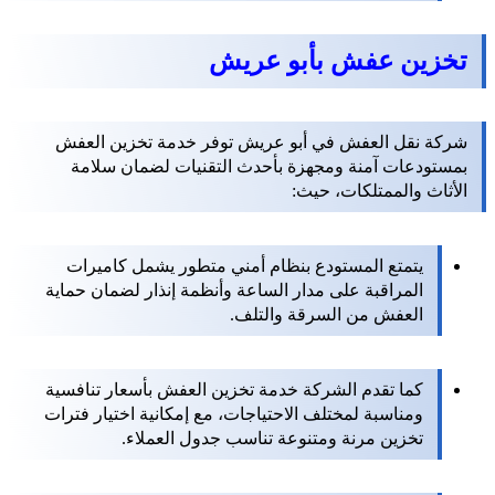
تخزين عفش بأبو عريش
شركة نقل العفش في أبو عريش توفر خدمة تخزين العفش
بمستودعات آمنة ومجهزة بأحدث التقنيات لضمان سلامة
الأثاث والممتلكات، حيث:
يتمتع المستودع بنظام أمني متطور يشمل كاميرات
المراقبة على مدار الساعة وأنظمة إنذار لضمان حماية
العفش من السرقة والتلف.
كما تقدم الشركة خدمة تخزين العفش بأسعار تنافسية
ومناسبة لمختلف الاحتياجات، مع إمكانية اختيار فترات
تخزين مرنة ومتنوعة تناسب جدول العملاء.