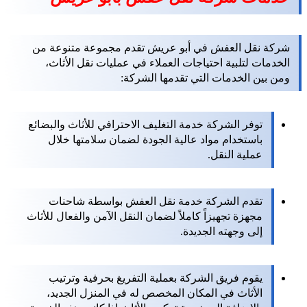
شركة نقل العفش في أبو عريش تقدم مجموعة متنوعة من
الخدمات لتلبية احتياجات العملاء في عمليات نقل الأثاث،
ومن بين الخدمات التي تقدمها الشركة:
توفر الشركة خدمة التغليف الاحترافي للأثاث والبضائع
باستخدام مواد عالية الجودة لضمان سلامتها خلال
عملية النقل.
تقدم الشركة خدمة نقل العفش بواسطة شاحنات
مجهزة تجهيزاً كاملاً لضمان النقل الآمن والفعال للأثاث
إلى وجهته الجديدة.
يقوم فريق الشركة بعملية التفريغ بحرفية وترتيب
الأثاث في المكان المخصص له في المنزل الجديد،