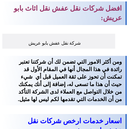
افضل شركات نقل عفش نقل اثاث بابو
عريش:
شركة نقل عفش بابو عريش
ومن أكثر الامور التي تضمن لك أن شركتنا تعتبر
رائدة في هذا المجال أنها في المقام الأول قد
تمكنت أن تحوز على ثقة العميل قبل أي شيء
حيث أن هذا ما تسعى له، إضافة إلى أنك يمكنك
من خلال التواصل مع العملاء لدى الشركة التأكد
من أن الخدمات التي تقدمها لكم ليس لها مثيل.
اسعار خدمات ارخص شركات نقل