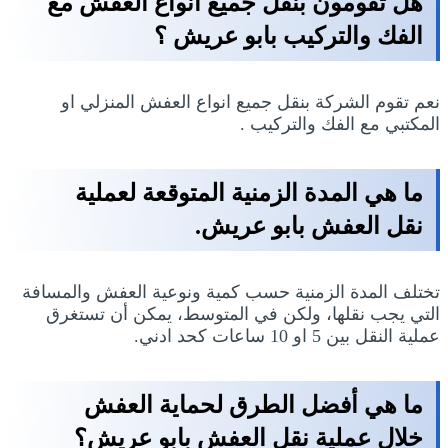
هل تقومون بنقل جميع انواع العفش مع
الفك والتركيب بابو عريش ؟
نعم تقوم الشركة بنقل جميع انواع العفش المنزلي او
المكتبي مع الفك والتركيب .
ما هي المدة الزمنية المتوقعة لعملية
نقل العفش بابو عريش.
تختلف المدة الزمنية حسب كمية ونوعية العفش والمسافة
التي يجب نقلها، ولكن في المتوسط، يمكن أن تستغرق
عملية النقل بين 5 او 10 ساعات كحد ادني.
ما هي أفضل الطرق لحماية العفش
خلال عملية نقل العفش بابو عريش؟