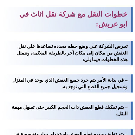
خطوات النقل مع شركة نقل اثاث في
ابو عريش:
تحرص الشركة على وضع خطه محدده تساعدها على نقل
العفش من مكان إلى مكان آخر بالطريقة الملائمة، وتتمثل
هذه الخطوات فيما يلي:
– في بداية الأمر يتم جرد جميع العفش الذي يوجد في المنزل
وتسجيل جميع القطع التي توجد به.
– يتم تفكيك قطع العفش ذات الحجم الكبير حتى تسهل مهمة
النقل.
– يتم تغليف جميع قطع العفش باستخدام مواد متخصصة في