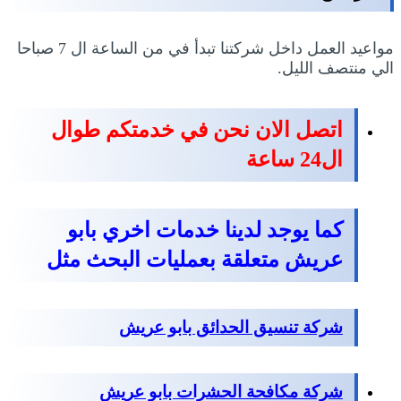
مواعيد العمل داخل شركتنا تبدأ في من الساعة ال 7 صباحا
الي منتصف الليل.
اتصل الان نحن في خدمتكم طوال
ال24 ساعة
كما يوجد لدينا خدمات اخري بابو
عريش متعلقة بعمليات البحث مثل
شركة تنسيق الحدائق بابو عريش
شركة مكافحة الحشرات بابو عريش