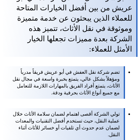
عريش من بين أفضل الخيارات المتاحة
للعملاء الذين يبحثون عن خدمة متميزة
وموثوقة في نقل الأثاث، تتميز هذه
الشركة بعدة مميزات تجعلها الخيار
الأمثل للعملاء:
تضم شركة نقل العفش في أبو عريش فريقاً مدرباً
ومؤهلاً بشكل عالي، يتمتع بخبرة واسعة في مجال نقل
الأثاث، يتمتع أفراد الفريق بالمهارات اللازمة للتعامل
مع جميع أنواع الأثاث بحرفية ودقة.
تولي الشركة أقصى اهتمام لضمان سلامة الأثاث خلال
عملية النقل، حيث تستخدم أفضل التقنيات والمعدات
لضمان عدم حدوث أي تلفيات أو خسائر للأثاث أثناء
النقل.