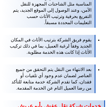
المناسبة مثل الشاحنات المجهزة للنقل
الآمن، وعند الوصول إلى الموقع الجديد، يتم
التفريغ بحرفية وترتيب الأثاث حسب
التعليمات المحددة مسبقاً.
يقوم فريق الشركة بترتيب الأثاث في المكان
الجديد وفقاً لرغبة العميل، بما في ذلك تركيب
الأثاث إذا كانت هذه الخدمة مطلوبة.
بعد الانتهاء من النقل يتم التحقق من جميع
العناصر لضمان عدم وجود أي تلفيات أو
فقدان، كما تقدم الشركة خدمة متابعة للتأكد
من رضا العميل التام عن الخدمة المقدمة.
خدمات شركة نقل عفش بأبو عريش