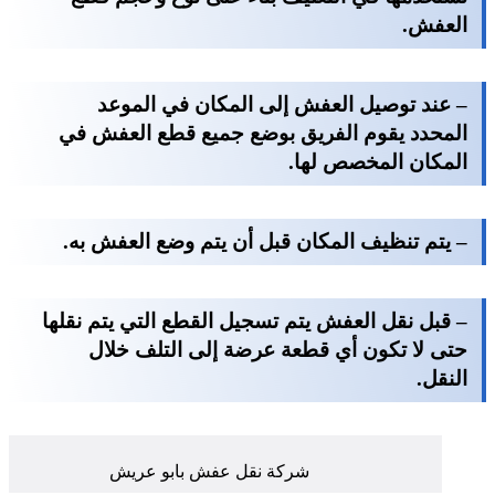
العفش.
– عند توصيل العفش إلى المكان في الموعد
المحدد يقوم الفريق بوضع جميع قطع العفش في
المكان المخصص لها.
– يتم تنظيف المكان قبل أن يتم وضع العفش به.
– قبل نقل العفش يتم تسجيل القطع التي يتم نقلها
حتى لا تكون أي قطعة عرضة إلى التلف خلال
النقل.
شركة نقل عفش بابو عريش