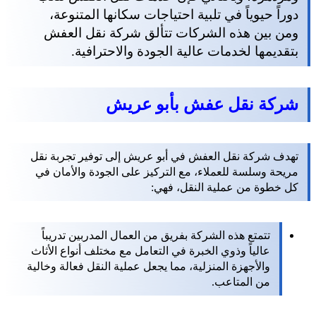
دوراً حيوياً في تلبية احتياجات سكانها المتنوعة،
ومن بين هذه الشركات تتألق شركة نقل العفش
بتقديمها لخدمات عالية الجودة والاحترافية.
شركة نقل عفش بأبو عريش
تهدف شركة نقل العفش في أبو عريش إلى توفير تجربة نقل
مريحة وسلسة للعملاء، مع التركيز على الجودة والأمان في
كل خطوة من عملية النقل، فهي:
تتمتع هذه الشركة بفريق من العمال المدربين تدريباً
عالياً وذوي الخبرة في التعامل مع مختلف أنواع الأثاث
والأجهزة المنزلية، مما يجعل عملية النقل فعالة وخالية
من المتاعب.