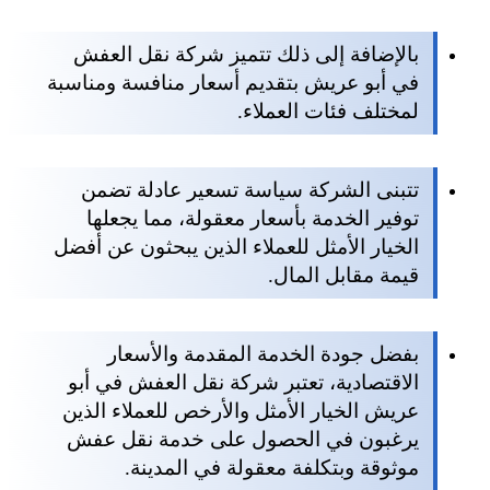
بالإضافة إلى ذلك تتميز شركة نقل العفش
في أبو عريش بتقديم أسعار منافسة ومناسبة
لمختلف فئات العملاء.
تتبنى الشركة سياسة تسعير عادلة تضمن
توفير الخدمة بأسعار معقولة، مما يجعلها
الخيار الأمثل للعملاء الذين يبحثون عن أفضل
قيمة مقابل المال.
بفضل جودة الخدمة المقدمة والأسعار
الاقتصادية، تعتبر شركة نقل العفش في أبو
عريش الخيار الأمثل والأرخص للعملاء الذين
يرغبون في الحصول على خدمة نقل عفش
موثوقة وبتكلفة معقولة في المدينة.