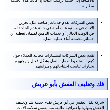
بالإضافة إلى خدمة تركيب الأثاث إذا كانت هذه الخدمة
مطلوبة.
بعض الشركات تقدم خدمات إضافية مثل: تخزين
الأثاث في مستودعات آمنة في حالة عدم الحاجة له
في الوقت الحالي أو خدمات التأمين لضمان تغطية أي
خسائر محتملة أثناء عملية النقل.
تقدم بعض الشركات استشارات مجانية للعملاء حول
كيفية التخطيط لعملية النقل بشكل فعال وتوجيههم
بخيارات تناسب احتياجاتهم وميزانيتهم.
فك وتغليف العفش بأبو عريش
شركة نقل العفش في أبو عريش تقدم خدمة فك وتغليف
العفش بمهارة واحترافية عالية، مما يضمن سلامة الأثاث