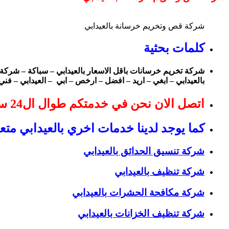
شركة قص وتخريم خرسانة بالعيدابي
كلمات بحثية
شركة تخريم خرسانات باقل الاسعار بالعيدابي – سباكة – شركة
بالعيدابي – ابغي – اريد – افضل – ارخص – ابي – العيدابي – فني
اتصل الان نحن في خدمتكم طوال ال24 ساعة
كما يوجد لدينا خدمات اخري بالعيدابي متع
شركة تنسيق الحدائق بالعيدابي
شركة تنظيف بالعيدابي
شركة مكافحة الحشرات بالعيدابي
شركة تنظيف الخزانات بالعيدابي