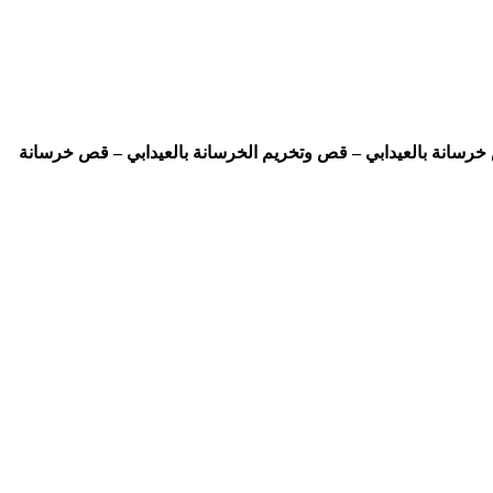
 خرسانة بالعيدابي – قص وتخريم الخرسانة بالعيدابي – قص خرسانة