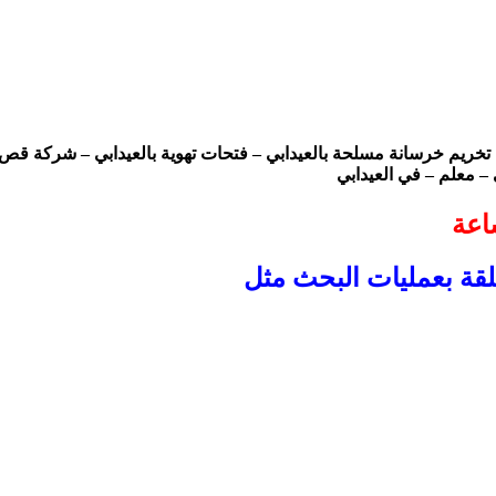
 تخريم خرسانة مسلحة بالعيدابي – فتحات تهوية بالعيدابي – شركة قص
 – معلم – في العيدابي
لقة بعمليات البحث مثل