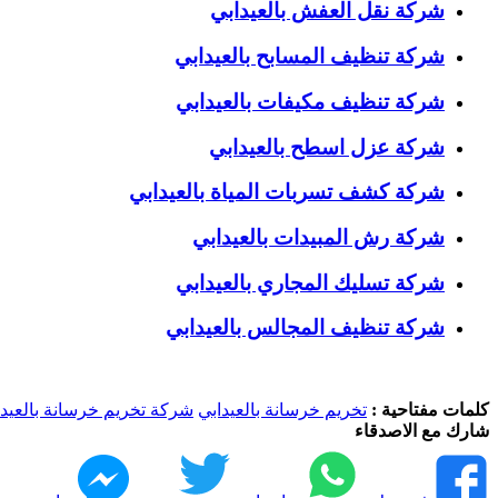
شركة نقل العفش بالعيدابي
شركة تنظيف المسابح بالعيدابي
شركة تنظيف مكيفات بالعيدابي
شركة عزل اسطح بالعيدابي
شركة كشف تسربات المياة بالعيدابي
شركة رش المبيدات بالعيدابي
شركة تسليك المجاري بالعيدابي
شركة تنظيف المجالس بالعيدابي
كلمات مفتاحية :
تخريم خرسانة بالعيدابي
شركة تخريم خرسانة بالعيدا
شارك مع الاصدقاء