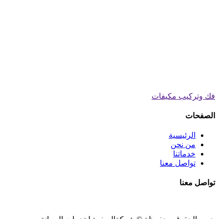
فك وتركيب مكيفات
الصفحات
الرئيسية
من نحن
خدماتنا
تواصل معنا
تواصل معنا