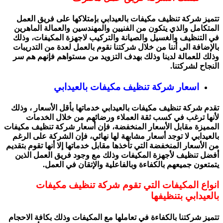
تتميز شركة تنظيف مكيفات بالعيدابي بإمتلاكها على فريق العمل
المتكامل والذي يتكون من الفنيين والمهندسين والعمالة الماهرين
في التنظيف والغسيل والصيانة والتركيب لاجهزة المكيفات، وذلك
بالإضافة الى أننا من خلال شركتنا نقوم بالعمل لعدة من التدريبات
وذلك للعمالة لدينا وذلك بهدف التزويد من مستواهم فإنهم هم سر
النجاح لشركتنا.
اسعار شركة تنظيف مكيفات بالعيدابي
تقدم شركة تنظيف مكيفات بالعيدابي خدماتها بأقل الأسعار ، وذلك
لأنها ترغب في كسب ثقة العملاء ورضائهم من خلال الخدمات
المميزة مقابل الأسعار المنخفضة، فإن أسعار شركة تنظيف مكيفات
بالعيدابي لا توجد أسعار مشابهة لها نهائي، فإن الشركة على الرغم
من الأسعار المنخفضة التي تأخذها مقابل خدماتها إلا أنها تقوم بتقديم
أفضل تنظيف لأجهزة المكيفات وذلك مع وجود فريق العمل الذين
يتمتعون جميعهم بالكفاءة وبالفاعلية والإتقان في العمل.
انواع المكيفات التي تقوم شركة تنظيف مكيفات
بالعيدابي بتنظيفها
تتميز شركتنا بالكفاءة في تعاملها مع المكيفات وذلك بكافة الاحجام