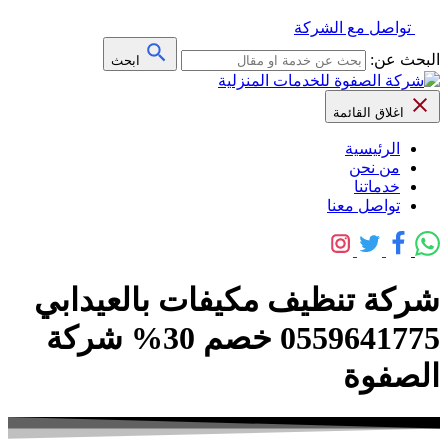
تواصل مع الشركة
البحث عن:
ابحث
اغلاق القائمة
الرئيسية
من نحن
خدماتنا
تواصل معنا
شركة تنظيف مكيفات بالعيدابي
0559641775 خصم 30% شركة
الصفوة