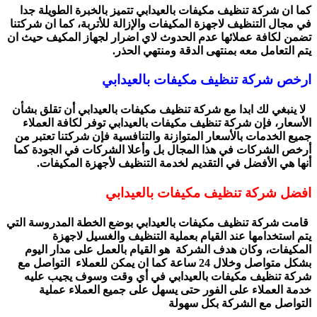
كما ان شركة تنظيف مكيفات بالعيدابي تتميز بالخبرة الطويلة جدا
في مجال التنظيف لاجهزة المكيفات والإزالة للأتربة، كما ان شركتنا
تضمن لكافة عملائها عدم الحدوث لاي اضرار لجهاز المكيف حيث ان
يتم التعامل معه بمنتهى الدقة ومنتهي الحذر.
ارخص شركة تنظيف مكيفات بالعيدابي
لا ينبغي لك ابدا مع شركة تنظيف مكيفات بالعيدابي أن تقلق بشأن
الأسعار، فإن شركة تنظيف مكيفات بالعيدابي توفر لكافة العملاء
جميع الخدمات بالأسعار المتوازنة والتنافسية فإن شركتنا تعتبر من
أرخص الشركات في هذا المجال بل وأعلا الشركات في الجودة كما
أنها هي الأفضل في التقديم لخدمة التنظيف لأجهزة المكيفات.
افضل شركة تنظيف مكيفات بالعيدابي
قامت شركة تنظيف مكيفات بالعيدابي بوضع الخطة المدروسة التي
يتم استخدامها عند القيام بعملية التنظيف والغسيل لاجهزة
المكيفات، وكان هدف الشركة هو القيام بالعمل على مدار اليوم
بشكل متواصل وخلال 24 ساعة كما ان يمكن للعملاء التواصل مع
شركة تنظيف مكيفات بالعيدابي في أي وقت وسوف يجيب عليه
خدمة العملاء على الفور حتى يسهل على جميع العملاء عملية
التواصل مع الشركة بكل سهولة