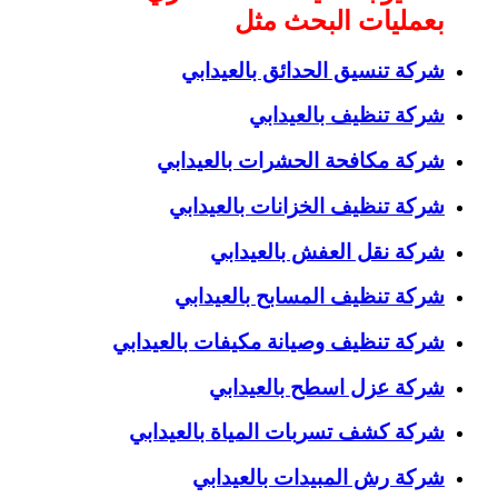
بعمليات البحث مثل
شركة تنسيق الحدائق بالعيدابي
شركة تنظيف بالعيدابي
شركة مكافحة الحشرات بالعيدابي
شركة تنظيف الخزانات بالعيدابي
شركة نقل العفش بالعيدابي
شركة تنظيف المسابح بالعيدابي
شركة تنظيف وصيانة مكيفات بالعيدابي
شركة عزل اسطح بالعيدابي
شركة كشف تسربات المياة بالعيدابي
شركة رش المبيدات بالعيدابي