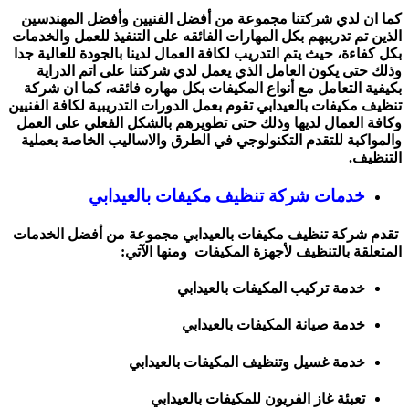
كما ان لدي شركتنا مجموعة من أفضل الفنيين وأفضل المهندسين
الذين تم تدريبهم بكل المهارات الفائقه على التنفيذ للعمل والخدمات
بكل كفاءة، حيث يتم التدريب لكافة العمال لدينا بالجودة للعالية جدا
وذلك حتى يكون العامل الذي يعمل لدي شركتنا على اتم الدراية
بكيفية التعامل مع أنواع المكيفات بكل مهاره فائقه، كما ان شركة
تنظيف مكيفات بالعيدابي تقوم بعمل الدورات التدريبية لكافة الفنيين
وكافة العمال لديها وذلك حتى تطويرهم بالشكل الفعلي على العمل
والمواكبة للتقدم التكنولوجي في الطرق والاساليب الخاصة بعملية
التنظيف.
خدمات شركة تنظيف مكيفات بالعيدابي
تقدم شركة تنظيف مكيفات بالعيدابي مجموعة من أفضل الخدمات
المتعلقة بالتنظيف لأجهزة المكيفات ومنها الآتي:
خدمة تركيب المكيفات بالعيدابي
خدمة صيانة المكيفات بالعيدابي
خدمة غسيل وتنظيف المكيفات بالعيدابي
تعبئة غاز الفريون للمكيفات بالعيدابي