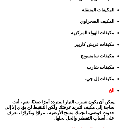
المكيفات المتنقلة
المكيف الصحراوي
مكيفات الهواء المركزية
مكيفات فريش كاريير
مكيفات سامسونج
مكيفات شارب
مكيفات إل جي.
الخ
يمكن أن يكون تسرب التيار المتردد أمرًا صعبًا. نعم ، أنت
بحاجة إلى مكيف لتبريد غرفتك ولكن التنقيط لن يؤدي إلا إلى
حدوث فوضى. لتجنبك مسح الأرضية ، مرارًا وتكرارًا ، تعرف
على أسباب التقطير والحل لحلها.