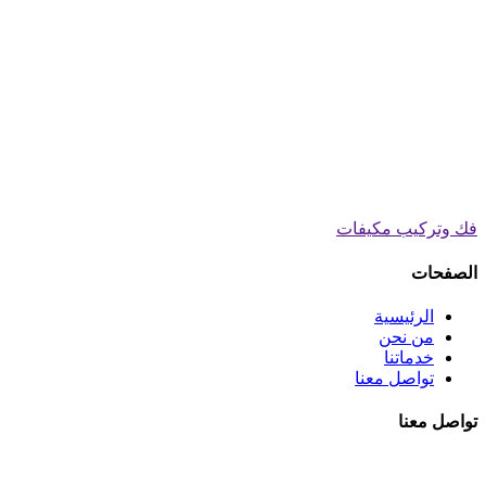
فك وتركيب مكيفات
الصفحات
الرئيسية
من نحن
خدماتنا
تواصل معنا
تواصل معنا