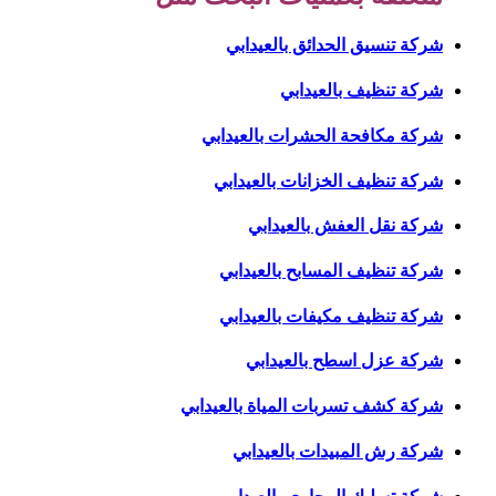
شركة تنسيق الحدائق بالعيدابي
شركة تنظيف بالعيدابي
شركة مكافحة الحشرات بالعيدابي
شركة تنظيف الخزانات بالعيدابي
شركة نقل العفش بالعيدابي
شركة تنظيف المسابح بالعيدابي
شركة تنظيف مكيفات بالعيدابي
شركة عزل اسطح بالعيدابي
شركة كشف تسربات المياة بالعيدابي
شركة رش المبيدات بالعيدابي