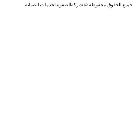
جميع الحقوق محفوظة ©
شركةالصفوة
لخدمات الصيانة