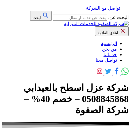
تواصل مع الشركة
البحث عن:
ابحث
اغلاق القائمة
الرئيسية
من نحن
خدماتنا
تواصل معنا
شركة عزل اسطح بالعيدابي
0508845868 – خصم 40% –
شركة الصفوة