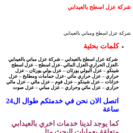
شركة عزل اسطح بالعيدابي
شركة عزل اسطح ومباني بالعيدابي
كلمات بحثية
شركة عزل اسطح بالعيدابي – شركة عزل مباني بالعيدابي
-العزل الحراري-العزل المائي -عزل اسطح – عزل اسطح
شينكو – عزل البولي يورثان – عزل بولي يورثان – عزل
حراري – عزل حراري مائي -عزل حمامات ومطابخ – عزل
خزانات – عزل شينكو – عزل فوم – عزل مائي – عزل مائي
حراري – عزل مائي وحراري – عزل مباني – عزل صوت
اتصل الان نحن في خدمتكم طوال ال24
ساعة
كما يوجد لدينا خدمات اخري بالعيدابي
متعلقة بعمليات البحث مثل