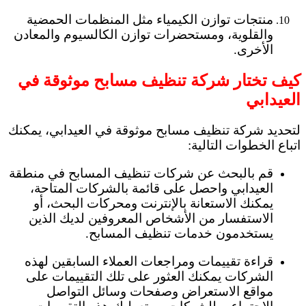
منتجات توازن الكيمياء مثل المنظمات الحمضية
والقلوية، ومستحضرات توازن الكالسيوم والمعادن
الأخرى.
كيف تختار شركة تنظيف مسابح موثوقة في
العيدابي
لتحديد شركة تنظيف مسابح موثوقة في العيدابي، يمكنك
اتباع الخطوات التالية:
قم بالبحث عن شركات تنظيف المسابح في منطقة
العيدابي واحصل على قائمة بالشركات المتاحة،
يمكنك الاستعانة بالإنترنت ومحركات البحث، أو
الاستفسار من الأشخاص المعروفين لديك الذين
يستخدمون خدمات تنظيف المسابح.
قراءة تقييمات ومراجعات العملاء السابقين لهذه
الشركات يمكنك العثور على تلك التقييمات على
مواقع الاستعراض وصفحات وسائل التواصل