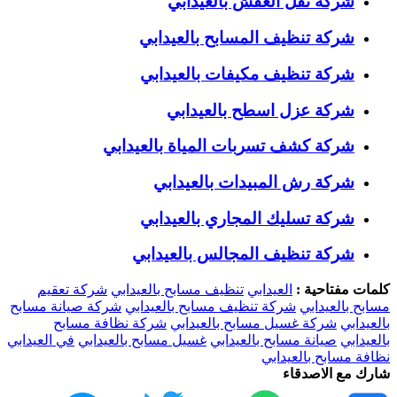
شركة نقل العفش بالعيدابي
شركة تنظيف المسابح بالعيدابي
شركة تنظيف مكيفات بالعيدابي
شركة عزل اسطح بالعيدابي
شركة كشف تسربات المياة بالعيدابي
شركة رش المبيدات بالعيدابي
شركة تسليك المجاري بالعيدابي
شركة تنظيف المجالس بالعيدابي
كلمات مفتاحية :
العيدابي
تنظيف مسابح بالعيدابي
شركة تعقيم
مسابح بالعيدابي
شركة تنظيف مسابح بالعيدابي
شركة صيانة مسابح
بالعيدابي
شركة غسيل مسابح بالعيدابي
شركة نظافة مسابح
بالعيدابي
صيانة مسابح بالعيدابي
غسيل مسابح بالعيدابي
في العيدابي
نظافة مسابح بالعيدابي
شارك مع الاصدقاء