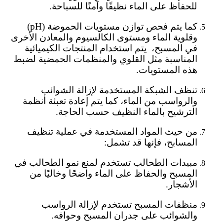
للحفاظ على الماء نظيفًا وآمنًا للسباحة.
كما يتم فحص توازن مستويات الحموضة (pH)
وقلوية الماء ومستوى الكالسيوم والمعادن الأخرى
في المسبح، يتم استخدام المنتجات الكيميائية
المناسبة مثل القلوي والمنظمات الحمضية لضبط
هذه المستويات.
تنظف الشبكة المستخدمة لإزالة الشوائب
والرواسب من الماء، كما يتم إعادة تعبئة أنظمة
الترشيح بالماء النظيف حسب الحاجة.
من حيث المواد المستخدمة في عملية تنظيف
المسابح، فإنها قد تشمل:
مبيدات الطحالب تستخدم لمنع نمو الطحالب في
المسبح والحفاظ على الماء واضحًا وخاليًا من
الأشجار.
منظفات المسبح تستخدم لإزالة الرواسب
والشوائب على جدران المسبح وحوافه.