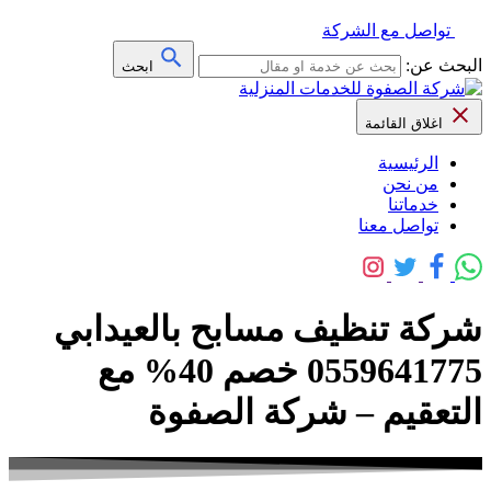
تواصل مع الشركة
البحث عن:
ابحث
اغلاق القائمة
الرئيسية
من نحن
خدماتنا
تواصل معنا
شركة تنظيف مسابح بالعيدابي
0559641775 خصم 40% مع
التعقيم – شركة الصفوة