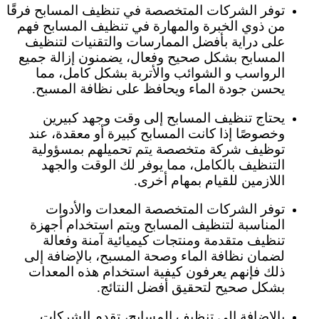
توفر الشركات المتخصصة في تنظيف المسابح فرقًا
من ذوي الخبرة والمهارة في تنظيف المسابح فهم
على دراية بأفضل الممارسات والتقنيات لتنظيف
المسابح بشكل صحيح وفعال، يضمنون إزالة جميع
الرواسب و الشوائب والأتربة بشكل كامل، مما
يحسن جودة الماء ويحافظ على نظافة المسبح.
يحتاج تنظيف المسابح إلى وقت وجهد كبيرين
وخصوصًا إذا كانت المسابح كبيرة أو معقدة، عند
توظيف شركة متخصصة يتم تحميلهم بمسؤولية
التنظيف بالكامل، مما يوفر لك الوقت والجهد
اللازمين للقيام بمهام أخرى.
توفر الشركات المتخصصة المعدات والأدوات
المناسبة لتنظيف المسابح ويتم استخدام أجهزة
تنظيف متقدمة ومنتجات كيميائية آمنة وفعالة
لضمان نظافة الماء وصحة المسبح، بالإضافة إلى
ذلك فإنهم يعرفون كيفية استخدام هذه المعدات
بشكل صحيح لتحقيق أفضل النتائج.
بالإضافة إلى تنظيف المسابح، تقدم الشركات