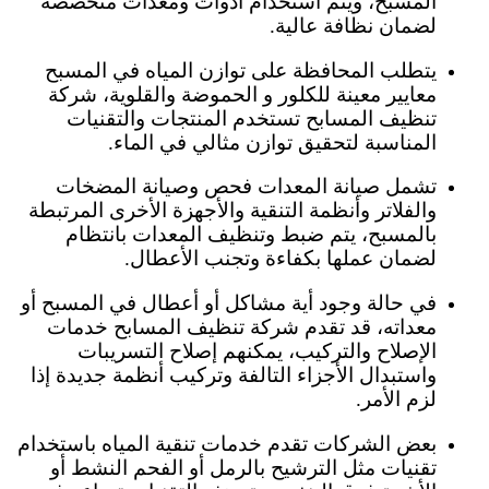
المسبح، ويتم استخدام أدوات ومعدات متخصصة
لضمان نظافة عالية.
يتطلب المحافظة على توازن المياه في المسبح
معايير معينة للكلور و الحموضة والقلوية، شركة
تنظيف المسابح تستخدم المنتجات والتقنيات
المناسبة لتحقيق توازن مثالي في الماء.
تشمل صيانة المعدات فحص وصيانة المضخات
والفلاتر وأنظمة التنقية والأجهزة الأخرى المرتبطة
بالمسبح، يتم ضبط وتنظيف المعدات بانتظام
لضمان عملها بكفاءة وتجنب الأعطال.
في حالة وجود أية مشاكل أو أعطال في المسبح أو
معداته، قد تقدم شركة تنظيف المسابح خدمات
الإصلاح والتركيب، يمكنهم إصلاح التسريبات
واستبدال الأجزاء التالفة وتركيب أنظمة جديدة إذا
لزم الأمر.
بعض الشركات تقدم خدمات تنقية المياه باستخدام
تقنيات مثل الترشيح بالرمل أو الفحم النشط أو