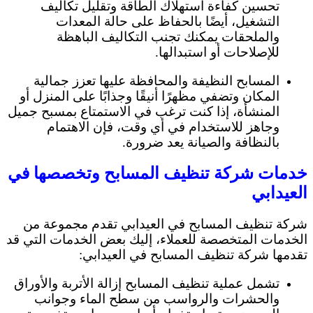
تحسين كفاءة استهلاك الطاقة وتقليل تكاليف
التشغيل، أيضًا بالحفاظ على حالة المعدات
والملحقات يمكنك تجنب التكاليف الباهظة
للإصلاحات أو استبدالها.
المسابح النظيفة والمحافظة عليها تعزز جمالية
المكان وتضفي مظهرًا أنيقًا وجذابًا على المنزل أو
المنشأة، إذا كنت ترغب في الاستمتاع بمسبح جميل
وجاهز للاستخدام في أي وقت، فإن الاهتمام
بالنظافة والصيانة يعد ضرورة.
خدمات شركة تنظيف المسابح وتخصصها في
العيدابي
شركة تنظيف المسابح في العيدابي تقدم مجموعة من
الخدمات المتخصصة للعملاء، إليك بعض الخدمات التي قد
تقدمها شركة تنظيف المسابح في العيدابي:
تشمل عملية تنظيف المسابح إزالة الأتربة والأوراق
والحشرات والرواسب من سطح الماء وجوانب