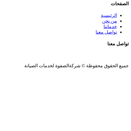
الصفحات
الرئيسية
من نحن
خدماتنا
تواصل معنا
تواصل معنا
جميع الحقوق محفوظة ©
شركةالصفوة
لخدمات الصيانة