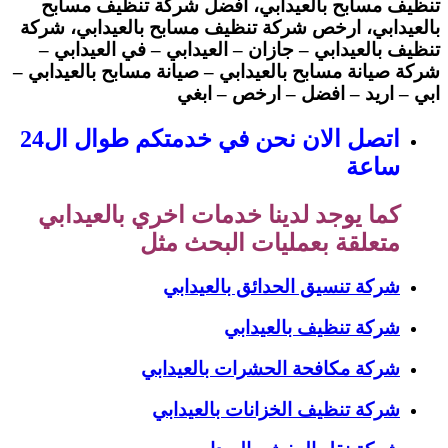
تنظيف مسابح بالعيدابي، أفضل شركة تنظيف مسابح
بالعيدابي، ارخص شركة تنظيف مسابح بالعيدابي، شركة
تنظيف بالعيدابي – جازان – العيدابي – في العيدابي –
شركة صيانة مسابح بالعيدابي
– صيانة مسابح بالعيدابي –
ابي – اريد – افضل – ارخص – ابغي
اتصل الان نحن في خدمتكم طوال ال24
ساعة
كما يوجد لدينا خدمات اخري بالعيدابي
متعلقة بعمليات البحث مثل
شركة تنسيق الحدائق بالعيدابي
شركة تنظيف بالعيدابي
شركة مكافحة الحشرات بالعيدابي
شركة تنظيف الخزانات بالعيدابي