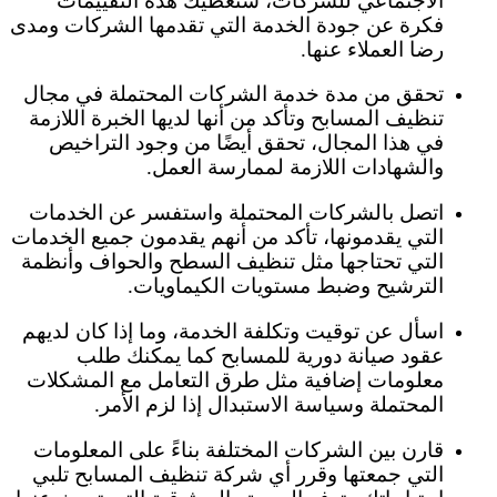
الاجتماعي للشركات، ستعطيك هذه التقييمات
فكرة عن جودة الخدمة التي تقدمها الشركات ومدى
رضا العملاء عنها.
تحقق من مدة خدمة الشركات المحتملة في مجال
تنظيف المسابح وتأكد من أنها لديها الخبرة اللازمة
في هذا المجال، تحقق أيضًا من وجود التراخيص
والشهادات اللازمة لممارسة العمل.
اتصل بالشركات المحتملة واستفسر عن الخدمات
التي يقدمونها، تأكد من أنهم يقدمون جميع الخدمات
التي تحتاجها مثل تنظيف السطح والحواف وأنظمة
الترشيح وضبط مستويات الكيماويات.
اسأل عن توقيت وتكلفة الخدمة، وما إذا كان لديهم
عقود صيانة دورية للمسابح كما يمكنك طلب
معلومات إضافية مثل طرق التعامل مع المشكلات
المحتملة وسياسة الاستبدال إذا لزم الأمر.
قارن بين الشركات المختلفة بناءً على المعلومات
التي جمعتها وقرر أي شركة تنظيف المسابح تلبي