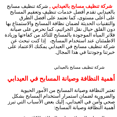
شركة تنظيف مسابح بالعيدابي ,
شركة تنظيف مسابح
بالعيدابي تقدم أفضل خدمات تنظيف وتعقيم المسابح
على أعلى مستوى، كما نعتمد على أفضل الطرق
والتقنيات الحديثة لضمان نظافة المسابح والاستمتاع بها
دون القلق حيال نقل الجراثيم، كما نحرص على صيانة
فلاتر المياه الموجودة بالمسابح للتأكد من كفاءتها وزيادة
الاطمئنان عند استخدام المسابح، إذا كنت تبحث عن
شركة تنظيف مسابح في العيدابي يمكنك الاعتماد على
خبرتنا وجودتنا في هذا المجال.
شركة تنظيف مسابح بالعيدابي
أهمية النظافة وصيانة المسابح في العيدابي
تعتبر النظافة وصيانة المسابح من الأمور الحيوية
والضرورية لضمان استمرار استخدام المسابح بشكل
صحي وآمن في العيدابي، إليك بعض الأسباب التي تبرز
أهمية النظافة وصيانة المسابح: