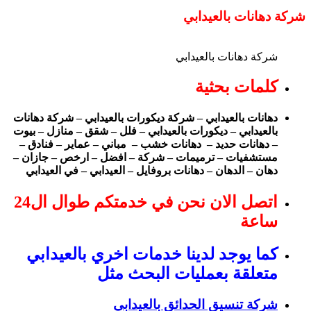
شركة دهانات بالعيدابي
شركة دهانات بالعيدابي
كلمات بحثية
دهانات بالعيدابي – شركة ديكورات بالعيدابي – شركة دهانات
بالعيدابي – ديكورات بالعيدابي – فلل – شقق – منازل – بيوت
– دهانات حديد – دهانات خشب – مباني – عماير – فنادق –
مستشفيات – ترميمات – شركة – افضل – ارخص – جازان –
دهان – الدهان – دهانات بروفايل – العيدابي – في العيدابي
اتصل الان نحن في خدمتكم طوال ال24
ساعة
كما يوجد لدينا خدمات اخري بالعيدابي
متعلقة بعمليات البحث مثل
شركة تنسيق الحدائق بالعيدابي