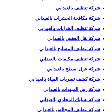
شركة تنظيف بالعيدابي
شركة مكافحة الحشرات بالعيدابي
شركة تنظيف الخزانات بالعيدابي
شركة نقل العفش بالعيدابي
شركة تنظيف المسابح بالعيدابي
شركة تنظيف مكيفات بالعيدابي
شركة عزل اسطح بالعيدابي
شركة كشف تسربات المياة بالعيدابي
شركة رش المبيدات بالعيدابي
شركة تسليك المجاري بالعيدابي
شركة تنظيف المجالس بالعيدابي