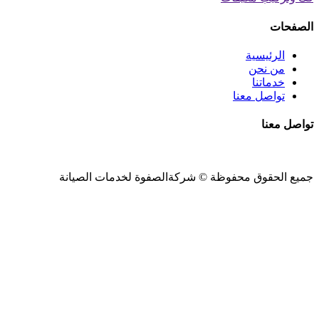
الصفحات
الرئيسية
من نحن
خدماتنا
تواصل معنا
تواصل معنا
جميع الحقوق محفوظة ©
شركةالصفوة
لخدمات الصيانة