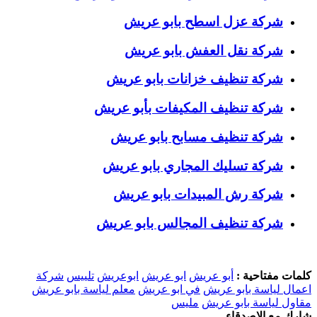
شركة عزل اسطح بابو عريش
شركة نقل العفش بابو عريش
شركة تنظيف خزانات بابو عريش
شركة تنظيف المكيفات بأبو عريش
شركة تنظيف مسابح بابو عريش
شركة تسليك المجاري بابو عريش
شركة رش المبيدات بابو عريش
شركة تنظيف المجالس بابو عريش
كلمات مفتاحية :
أبو عريش
ابو عريش
ابوعريش
تلييس
شركة
اعمال لياسة بابو عريش
في ابو عريش
معلم لياسة بابو عريش
مقاول لياسة بابو عريش
مليس
شارك مع الاصدقاء