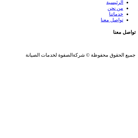
الرئيسية
من نحن
خدماتنا
تواصل معنا
تواصل معنا
جميع الحقوق محفوظة ©
شركةالصفوة
لخدمات الصيانة