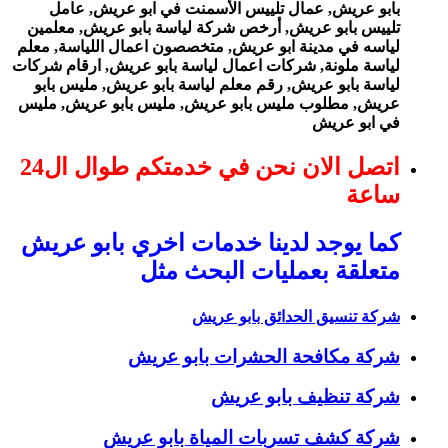
بابو عريش, عمال تلييس الأسمنت في ابو عريش, عامل
تلييس بابو عريش, أرخص شركة لياسة بابو عريش, معلمين
لياسه في مدينة ابو عريش, متخصصون اعمال اللياسة, معلم
لياسة ملونة, شركات اعمال لياسة بابو عريش, ارقام شركات
لياسة بابو عريش, رقم معلم لياسة بابو عريش, مليس بابو
عريش, مطلوب مليس بابو عريش, مليس بابو عريش, مليس
في ابو عريش
اتصل الان نحن في خدمتكم طوال ال24
ساعة
كما يوجد لدينا خدمات اخري بابو عريش
متعلقة بعمليات البحث مثل
شركة تنسيق الحدائق بابو عريش
شركة مكافحة الحشرات بابو عريش
شركة تنظيف بابو عريش
شركة كشف تسربات المياة بابو عريش