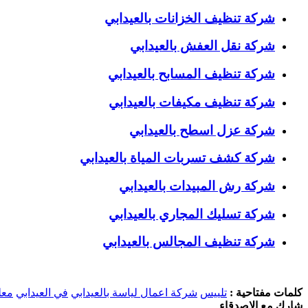
شركة تنظيف الخزانات بالعيدابي
شركة نقل العفش بالعيدابي
شركة تنظيف المسابح بالعيدابي
شركة تنظيف مكيفات بالعيدابي
شركة عزل اسطح بالعيدابي
شركة كشف تسربات المياة بالعيدابي
شركة رش المبيدات بالعيدابي
شركة تسليك المجاري بالعيدابي
شركة تنظيف المجالس بالعيدابي
كلمات مفتاحية :
تلييس
شركة اعمال لياسة بالعيدابي
في العيدابي
معل
شارك مع الاصدقاء