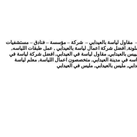
يس – مقاول لياسة بالعيدابي – شركة – مؤسسة – فنادق – مستشفيات
ملونة, افضل شركة اعمال لياسة بالعيدابي , عمل طبقات اللياسه,
تلييس بالعيدابي, مقاول لياسة في العيدابي, افضل شركة لياسة في
لياسه في مدينة العيدابي, متخصصون اعمال اللياسة, معلم لياسة
دابي, مليس بالعيدابي, مليس في العيدابي