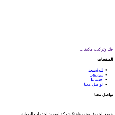
فك وتركيب مكيفات
الصفحات
الرئيسية
من نحن
خدماتنا
تواصل معنا
تواصل معنا
جميع الحقوق محفوظة ©
شركةالصفوة
لخدمات الصيانة