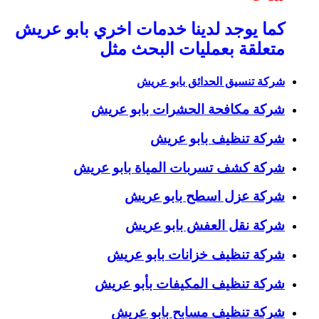
كما يوجد لدينا خدمات اخري بابو عريش
متعلقة بعمليات البحث مثل
شركة تنسيق الحدائق بابو عريش
شركة مكافحة الحشرات بابو عريش
شركة تنظيف بابو عريش
شركة كشف تسربات المياة بابو عريش
شركة عزل اسطح بابو عريش
شركة نقل العفش بابو عريش
شركة تنظيف خزانات بابو عريش
شركة تنظيف المكيفات بأبو عريش
شركة تنظيف مسابح بابو عريش