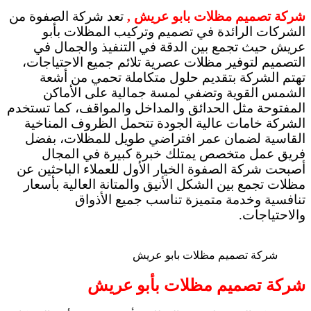
شركة تصميم مظلات بابو عريش ,
تعد شركة الصفوة من
الشركات الرائدة في تصميم وتركيب المظلات بأبو
عريش حيث تجمع بين الدقة في التنفيذ والجمال في
التصميم لتوفير مظلات عصرية تلائم جميع الاحتياجات،
تهتم الشركة بتقديم حلول متكاملة تحمي من أشعة
الشمس القوية وتضفي لمسة جمالية على الأماكن
المفتوحة مثل الحدائق والمداخل والمواقف، كما تستخدم
الشركة خامات عالية الجودة تتحمل الظروف المناخية
القاسية لضمان عمر افتراضي طويل للمظلات، بفضل
فريق عمل متخصص يمتلك خبرة كبيرة في المجال
أصبحت شركة الصفوة الخيار الأول للعملاء الباحثين عن
مظلات تجمع بين الشكل الأنيق والمتانة العالية بأسعار
تنافسية وخدمة متميزة تناسب جميع الأذواق
والاحتياجات.
شركة تصميم مظلات بابو عريش
شركة تصميم مظلات بأبو عريش