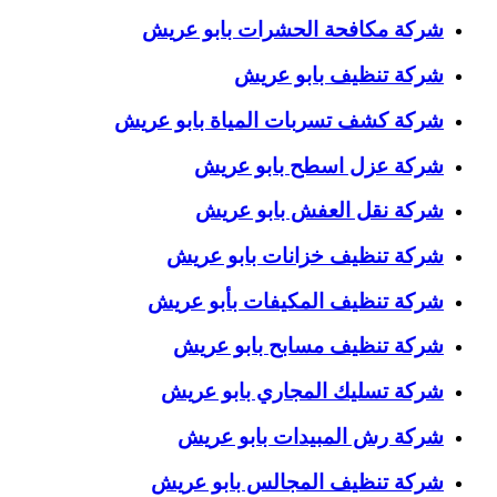
شركة مكافحة الحشرات بابو عريش
شركة تنظيف بابو عريش
شركة كشف تسربات المياة بابو عريش
شركة عزل اسطح بابو عريش
شركة نقل العفش بابو عريش
شركة تنظيف خزانات بابو عريش
شركة تنظيف المكيفات بأبو عريش
شركة تنظيف مسابح بابو عريش
شركة تسليك المجاري بابو عريش
شركة رش المبيدات بابو عريش
شركة تنظيف المجالس بابو عريش