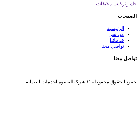
فك وتركيب مكيفات
الصفحات
الرئيسية
من نحن
خدماتنا
تواصل معنا
تواصل معنا
جميع الحقوق محفوظة ©
شركةالصفوة
لخدمات الصيانة