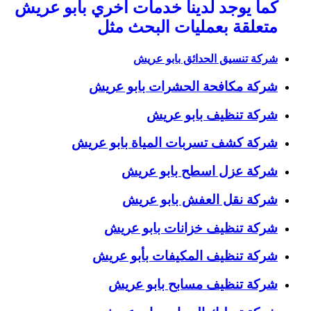
كما يوجد لدينا خدمات اخري بابو عريش
متعلقة بعمليات البحث مثل
شركة تنسيق الحدائق بابو عريش
شركة مكافحة الحشرات بابو عريش
شركة تنظيف بابو عريش
شركة كشف تسربات المياة بابو عريش
شركة عزل اسطح بابو عريش
شركة نقل العفش بابو عريش
شركة تنظيف خزانات بابو عريش
شركة تنظيف المكيفات بأبو عريش
شركة تنظيف مسابح بابو عريش