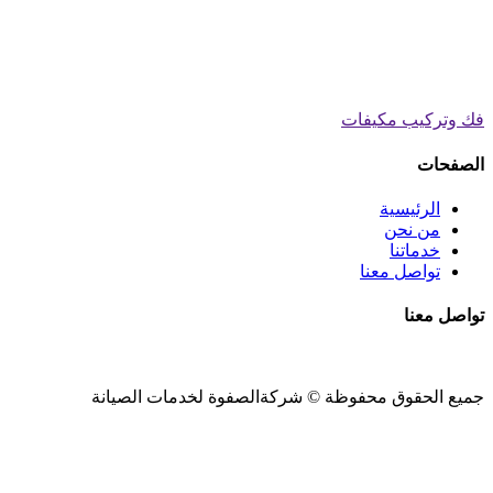
فك وتركيب مكيفات
الصفحات
الرئيسية
من نحن
خدماتنا
تواصل معنا
تواصل معنا
جميع الحقوق محفوظة ©
شركةالصفوة
لخدمات الصيانة