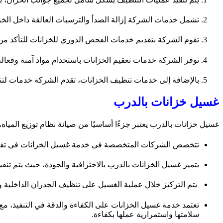
تشمل خدمات الشركة إزالة الصدأ والترسبات العالقة داخل الخزا
تقوم الشركة بتقديم خدمات الفحص الدوري للخزانات للتأكد من سلا
توفر الشركة خدمات تعقيم الخزانات باستخدام مواد آمنة وفعالة
بالإضافة إلى خدمات تنظيف الخزانات، تقدم الشركة خدمات لتنظ
غسيل خزانات بالدرب
غسيل خزانات بالدرب يعتبر جزءًا أساسيًا من صيانة نظام توزيع المياه،
تتخصص الشركات المتخصصة في خدمة غسيل الخزانات في تقديم 
يتميز غسيل الخزانات بالدرب بالاحترافية والجودة، حيث يتم تنف
يتم التركيز خلال عملية الغسيل على تنظيف الجدران الداخلية وال
تعتمد خدمة غسيل الخزانات على الكفاءة والدقة في التنفيذ، مع
سلامتها واستمرارية عملها بكفاءة.