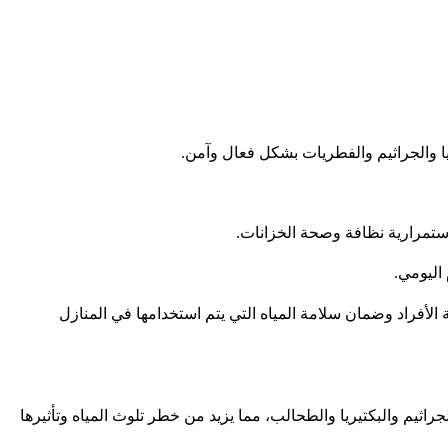
يا والجراثيم والفطريات بشكل فعال وآمن.
استمرارية نظافة وصحة الخزانات.
اليومي.
لأفراد وضمان سلامة المياه التي يتم استخدامها في المنازل
ثيم والبكتيريا والطحالب، مما يزيد من خطر تلوث المياه وتأثيرها