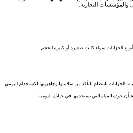
زل والمؤسسات التجارية.
نواع الخزانات سواء كانت صغيرة أو كبيرة الحجم.
 الخزانات بانتظام للتأكد من سلامتها وجاهزيتها للاستخدام اليومي.
أن جودة المياه التي تستخدمها في حياتك اليومية.