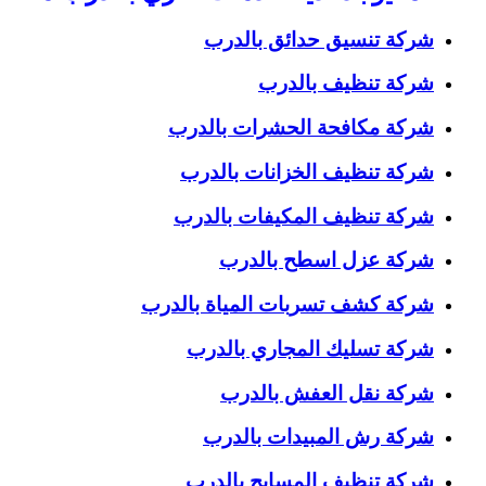
شركة تنسيق حدائق بالدرب
شركة تنظيف بالدرب
شركة مكافحة الحشرات بالدرب
شركة تنظيف الخزانات بالدرب
شركة تنظيف المكيفات بالدرب
شركة عزل اسطح بالدرب
شركة كشف تسربات المياة بالدرب
شركة تسليك المجاري بالدرب
شركة نقل العفش بالدرب
شركة رش المبيدات بالدرب
شركة تنظيف المسابح بالدرب