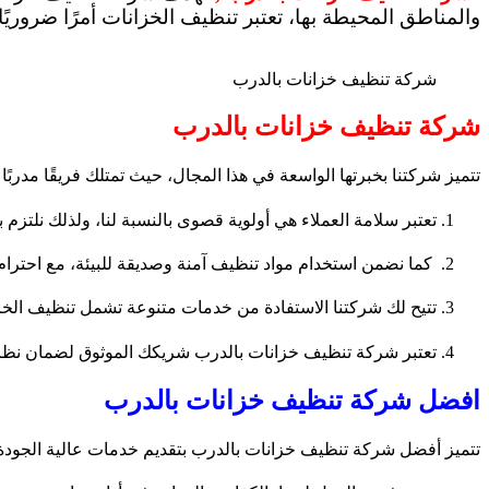
والمناطق المحيطة بها، تعتبر تنظيف الخزانات أمرًا ضروري
شركة تنظيف خزانات بالدرب
شركة تنظيف خزانات بالدرب
تتميز شركتنا بخبرتها الواسعة في هذا المجال، حيث تمتلك فريقًا مدرب
تعتبر سلامة العملاء هي أولوية قصوى بالنسبة لنا، ولذلك نلتزم
كما نضمن استخدام مواد تنظيف آمنة وصديقة للبيئة، مع احترام ت
تتيح لك شركتنا الاستفادة من خدمات متنوعة تشمل تنظيف الخزانا
تعتبر شركة تنظيف خزانات بالدرب شريكك الموثوق لضمان نظافة و
افضل شركة تنظيف خزانات بالدرب
تتميز أفضل شركة تنظيف خزانات بالدرب بتقديم خدمات عالية الجودة وف