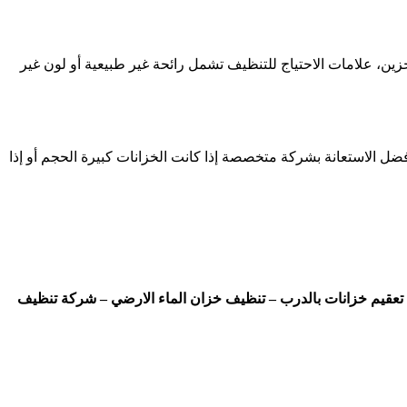
 المياه وظروف التخزين، علامات الاحتياج للتنظيف تشمل رائحة غير طبيعية أو لون غير
ل الاستعانة بشركة متخصصة إذا كانت الخزانات كبيرة الحجم أو إذا
عقيم خزانات بالدرب – تنظيف خزان الماء الارضي – شركة تنظيف