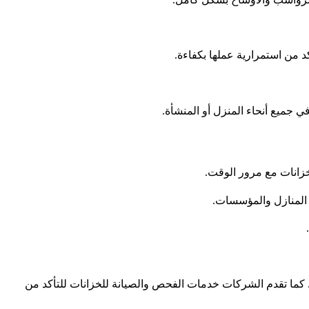
د من استمرارية عملها بكفاءة.
 جميع أنحاء المنزل أو المنشأة.
لخزانات مع مرور الوقت.
المنازل والمؤسسات.
ء. كما تقدم الشركات خدمات الفحص والصيانة للخزانات للتأكد من