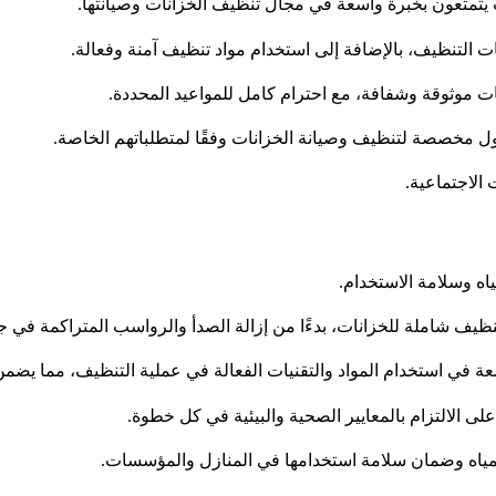
ث يتمتعون بخبرة واسعة في مجال تنظيف الخزانات وصيانتها.
 التنظيف، بالإضافة إلى استخدام مواد تنظيف آمنة وفعالة.
مات موثوقة وشفافة، مع احترام كامل للمواعيد المحددة.
لول مخصصة لتنظيف وصيانة الخزانات وفقًا لمتطلباتهم الخاصة.
 الاجتماعية.
ياه وسلامة الاستخدام.
 شاملة للخزانات، بدءًا من إزالة الصدأ والرواسب المتراكمة في جدر
عة في استخدام المواد والتقنيات الفعالة في عملية التنظيف، مما يض
لى الالتزام بالمعايير الصحية والبيئية في كل خطوة.
مياه وضمان سلامة استخدامها في المنازل والمؤسسات.