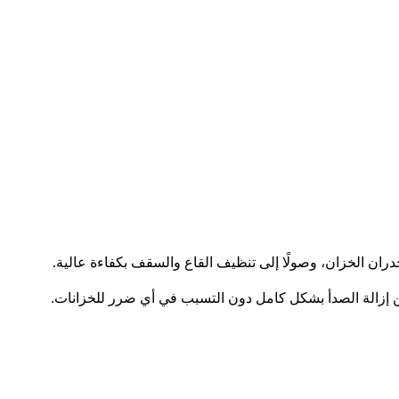
ان الخزان، وصولًا إلى تنظيف القاع والسقف بكفاءة عالية.
من إزالة الصدأ بشكل كامل دون التسبب في أي ضرر للخزانات.