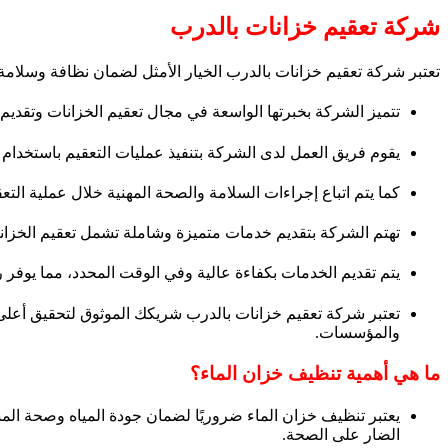
شركة تعقيم خزانات بالدرب
تعتبر شركة تعقيم خزانات بالدرب الخيار الأمثل لضمان نظافة وسلامة
تتميز الشركة بخبرتها الواسعة في مجال تعقيم الخزانات وتقديم
يقوم فريق العمل لدى الشركة بتنفيذ عمليات التعقيم باستخدام 
كما يتم اتباع إجراءات السلامة والصحة المهنية خلال عملية الت
تهتم الشركة بتقديم خدمات متميزة وشاملة تشمل تعقيم الخزانا
يتم تقديم الخدمات بكفاءة عالية وفي الوقت المحدد، مما يوفر ر
تعتبر شركة تعقيم خزانات بالدرب شريكك الموثوق لتحقيق أعلى 
والمؤسسات.
ما هي أهمية تنظيف خزان الماء؟
يعتبر تنظيف خزان الماء ضروريًا لضمان جودة المياه وصحة المس
الضار على الصحة.