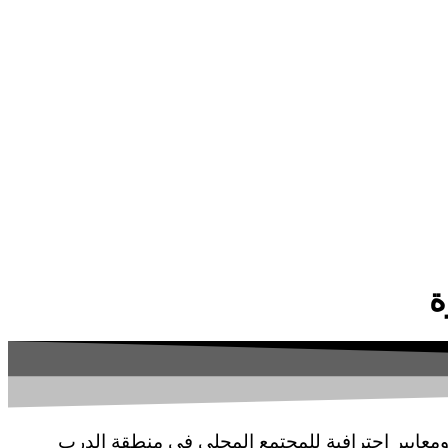
معايير احترافية للمجتمع المحلي في منطقة الدرب