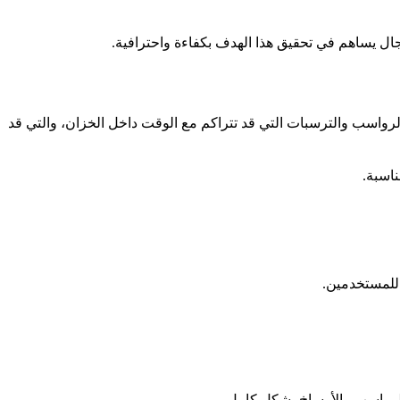
ل يساهم في تحقيق هذا الهدف بكفاءة واحترافية.
الرواسب والترسبات التي قد تتراكم مع الوقت داخل الخزان، والتي قد
اسبة.
 للمستخدمين.
الرواسب والأوساخ بشكل كامل.