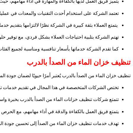
يتميز فريق العمل لديها بالكفاءة والمهارة في أداء مهامهم، حي
تعتمد الشركة على استخدام أحدث التقنيات والمعدات في عمليات
يتمتع العملاء بثقة كبيرة في الشركة نظرًا لالتزامها بتقديم خد
تهتم الشركة بتلبية احتياجات العملاء بشكل فردي، مع توفير ح
كما تقدم الشركة خدماتها بأسعار تنافسية ومناسبة لجميع الفئات
تنظيف خزان الماء من الصدأ بالدرب
تنظيف خزان الماء من الصدأ بالدرب يُعتبر أمرًا حيويًا لضمان جودة الم
تختص الشركات المتخصصة في هذا المجال في تقديم خدمات تنظيف
تتمتع شركات تنظيف خزانات الماء من الصدأ بالدرب بخبرة واس
يتمتع فريق العمل بالكفاءة والدقة في أداء مهامهم، مع الحرص ع
تهدف خدمات تنظيف خزان الماء من الصدأ إلى تحسين جودة ال