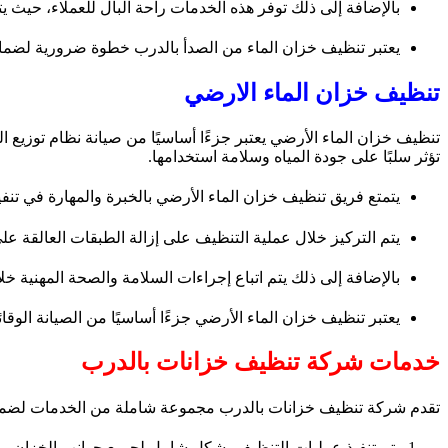
بالإضافة إلى ذلك توفر هذه الخدمات راحة البال للعملاء، حيث يتمت
يعتبر تنظيف خزان الماء من الصدأ بالدرب خطوة ضرورية لضمان
تنظيف خزان الماء الارضي
تنظيف خزان الماء الأرضي يعتبر جزءًا أساسيًا من صيانة نظام توزيع 
تؤثر سلبًا على جودة المياه وسلامة استخدامها.
يتمتع فريق تنظيف خزان الماء الأرضي بالخبرة والمهارة في تنف
يتم التركيز خلال عملية التنظيف على إزالة الطبقات العالقة 
بالإضافة إلى ذلك يتم اتباع إجراءات السلامة والصحة المهنية 
يعتبر تنظيف خزان الماء الأرضي جزءًا أساسيًا من الصيانة الوقا
خدمات شركة تنظيف خزانات بالدرب
تقدم شركة تنظيف خزانات بالدرب مجموعة شاملة من الخدمات لضمان 
يتم تنفيذ عمليات التنظيف بشكل شامل لجميع جوانب الخزان، بم