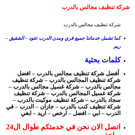
شركة تنظيف مجالس بالدرب
شركة تنظيف مجالس بالدرب
كما تشمل خدماتنا جميع قري ومدن الدرب عتود – الشقيق –
ريم
كلمات بحثية
أفضل شركة تنظيف مجالس بالدرب – افضل
شركة تنظيف المجالس بالدرب – شركة تنظيف
مجالس بالدرب – شركة غسيل مجالس بالدرب –
شركة غسيل المجالس بالدرب – شركة تنظيف
سجاد بالدرب – شركة تنظيف موكيت بالدرب –
شركة تنظيف كنب بالدرب – جازان – الدرب – في
الدرب – ابي – افضل – ارخص – اريد – ابغي
اتصل الان نحن في خدمتكم طوال ال24