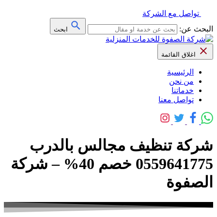
تواصل مع الشركة
البحث عن:
ابحث
اغلاق القائمة
الرئيسية
من نحن
خدماتنا
تواصل معنا
شركة تنظيف مجالس بالدرب
0559641775 خصم 40% – شركة
الصفوة