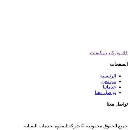
فك وتركيب مكيفات
الصفحات
الرئيسية
من نحن
خدماتنا
تواصل معنا
تواصل معنا
جميع الحقوق محفوظة ©
شركةالصفوة
لخدمات الصيانة