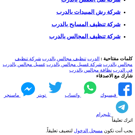
شركة رش المبيدات بالدرب
شركة تنظيف المسابح بالدرب
شركة تنظيف المجالس بالدرب
كلمات مفتاحية :
الدرب
تنظيف مجالس بالدرب
شركة تنظيف
مجالس بالدرب
شركة غسيل مجالس بالدرب
غسيل مجالس بالدرب
في الدرب
نظافة مجالس بالدرب
شارك مع الاصدقاء
فيسبوك
واتساب
تويتر
ماسنجر
تليجرام
اترك تعليقاً
يجب أنت تكون
مسجل الدخول
لتضيف تعليقاً.