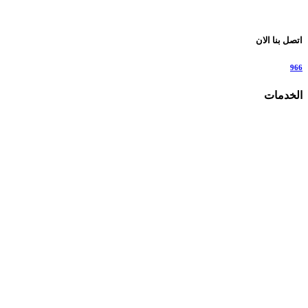
اتصل بنا الان
966
الخدمات