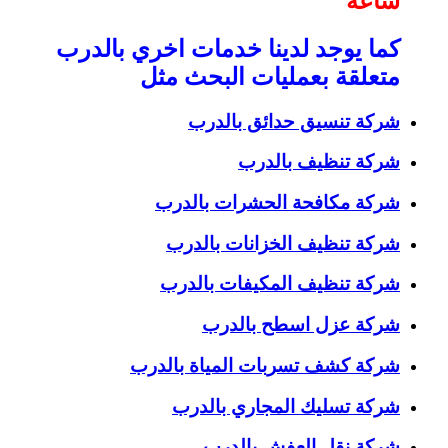
ساعة
كما يوجد لدينا خدمات اخري بالدرب
متعلقة بعمليات البحث مثل
شركة تنسيق حدائق بالدرب
شركة تنظيف بالدرب
شركة مكافحة الحشرات بالدرب
شركة تنظيف الخزانات بالدرب
شركة تنظيف المكيفات بالدرب
شركة عزل اسطح بالدرب
شركة كشف تسربات المياة بالدرب
شركة تسليك المجاري بالدرب
شركة نقل العفش بالدرب