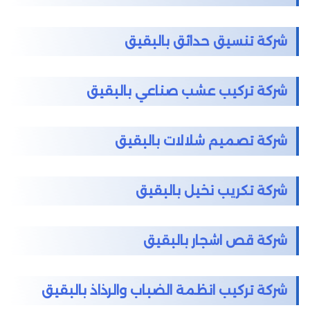
شركة تنسيق حدائق بالبقيق
شركة تركيب عشب صناعي بالبقيق
شركة تصميم شلالات بالبقيق
شركة تكريب نخيل بالبقيق
شركة قص اشجار بالبقيق
شركة تركيب انظمة الضباب والرذاذ بالبقيق