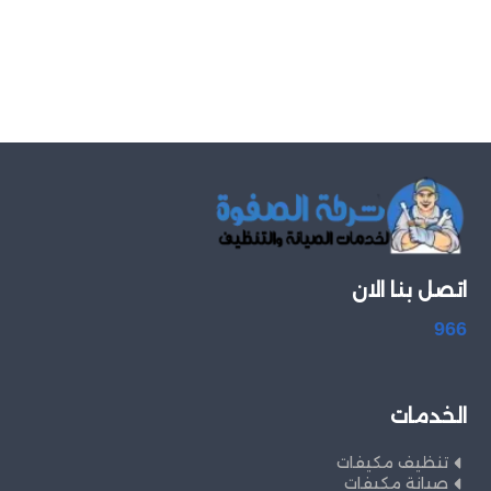
اتصل بنا الان
966
الخدمات
تنظيف مكيفات
صيانة مكيفات