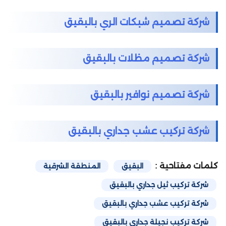
شركة تصميم شبكات الري بالبقيق
شركة تصميم مظلات بالبقيق
شركة تصميم نوافير بالبقيق
شركة تركيب عشب جداري بالبقيق
كلمات مفتاحية :
البقيق
المنطقة الشرقية
شركة تركيب ثيل جداري بالبقيق
شركة تركيب عشب جداري بالبقيق
شركة تركيب نجيلة جداري بالبقيق