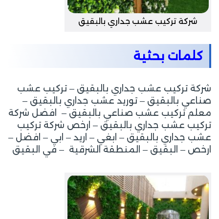
شركة تركيب عشب جداري بالبقيق
كلمات بحثية
شركة تركيب عشب جداري بالبقيق – تركيب عشب
صناعي بالبقيق – توريد عشب جداري بالبقيق –
معلم تركيب عشب صناعي بالبقيق – افضل شركة
تركيب عشب جداري بالبقيق – ارخص شركة تركيب
عشب جداري بالبقيق – ابغي – اريد – ابي – افضل –
ارخص – البقيق – المنطقة الشرقية – في البقيق