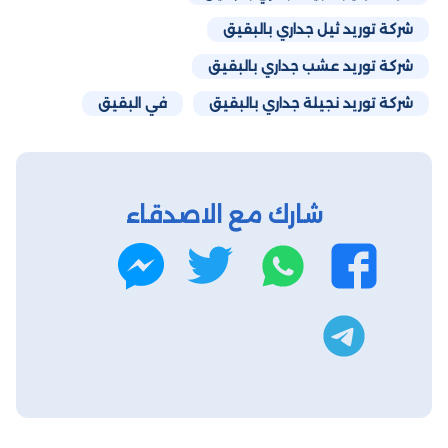
شركة توريد ثيل جداري بالبقيق
شركة توريد عشب جداري بالبقيق
شركة توريد نجيلة جداري بالبقيق
في البقيق
شارك مع الاصدقاء
واتساب
تويتر
فيسبوك
ماسنجر
تليجرام