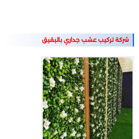
شركة تركيب عشب جداري بالبقيق