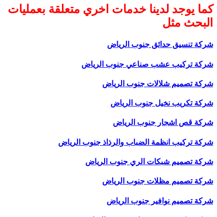
كما يوجد لدينا خدمات اخري متعلقة بعمليات
البحث مثل
شركة تنسيق حدائق جنوب الرياض
شركة تركيب عشب صناعي جنوب الرياض
شركة تصميم شلالات جنوب الرياض
شركة تكريب نخيل جنوب الرياض
شركة قص اشجار جنوب الرياض
شركة تركيب انظمة الضباب والرذاذ جنوب الرياض
شركة تصميم شبكات الري جنوب الرياض
شركة تصميم مظلات جنوب الرياض
شركة تصميم نوافير جنوب الرياض