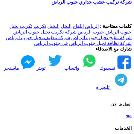
شركة تركيب عشب جداري جنوب الرياض
كلمات مفتاحية :
الرياض
اللقاح
النخل
النخيل
تكريب
تكريب نخيل
جنوب الرياض
جنوب الرياض
شركة تكريب نخيل جنوب الرياض
شركة تلقيح نخيل جنوب الرياض
شركة تنظيف نخيل جنوب الرياض
شركة نظافة نخيل جنوب الرياض
في جنوب الرياض
شارك مع الاصدقاء
فيسبوك
واتساب
تويتر
ماسنجر
تليجرام
اتصل بنا الان
966
الخدمات