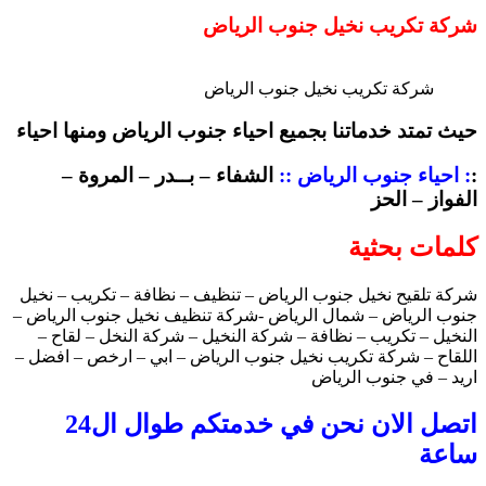
شركة تكريب نخيل جنوب الرياض
شركة تكريب نخيل جنوب الرياض
حيث تمتد خدماتنا بجميع احياء جنوب الرياض ومنها احياء
:
: احياء جنوب الرياض ::
الشفاء – بــدر – المروة –
الفواز – الحز
كلمات بحثية
شركة تلقيح نخيل جنوب الرياض – تنظيف – نظافة – تكريب – نخيل
جنوب الرياض – شمال الرياض -شركة تنظيف نخيل جنوب الرياض –
النخيل – تكريب – نظافة – شركة النخيل – شركة النخل – لقاح –
اللقاح – شركة تكريب نخيل جنوب الرياض – ابي – ارخص – افضل –
اريد – في جنوب الرياض
اتصل الان نحن في خدمتكم طوال ال24
ساعة