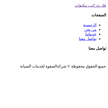
فك وتركيب مكيفات
الصفحات
الرئيسية
من نحن
خدماتنا
تواصل معنا
تواصل معنا
جميع الحقوق محفوظة ©
شركةالصفوة
لخدمات الصيانة